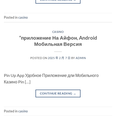
Posted in
casino
CASINO
“приложение На Айфон, Android
Мобильная Версия
POSTED ON
2025 年 2 月 7 日
BY
ADMIN
Pin Up App Удобное Приложение дли Мобильного
Казино Pin […]
CONTINUE READING
→
Posted in
casino