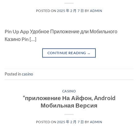
POSTED ON
2025 年 2 月 7 日
BY
ADMIN
Pin Up App Удобное Приложение дли Мобильного
Казино Pin […]
CONTINUE READING
→
Posted in
casino
CASINO
“приложение На Айфон, Android
Мобильная Версия
POSTED ON
2025 年 2 月 7 日
BY
ADMIN