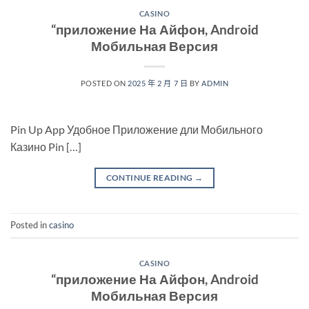
CASINO
“приложение На Айфон, Android
Мобильная Версия
POSTED ON
2025 年 2 月 7 日
BY
ADMIN
Pin Up App Удобное Приложение дли Мобильного
Казино Pin […]
CONTINUE READING
→
Posted in
casino
CASINO
“приложение На Айфон, Android
Мобильная Версия