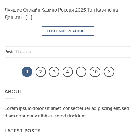
Лучшие Онлайн Казино Россия 2025 Топ Казино на
Деньги C […]
CONTINUE READING
→
Posted in
casino
1
2
3
4
...
10
ABOUT
Lorem ipsum dolor sit amet, consectetuer adipiscing elit, sed
diam nonummy nibh euismod tincidunt.
LATEST POSTS