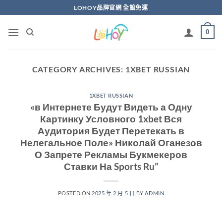
Skip
LOHOY品牌官網 全館免運
to
content
0
CATEGORY ARCHIVES:
1XBET RUSSIAN
1XBET RUSSIAN
«в Интернете Будут Видеть а Одну
Картинку Условного 1xbet Вся
Аудитория Будет Перетекать в
Нелегальное Поле» Николай Оганезов
О Запрете Рекламы Букмекеров
Ставки На Sports Ru”
POSTED ON
2025 年 2 月 5 日
BY
ADMIN