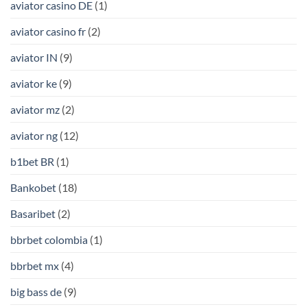
aviator casino DE
(1)
aviator casino fr
(2)
aviator IN
(9)
aviator ke
(9)
aviator mz
(2)
aviator ng
(12)
b1bet BR
(1)
Bankobet
(18)
Basaribet
(2)
bbrbet colombia
(1)
bbrbet mx
(4)
big bass de
(9)