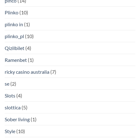
pinco
(14)
Plinko
(10)
plinko in
(1)
plinko_pl
(10)
Qizilbilet
(4)
Ramenbet
(1)
ricky casino australia
(7)
se
(2)
Slots
(4)
slottica
(5)
Sober living
(1)
Style
(10)