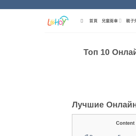
Skip
to
content
首頁
兒童雨傘
親子
Топ 10 Онла
Лучшие Онлайн 
Content