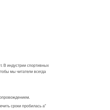
т. ​​В индустрии спортивных
Чтобы мы читатели всегда
сопровождением.
ечить сроки пробилась а”