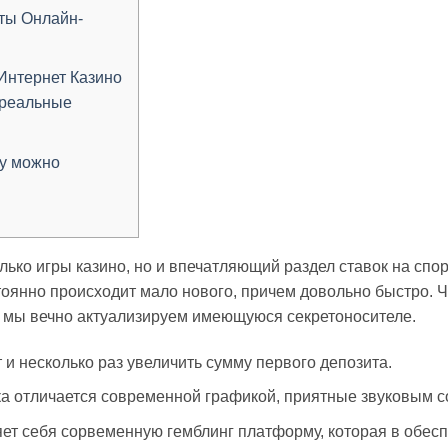
оты Онлайн-
Интернет Казино
 реальные
у можно
только игры казино, но и впечатляющий раздел ставок на спор
тоянно происходит мало нового, причем довольно быстро. 
й, мы вечно актуализируем имеющуюся секретоносителе.
 и несколько раз увеличить сумму первого депозита.
ка отличается современной графикой, приятные звуковым 
яет себя сорвеменную гемблинг платформу, которая в обесп