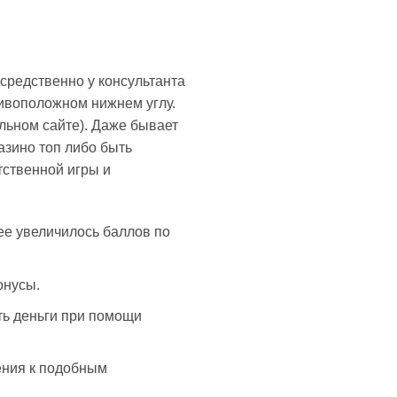
средственно у консультанта
тивоположном нижнем углу.
льном сайте). Даже бывает
азино топ либо быть
тственной игры и
ее увеличилось баллов по
онусы.
ть деньги при помощи
ения к подобным