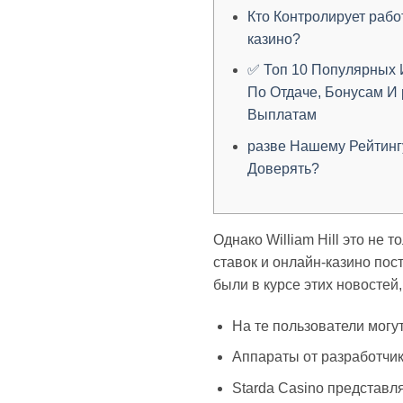
Кто Контролирует раб
казино?
✅ Топ 10 Популярных 
По Отдаче, Бонусам И
Выплатам
разве Нашему Рейтинг
Доверять?
Однако William Hill это не 
ставок и онлайн-казино пос
были в курсе этих новосте
На те пользователи могут
Аппараты от разработчи
Starda Casino представл