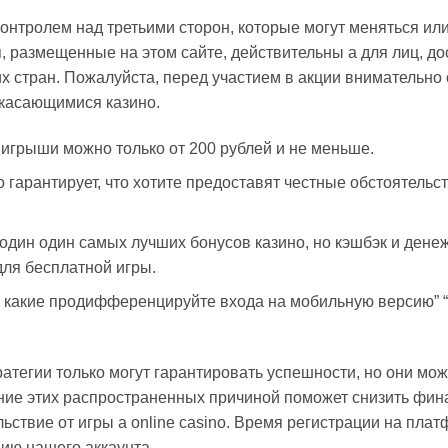
онтролем над третьими сторон, которые могут меняться ил
размещенные на этом сайте, действительны а для лиц, дос
 стран. Пожалуйста, перед участием в акции внимательно 
касающимися казино.
игрыши можно только от 200 рублей и не меньше.
о гарантирует, что хотите предоставят честные обстоятельс
дин один самых лучших бонусов казино, но кэшбэк и дене
для бесплатной игры.
, какие продифференцируйте входа на мобильную версию” 
ратегии только могут гарантировать успешности, но они м
ние этих распространенных причиной поможет снизить фин
ьствие от игры а online casino. Время регистрации на пла
ию нашего аккаунта.