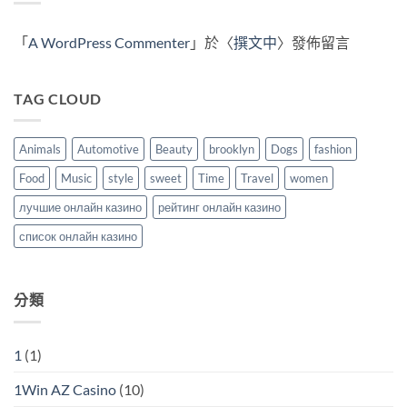
With
&
Regard
Review
To
2025
Free〉
ᐈ
「
A WordPress Commenter
」於〈
撰文中
〉發佈留言
中
Play
With
Regard
To
TAG CLOUD
Free〉
中
Animals
Automotive
Beauty
brooklyn
Dogs
fashion
Food
Music
style
sweet
Time
Travel
women
лучшие онлайн казино
рейтинг онлайн казино
список онлайн казино
分類
1
(1)
1Win AZ Casino
(10)