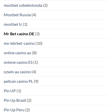
mostbet ozbekistonda
(2)
Mostbet Russia
(4)
mostbet tr
(1)
Mr Bet casino DE
(3)
mx-bbrbet-casino
(10)
online casino au
(8)
onlone casino ES
(1)
ozwin au casino
(4)
pelican casino PL
(9)
Pin UP
(1)
Pin Up Brazil
(2)
Pin Up Peru
(2)