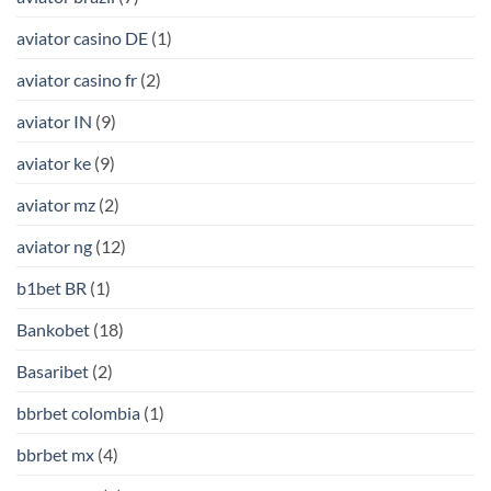
aviator casino DE
(1)
aviator casino fr
(2)
aviator IN
(9)
aviator ke
(9)
aviator mz
(2)
aviator ng
(12)
b1bet BR
(1)
Bankobet
(18)
Basaribet
(2)
bbrbet colombia
(1)
bbrbet mx
(4)