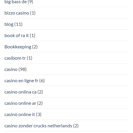
big bass de
(9)
bizzo casino
(1)
blog
(11)
book of ra it
(1)
Bookkeeping
(2)
casibom tr
(1)
casino
(98)
casino en ligne fr
(6)
casino onlina ca
(2)
casino online ar
(2)
casinò online it
(3)
casino zonder crucks netherlands
(2)