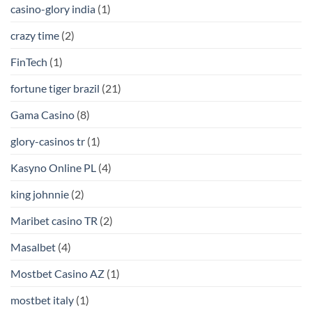
casino-glory india
(1)
crazy time
(2)
FinTech
(1)
fortune tiger brazil
(21)
Gama Casino
(8)
glory-casinos tr
(1)
Kasyno Online PL
(4)
king johnnie
(2)
Maribet casino TR
(2)
Masalbet
(4)
Mostbet Casino AZ
(1)
mostbet italy
(1)