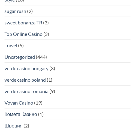
sugar rush
(2)
sweet bonanza TR
(3)
Top Online Casino
(3)
Travel
(5)
Uncategorized
(444)
verde casino hungary
(3)
verde casino poland
(1)
verde casino romania
(9)
Vovan Casino
(19)
Комета Казино
(1)
Швеция
(2)