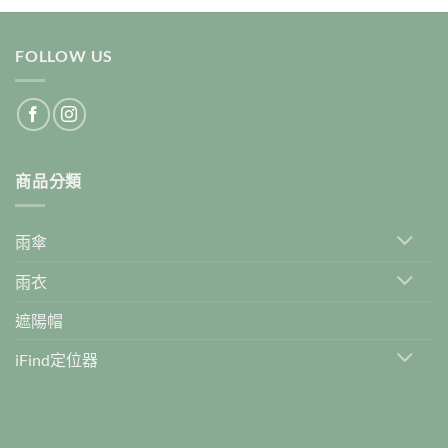
FOLLOW US
商品分類
雨傘
雨衣
遮陽帽
iFind定位器