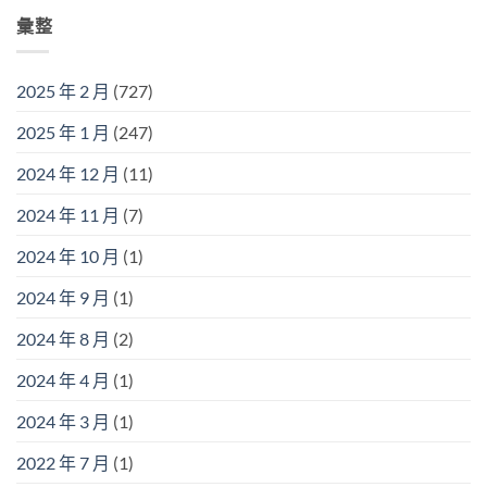
彙整
2025 年 2 月
(727)
2025 年 1 月
(247)
2024 年 12 月
(11)
2024 年 11 月
(7)
2024 年 10 月
(1)
2024 年 9 月
(1)
2024 年 8 月
(2)
2024 年 4 月
(1)
2024 年 3 月
(1)
2022 年 7 月
(1)