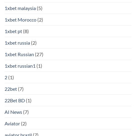
1xbet malaysia
(5)
1xbet Morocco
(2)
1xbet pt
(8)
1xbet russia
(2)
1xbet Russian
(27)
1xbet russian1
(1)
2
(1)
22bet
(7)
22Bet BD
(1)
AI News
(7)
Aviator
(2)
aviator brazil
(7)