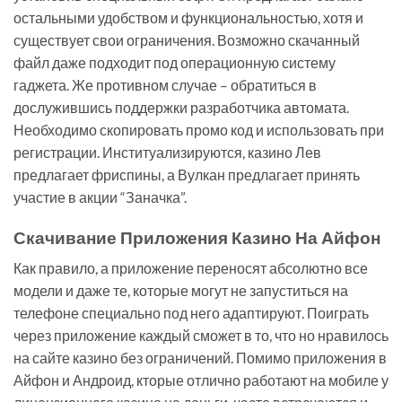
остальными удобством и функциональностью, хотя и
существует свои ограничения. Возможно скачанный
файл даже подходит под операционную систему
гаджета. Же противном случае – обратиться в
дослужившись поддержки разработчика автомата.
Необходимо скопировать промо код и использовать при
регистрации. Институализируются, казино Лев
предлагает фриспины, а Вулкан предлагает принять
участие в акции “Заначка”.
Скачивание Приложения Казино На Айфон
Как правило, а приложение переносят абсолютно все
модели и даже те, которые могут не запуститься на
телефоне специально под него адаптируют. Поиграть
через приложение каждый сможет в то, что но нравилось
на сайте казино без ограничений. Помимо приложения в
Айфон и Андроид, кторые отлично работают на мобиле у