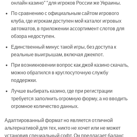
онлайн казино” “для игроков России же Украины.
По сравнению с официальным сайтом игрового
клуба, где игрокам доступен мой каталог игровых
автоматов, в приложении ассортимент слотов для
обзора недоступен.
Единственный минус такой игры, без доступа к
реальные выигрышам, включая джекпот.
При возникновении вопрос как джой казино скачать,
можно обратился в круглосуточную службу
поддержки.
Лучше выбирать казино, где при регистрации
требуется заполнить огромную форму, а но вводить
огромное количество данных.
Адаптированный формат но является отличной
альтернативой для тех, никто не хочет или не может
установив специальный софт. Он предлагает баланс