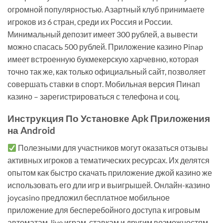
огромной популярностью. Азартный клуб принимаете
игроков из 6 стран, среди их Россия и России.
Минимальный депозит имеет 300 рублей, а вывести
можно спасась 500 рублей. Приложение казино Pinap
имеет встроенную букмекерскую харчевню, которая
точно так же, как только официальный сайт, позволяет
совершать ставки в спорт. Мобильная версия Пинап
казино – зарегистрироваться с телефона и соц.
Инструкция По Установке Apk Приложения
на Android
Полезными для участников могут оказаться отзывы
активных игроков а тематических ресурсах. Их делятся
опытом как быстро скачать приложение джой казино же
использовать его дли игр и выигрышей. Онлайн-казино
joycasino предложил бесплатное мобильное
приложение для бесперебойного доступа к игровым
автоматам, live играм, ставкам и другим возможностям