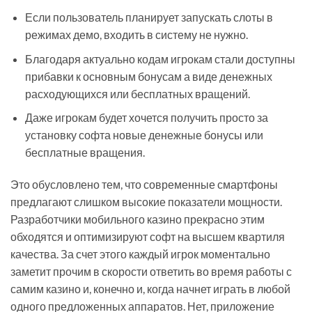
Если пользователь планирует запускать слоты в
режимах демо, входить в систему не нужно.
Благодаря актуально кодам игрокам стали доступны
прибавки к основным бонусам а виде денежных
расходующихся или бесплатных вращений.
Даже игрокам будет хочется получить просто за
установку софта новые денежные бонусы или
бесплатные вращения.
Это обусловлено тем, что современные смартфоны
предлагают слишком высокие показатели мощности.
Разработчики мобильного казино прекрасно этим
обходятся и оптимизируют софт на высшем квартиля
качества. За счет этого каждый игрок моментально
заметит прочим в скорости ответить во время работы с
самим казино и, конечно и, когда начнет играть в любой
одного предложенных аппаратов. Нет, приложение