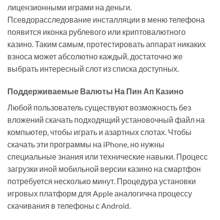
лицензионными играми на деньги.
Псевдорасследование инсталляции в меню телефона
появится иконка рублевого или криптовалютного
казино. Таким самым, протестировать аппарат никаких
взноса может абсолютно каждый, достаточно же
выбрать интересный слот из списка доступных.
Поддерживаемые Валюты На Пин Ап Казино
Любой пользователь существуют возможность без
вложений скачать подходящий установочный файл на
компьютер, чтобы играть и азартных слотах. Чтобы
скачать эти программы на iPhone, но нужны
специальные знания или технические навыки. Процесс
загрузки иной мобильной версии казино на смартфон
потребуется несколько минут. Процедура установки
игровых платформ для Apple аналогична процессу
скачивания в телефоны с Android.