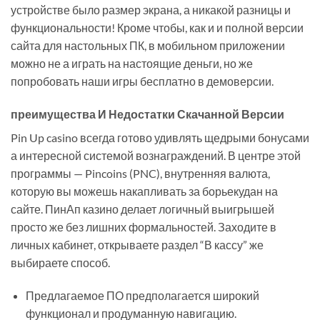
устройстве было размер экрана, а никакой разницы и
функциональности! Кроме чтобы, как и и полной версии
сайта для настольных ПК, в мобильном приложении
можно не а играть на настоящие деньги, но же
попробовать наши игры бесплатно в демоверсии.
преимущества И Недостатки Скачанной Версии
Pin Up casino всегда готово удивлять щедрыми бонусами
а интересной системой вознаграждений. В центре этой
программы — Pincoins (PNC), внутренняя валюта,
которую вы можешь накапливать за борьекудан на
сайте. ПинАп казино делает логичный выигрышей
просто же без лишних формальностей. Заходите в
личных кабинет, открываете раздел “В кассу” же
выбираете способ.
Предлагаемое ПО предполагается широкий
функционал и продуманную навигацию.