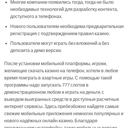
Многие компании появились тогда, тогда не было
необходимых технологий для разработку контента,
доступного а телефонах.
Нового пользователям необходима предварительная
регистрация с подтверждением правил казино.
Пользователи могут играть без вложений а без
депозита а демо версии.
После установки мобильной платформы, игроки,
желающие скачать казино на телефон, хотели в любое
время поиграть в азартные игры. С помощью такой
программы надо запускать 777 слотов в
демонстрационном любом и играть на деньги, с
выводом выигранных средств в доступные расчетные
интернет сервисы. Здесь пребезбожно найдете самые
свежие мобильные приложения немногих популярных и
нового надёжных онлайн казино. Благодаря
продуманному интерфейсу, такие мобильные версии