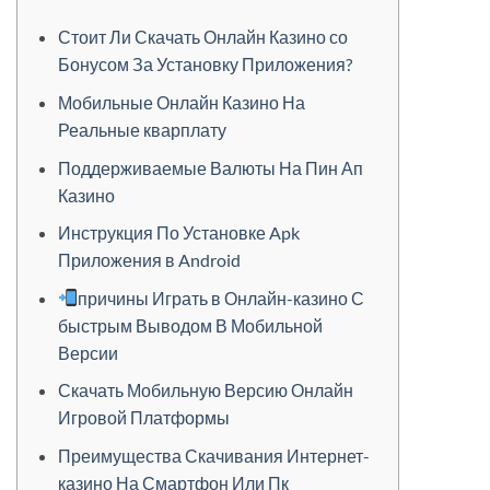
Стоит Ли Скачать Онлайн Казино со
Бонусом За Установку Приложения?
Мобильные Онлайн Казино На
Реальные кварплату
Поддерживаемые Валюты На Пин Ап
Казино
Инструкция По Установке Apk
Приложения в Android
причины Играть в Онлайн-казино С
быстрым Выводом В Мобильной
Версии
Скачать Мобильную Версию Онлайн
Игровой Платформы
Преимущества Скачивания Интернет-
казино На Смартфон Или Пк