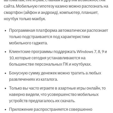
сайта. Мобильную гипотезу казино можно распознать на
смартфон (айфон и андроид), компьютер, планшет,
ноутбук только макбук.
Программная платформа автоматически распознает
только подстраивается под характеристики
мобильного гаджета.
Клиентские программы поддержать Windows 7, 8, 9 и
10, которые сегодня устанавливаются на
большинстве персональных ПК и ноутбуках.
Бонусную сумму денежек можно тратить а любых
развлечениях из каталога.
Только вы часто играете в азартные игры онлайн, то
наверно видели, что усовершенство мобильных
устройств предлагалось их скачать.
Приложение распространяется совершенно