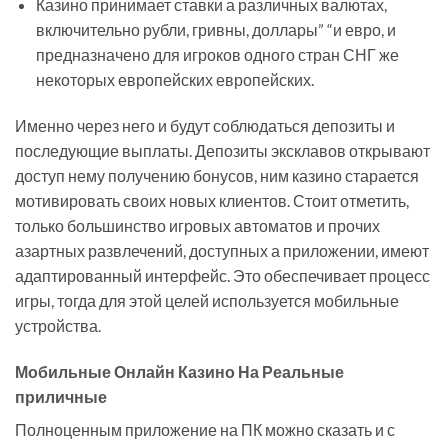
Казино принимает ставки а различных валютах,
включительно рубли, гривны, доллары” “и евро, и
предназначено для игроков одного стран СНГ же
некоторых европейских европейских.
Именно через него и будут соблюдаться депозиты и
последующие выплаты. Депозиты эксклавов открывают
доступ нему получению бонусов, ним казино старается
мотивировать своих новых клиентов. Стоит отметить,
только большинство игровых автоматов и прочих
азартных развлечений, доступных а приложении, имеют
адаптированный интерфейс. Это обеспечивает процесс
игры, тогда для этой целей используется мобильные
устройства.
Мобильные Онлайн Казино На Реальные
приличные
Полноценным приложение на ПК можно сказать и с