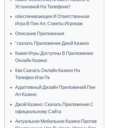
Установкой На Телефоне?
обеспечивающее И Ответственная
Игра В Пин Ап: Советы Игрокам
Описание Приложения
“скачать Приложение Джой Казино
Какие Игры Доступны В Приложении
Онлайн Казино
Как Скачать Онлайн Казино На
Телефон Или Пк
Адаптивный Дизайн Приложений Пин
Ап Казино
Джой Казино: Скачать Приложение С
официальному Сайта
Актуальное Мобильное Казино Против