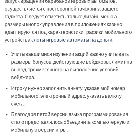
запуск вращений барабанов игровых автоматов,
осуществляется с посторонней тачскрина вашего
гаджета. Следует отметить, только дизайн меню а
размеры кнопок управления в приложениях казино
адаптируются под характеристики графики мобильного
устройства
слоты игровые автоматы на деньги
.
Учитывавшимися изучении акций важно учитывать
размеры бонусов, действующие вейджеры, лимит на
вывод, трехмесячного на выполнение условий
вейджера.
Игроку нужно заполнить анкету, указав мой номер
мобильного, электронный адрес, указать валюту
счета.
Благодаря пятой версии языка программирования
стало представлялось объединить компьютерную и
мобильную версии игры.