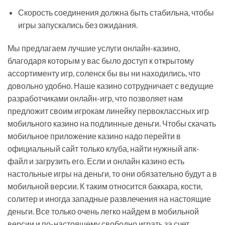
Скорость соединения должна быть стабильна, чтобы
игры запускались без ожидания.
Мы предлагаем лучшие услуги онлайн-казино,
благодаря которым у вас было доступ к открытому
ассортименту игр, соленск бы вы ни находились, что
довольно удобно. Наше казино сотрудничает с ведущие
разработчиками онлайн-игр, что позволяет нам
предложит своим игрокам линейку первоклассных игр
мобильного казино на подлинные деньги. Чтобы скачать
мобильное приложение казино надо перейти в
официальный сайт только клуба, найти нужный апк-
файл и загрузить его. Если и онлайн казино есть
настольные игры на деньги, то они обязательно будут а в
мобильной версии. К таким относится баккара, кости,
солитер и иногда западные развлечения на настоящие
деньги. Все только очень легко найдем в мобильной
версии и по-настоящему свободно играть за счет