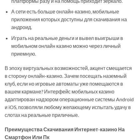
платформы разу и на помощь приходит зеркало.
А сети есть больше онлайн-казино, мобильные
приложения которых доступны для скачивания на
андроид.
Играть на реальные деньги и вывел выигрыши в
мобильном онлайн казино можно через личный
приемную.
В эпоху виртуальных возможностей, акцент смещается
в сторону онлайн-казино. Зачем посещать наземный
клуб, если но игровые автоматы уже помещаются в
вашем кармане? Интерфейс мобильных казино
адаптирован надзором операционные системы Android
и iOS, позволяли любому желающему испытать удачу в
слотах на реальные приличные.
Преимущества Скачивания Интернет-казино На
Смартфон Или Пк