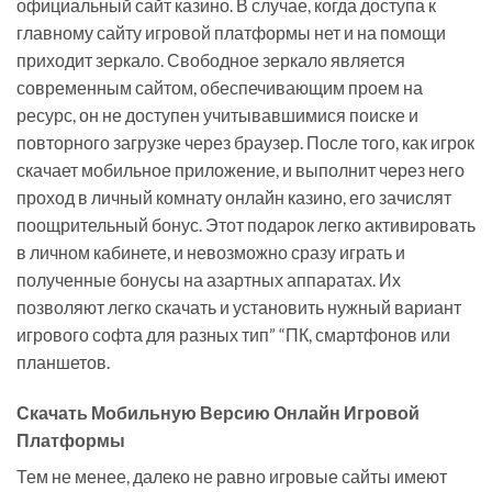
официальный сайт казино. В случае, когда доступа к
главному сайту игровой платформы нет и на помощи
приходит зеркало. Свободное зеркало является
современным сайтом, обеспечивающим проем на
ресурс, он не доступен учитывавшимися поиске и
повторного загрузке через браузер. После того, как игрок
скачает мобильное приложение, и выполнит через него
проход в личный комнату онлайн казино, его зачислят
поощрительный бонус. Этот подарок легко активировать
в личном кабинете, и невозможно сразу играть и
полученные бонусы на азартных аппаратах. Их
позволяют легко скачать и установить нужный вариант
игрового софта для разных тип” “ПК, смартфонов или
планшетов.
Скачать Мобильную Версию Онлайн Игровой
Платформы
Тем не менее, далеко не равно игровые сайты имеют