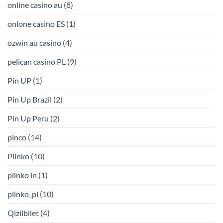
online casino au
(8)
onlone casino ES
(1)
ozwin au casino
(4)
pelican casino PL
(9)
Pin UP
(1)
Pin Up Brazil
(2)
Pin Up Peru
(2)
pinco
(14)
Plinko
(10)
plinko in
(1)
plinko_pl
(10)
Qizilbilet
(4)