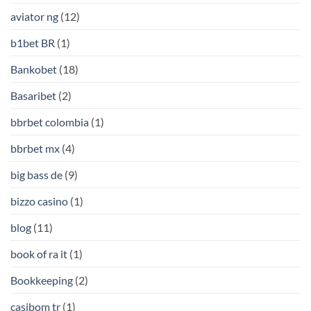
aviator ng
(12)
b1bet BR
(1)
Bankobet
(18)
Basaribet
(2)
bbrbet colombia
(1)
bbrbet mx
(4)
big bass de
(9)
bizzo casino
(1)
blog
(11)
book of ra it
(1)
Bookkeeping
(2)
casibom tr
(1)