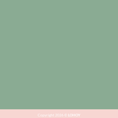
Copyright 2026 ©
LOHOY