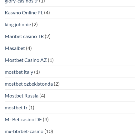
glory-casinos tr
(1)
Kasyno Online PL
(4)
king johnnie
(2)
Maribet casino TR
(2)
Masalbet
(4)
Mostbet Casino AZ
(1)
mostbet italy
(1)
mostbet ozbekistonda
(2)
Mostbet Russia
(4)
mostbet tr
(1)
Mr Bet casino DE
(3)
mx-bbrbet-casino
(10)