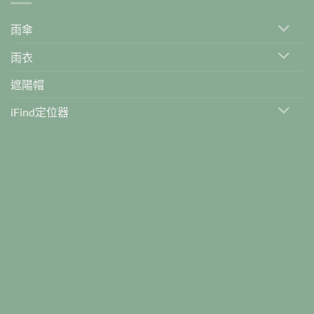
雨傘
雨衣
遮陽帽
iFind定位器