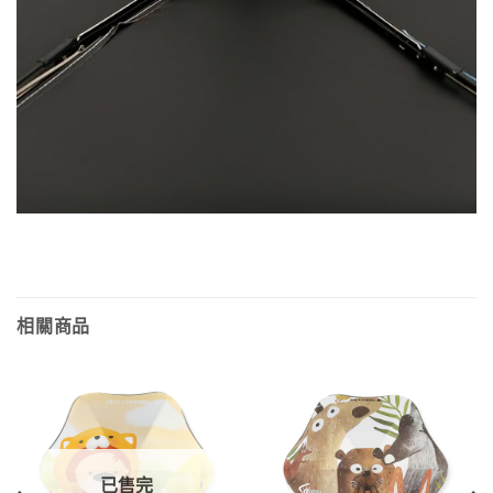
相關商品
已售完