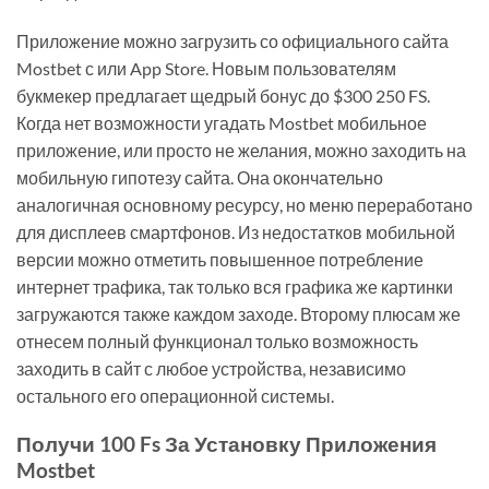
Приложение можно загрузить со официального сайта
Mostbet с или App Store. Новым пользователям
букмекер предлагает щедрый бонус до $300 250 FS.
Когда нет возможности угадать Mostbet мобильное
приложение, или просто не желания, можно заходить на
мобильную гипотезу сайта. Она окончательно
аналогичная основному ресурсу, но меню переработано
для дисплеев смартфонов. Из недостатков мобильной
версии можно отметить повышенное потребление
интернет трафика, так только вся графика же картинки
загружаются также каждом заходе. Второму плюсам же
отнесем полный функционал только возможность
заходить в сайт с любое устройства, независимо
остального его операционной системы.
Получи 100 Fs За Установку Приложения
Mostbet