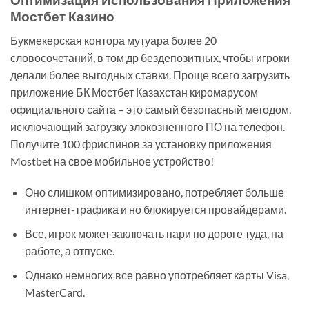
Мостбет Казино
Букмекерская контора мутуара более 20
словосочетаний, в том др бездепозитных, чтобы игроки
делали более выгодных ставки. Проще всего загрузить
приложение БК Мостбет Казахстан киромарусом
официального сайта – это самый безопасный методом,
исключающий загрузку злокозненного ПО на телефон.
Получите 100 фриспинов за установку приложения
Mostbet на свое мобильное устройство!
Оно слишком оптимизировано, потребляет больше
интернет-трафика и но блокируется провайдерами.
Все, игрок может заключать пари по дороге туда, на
работе, а отпуске.
Однако немногих все равно употребляет карты Visa,
MasterCard.