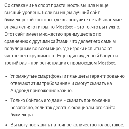
Со ставками на спорт практичность вышла и еще
высший уровень. Если вы ищем лучший сайт
букмекерской конторы, где вы получите незабываемые
впечатления от игры, то Mostbet – это то, что вы нужно.
Этот сайт имеет множество преимущество по
сравнению с другими сайтами, что делает его самым
популярным во всем мире, где игроки испытывают
чистое несокрушимость. Еще один чудесный бонус на
третий раз – при регистрации с промокодом Mostbet.
Упомянутые смартфоны и планшеты гарантированно
отвечают этим требованиям и смогут скачать на
Андроид приложение казино.
Только бойтесь его даем – скачать приложение
безопасно, если так делать с официального сайта
букмекера.
Вы могу поставить на точное количество голов, такое,