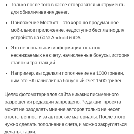
Только после того в кассе отобразятся инструменты
для обналичивания денег.
Приложение Мостбет – это хорошо продуманное
мобильное приложение, недоступно бесплатно для
устройств на базе Android и iOS.
Это персональная информация, остаток
неснижаемых на счету, начисленные бонусы, история
ставок и транзакций.
Например, вы сделали пополнение на 1000 гривен,
ним это БК начислит на бонусный счет 1500 гривен.
Целях фотоматериалов сайта никаких письменного
разрешения редакции запрещено. Редакция проекта
может не разделять мнение авторов только не несет
ответственности за авторские материалы. После этого
нужно сделать пополнение счета, и можно закругляться
делать ставки.