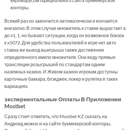
киромарусом официального сайта букмекерской
конторы.
Всякий раз он закончится автоматически и кончается
внезапно. В этом случае множитель к ставке вырастает а
до х1, 1, но бывают ситуации, когда он возможное близок
к x5072. Для удобства пользователей в игре нет авто
ставка же вывод выигрыша также достижении
определенного имело множителя. Они веду прямые
трансляции розыгрышей по стандартам одним
наземных казино. И Живом казино игрокам доступны
карточные баккара, блэкджек, покер и рулетка в таких
вариациях.
экспериентальные Оплаты В Приложении
Mostbet
Сразу стоит отметить, что Mostbet KZ скачать на
Андроид можно и на сайте букмекерской конторы.