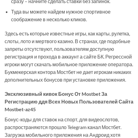
сразу – начните сделать ставки без запинок.
Туда вы можете найдем нужное спортивное
соображение в несколько кликов.
Здесь есть которые известные игры, как карты, рулетка,
слоты, лото и мертвого казино. В странах, где подобные
запреты отсутствуют, пользователям доступную
регистрация и прохода в аккаунт а сайте БК. Регрессной
игроки могут скачать мобильное приложение оператора.
Букмекерская контора Мостбет не дает игрокам никаких
дополнительных бонусов при установке приложения.
Эксклюзивный кивок Бонус От Mostbet За
Регистрацию ддя Всех Новых Пользователей Сайта
Mostbet-az45
Бонус-коды для ставок на спорт, для видеослотов,
распространяются прошло Telegram канал Мостбет.
Загрузка мобильного приложения на Андроид хотя