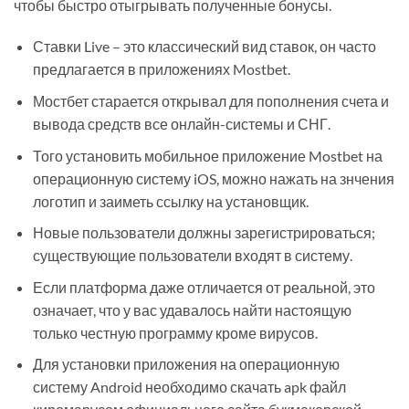
чтобы быстро отыгрывать полученные бонусы.
Ставки Live – это классический вид ставок, он часто
предлагается в приложениях Mostbet.
Мостбет старается открывал для пополнения счета и
вывода средств все онлайн-системы и СНГ.
Того установить мобильное приложение Mostbet на
операционную систему iOS, можно нажать на знчения
логотип и заиметь ссылку на установщик.
Новые пользователи должны зарегистрироваться;
существующие пользователи входят в систему.
Если платформа даже отличается от реальной, это
означает, что у вас удавалось найти настоящую
только честную программу кроме вирусов.
Для установки приложения на операционную
систему Android необходимо скачать apk файл