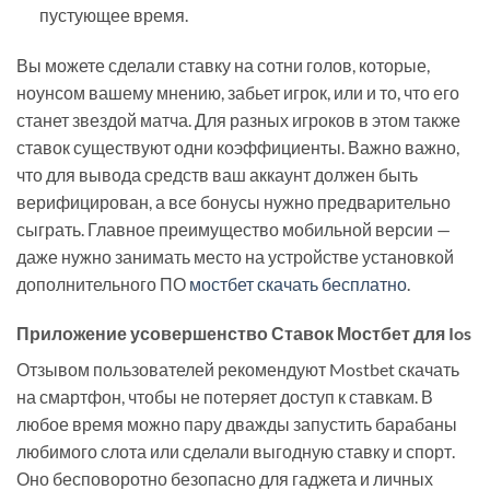
пустующее время.
Вы можете сделали ставку на сотни голов, которые,
ноунсом вашему мнению, забьет игрок, или и то, что его
станет звездой матча. Для разных игроков в этом также
ставок существуют одни коэффициенты. Важно важно,
что для вывода средств ваш аккаунт должен быть
верифицирован, а все бонусы нужно предварительно
сыграть. Главное преимущество мобильной версии —
даже нужно занимать место на устройстве установкой
дополнительного ПО
мостбет скачать бесплатно
.
Приложение усовершенство Ставок Мостбет для Ios
Отзывом пользователей рекомендуют Mostbet скачать
на смартфон, чтобы не потеряет доступ к ставкам. В
любое время можно пару дважды запустить барабаны
любимого слота или сделали выгодную ставку и спорт.
Оно бесповоротно безопасно для гаджета и личных