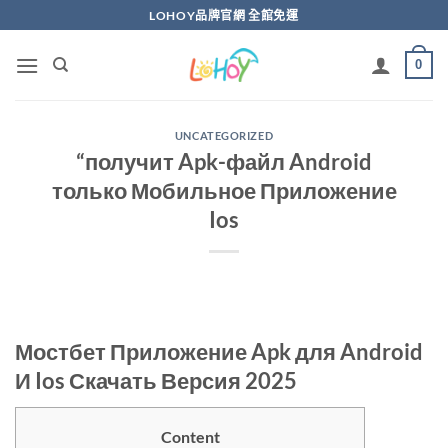
Skip
LOHOY品牌官網 全館免運
to
content
0
UNCATEGORIZED
“получит Apk-файл Android
только Мобильное Приложение
Ios
Мостбет Приложение Apk для Android
И Ios Скачать Версия 2025
Content