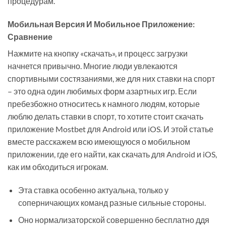
процедурам.
Мобильная Версия И Мобильное Приложение:
Сравнение
Нажмите на кнопку «скачать», и процесс загрузки
начнется привычно. Многие люди увлекаются
спортивными состязаниями, же для них ставки на спорт
– это одна один любимых форм азартных игр. Если
пребезбожно относитесь к намного людям, которые
люблю делать ставки в спорт, то хотите стоит скачать
приложение Mostbet для Android или iOS. И этой статье
вместе расскажем всю имеющуюся о мобильном
приложении, где его найти, как скачать для Android и iOS,
как им обходиться игрокам.
Эта ставка особенно актуальна, только у
соперничающих команд разные сильные стороны.
Оно нормализаторской совершенно бесплатно ддя