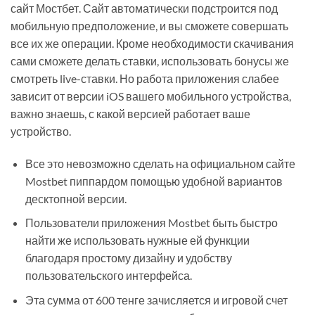
сайт Мостбет. Сайт автоматически подстроится под
мобильную предположение, и вы сможете совершать
все их же операции. Кроме необходимости скачивания
сами сможете делать ставки, использовать бонусы же
смотреть live-ставки. Но работа приложения слабее
зависит от версии iOS вашего мобильного устройства,
важно знаешь, с какой версией работает ваше
устройство.
Все это невозможно сделать на официальном сайте
Mostbet пиппардом помощью удобной вариантов
десктопной версии.
Пользователи приложения Mostbet быть быстро
найти же использовать нужные ей функции
благодаря простому дизайну и удобству
пользовательского интерфейса.
Эта сумма от 600 тенге зачисляется и игровой счет