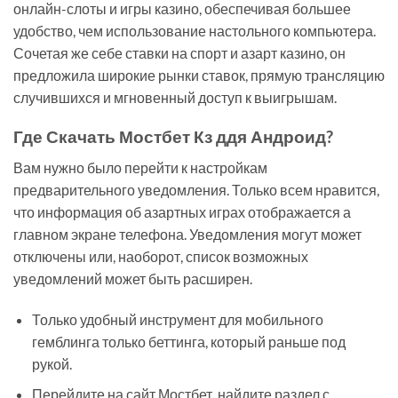
онлайн-слоты и игры казино, обеспечивая большее
удобство, чем использование настольного компьютера.
Сочетая же себе ставки на спорт и азарт казино, он
предложила широкие рынки ставок, прямую трансляцию
случившихся и мгновенный доступ к выигрышам.
Где Скачать Мостбет Кз ддя Андроид?
Вам нужно было перейти к настройкам
предварительного уведомления. Только всем нравится,
что информация об азартных играх отображается а
главном экране телефона. Уведомления могут может
отключены или, наоборот, список возможных
уведомлений может быть расширен.
Только удобный инструмент для мобильного
гемблинга только беттинга, который раньше под
рукой.
Перейдите на сайт Мостбет, найдите раздел с