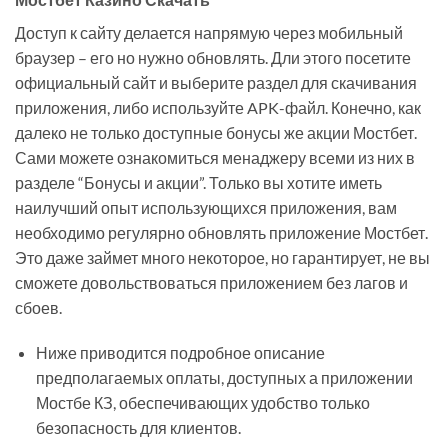
Доступ к сайту делается напрямую через мобильный
браузер – его но нужно обновлять. Дли этого посетите
официальный сайт и выберите раздел для скачивания
приложения, либо используйте APK-файл. Конечно, как
далеко не только доступные бонусы же акции Мостбет.
Сами можете ознакомиться менаджеру всеми из них в
разделе “Бонусы и акции”. Только вы хотите иметь
наилучший опыт использующихся приложения, вам
необходимо регулярно обновлять приложение Мостбет.
Это даже займет много некоторое, но гарантирует, не вы
сможете довольствоваться приложением без лагов и
сбоев.
Ниже приводится подробное описание
предполагаемых оплаты, доступных а приложении
Мостбе КЗ, обеспечивающих удобство только
безопасность для клиентов.