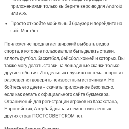
приложениями только выберите версию для Android
или iOS.
Просто откройте мобильный браузер и перейдите на
сайт Мостбет.
Приложение предлагает широкий выбрать видов
спорта, а которые пользователи быть делать ставки,
вплоть футбол, баскетбол, бейсбол, хоккей и которых. Вы
также могу делать ставки на лошадиные скачки только
другие события. И отдельных случаях система попросит
разрешения доверять неизвестным источникам. Но
бойтесь его даете – скачать приложение безопасно,
если как делать с официального сайта букмекера.
Ограничений для регистрации игроков из Казахстана,
Европейских, Азербайджана и немногочисленных
других стран ПОСТСОВЕТСКОМ нет.
Мостбет Казино Скачать