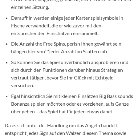
einzelnen Sitzung.
Daraufhin werden einige jeder Kartenspielsymbole in
Fische verwandelt, die er wie zuvor mit den
entsprechenden Einschätzen einsammelt.
Die Anzahl the Free Spins, perish Ihnen gewährt sein,
hängen hier von” “jeder Anzahl an Scattern ab.
So können Sie das Spiel unverbindlich ausprobieren und
sich durch den Funktionen darüber hinaus Strategien
vertraut tätigen, bevor Sie Ihr Glück mit Echtgeld
versuchen.
Egal hinsichtlich Sie mit kleinen Einsätzen Big Bass sounds
Bonanza spielen möchten oder es vorziehen, aufs Ganze
über gehen – das Spiel hat für jeden etwas dabei.
Da es sich unter der Handlung um das Angeln handelt,
entspricht jedes Sign auf den Walzen diesem Thema sowie