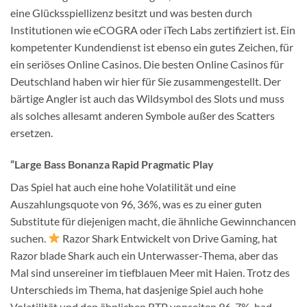
eine Glücksspiellizenz besitzt und was besten durch
Institutionen wie eCOGRA oder iTech Labs zertifiziert ist. Ein
kompetenter Kundendienst ist ebenso ein gutes Zeichen, für
ein seriöses Online Casinos. Die besten Online Casinos für
Deutschland haben wir hier für Sie zusammengestellt. Der
bärtige Angler ist auch das Wildsymbol des Slots und muss
als solches allesamt anderen Symbole außer des Scatters
ersetzen.
“Large Bass Bonanza Rapid Pragmatic Play
Das Spiel hat auch eine hohe Volatilität und eine
Auszahlungsquote von 96, 36%, was es zu einer guten
Substitute für diejenigen macht, die ähnliche Gewinnchancen
suchen.
Razor Shark Entwickelt von Drive Gaming, hat
Razor blade Shark auch ein Unterwasser-Thema, aber das
Mal sind unsereiner im tiefblauen Meer mit Haien. Trotz des
Unterschieds im Thema, hat dasjenige Spiel auch hohe
Volatilität und den ähnlichen RTP vonseiten 96, 7%, had