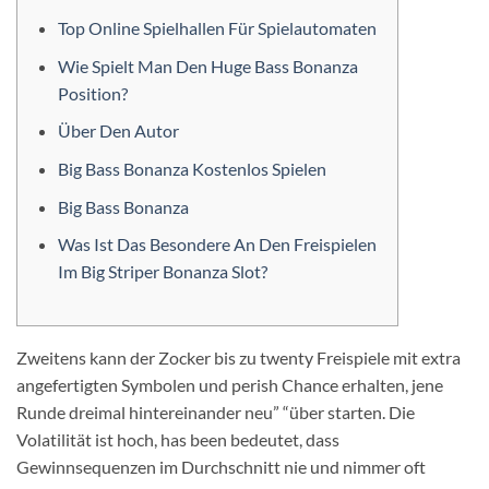
Top Online Spielhallen Für Spielautomaten
Wie Spielt Man Den Huge Bass Bonanza
Position?
Über Den Autor
Big Bass Bonanza Kostenlos Spielen
Big Bass Bonanza
Was Ist Das Besondere An Den Freispielen
Im Big Striper Bonanza Slot?
Zweitens kann der Zocker bis zu twenty Freispiele mit extra
angefertigten Symbolen und perish Chance erhalten, jene
Runde dreimal hintereinander neu” “über starten. Die
Volatilität ist hoch, has been bedeutet, dass
Gewinnsequenzen im Durchschnitt nie und nimmer oft