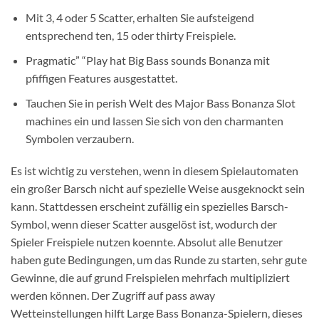
Mit 3, 4 oder 5 Scatter, erhalten Sie aufsteigend
entsprechend ten, 15 oder thirty Freispiele.
Pragmatic” “Play hat Big Bass sounds Bonanza mit
pfiffigen Features ausgestattet.
Tauchen Sie in perish Welt des Major Bass Bonanza Slot
machines ein und lassen Sie sich von den charmanten
Symbolen verzaubern.
Es ist wichtig zu verstehen, wenn in diesem Spielautomaten
ein großer Barsch nicht auf spezielle Weise ausgeknockt sein
kann. Stattdessen erscheint zufällig ein spezielles Barsch-
Symbol, wenn dieser Scatter ausgelöst ist, wodurch der
Spieler Freispiele nutzen koennte. Absolut alle Benutzer
haben gute Bedingungen, um das Runde zu starten, sehr gute
Gewinne, die auf grund Freispielen mehrfach multipliziert
werden können. Der Zugriff auf pass away
Wetteinstellungen hilft Large Bass Bonanza-Spielern, dieses