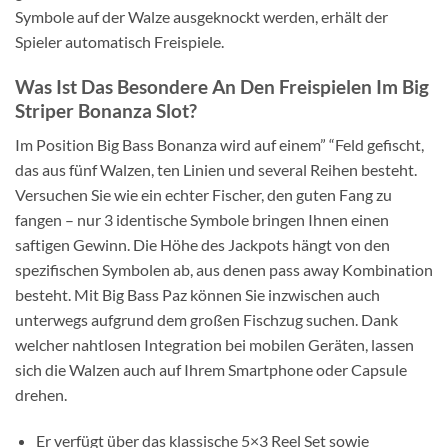
Symbole auf der Walze ausgeknockt werden, erhält der
Spieler automatisch Freispiele.
Was Ist Das Besondere An Den Freispielen Im Big
Striper Bonanza Slot?
Im Position Big Bass Bonanza wird auf einem” “Feld gefischt,
das aus fünf Walzen, ten Linien und several Reihen besteht.
Versuchen Sie wie ein echter Fischer, den guten Fang zu
fangen – nur 3 identische Symbole bringen Ihnen einen
saftigen Gewinn. Die Höhe des Jackpots hängt von den
spezifischen Symbolen ab, aus denen pass away Kombination
besteht. Mit Big Bass Paz können Sie inzwischen auch
unterwegs aufgrund dem großen Fischzug suchen. Dank
welcher nahtlosen Integration bei mobilen Geräten, lassen
sich die Walzen auch auf Ihrem Smartphone oder Capsule
drehen.
Er verfügt über das klassische 5×3 Reel Set sowie