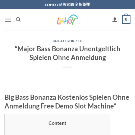
Skip
LOHOY品牌官網 全館免運
to
content
0
UNCATEGORIZED
“Major Bass Bonanza Unentgeltlich
Spielen Ohne Anmeldung
Big Bass Bonanza Kostenlos Spielen Ohne
Anmeldung Free Demo Slot Machine”
Content