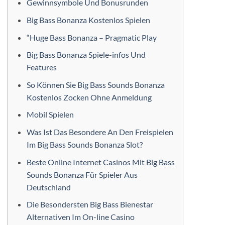
Gewinnsymbole Und Bonusrunden
Big Bass Bonanza Kostenlos Spielen
“Huge Bass Bonanza – Pragmatic Play
Big Bass Bonanza Spiele-infos Und
Features
So Können Sie Big Bass Sounds Bonanza
Kostenlos Zocken Ohne Anmeldung
Mobil Spielen
Was Ist Das Besondere An Den Freispielen
Im Big Bass Sounds Bonanza Slot?
Beste Online Internet Casinos Mit Big Bass
Sounds Bonanza Für Spieler Aus
Deutschland
Die Besondersten Big Bass Bienestar
Alternativen Im On-line Casino