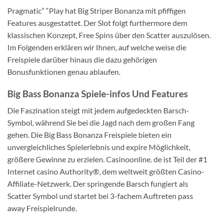
Pragmatic” “Play hat Big Striper Bonanza mit pfiffigen
Features ausgestattet. Der Slot folgt furthermore dem
klassischen Konzept, Free Spins über den Scatter auszulösen.
Im Folgenden erklären wir Ihnen, auf welche weise die
Freispiele darüber hinaus die dazu gehörigen
Bonusfunktionen genau ablaufen.
Big Bass Bonanza Spiele-infos Und Features
Die Faszination steigt mit jedem aufgedeckten Barsch-
Symbol, während Sie bei die Jagd nach dem großen Fang
gehen. Die Big Bass Bonanza Freispiele bieten ein
unvergleichliches Spielerlebnis und expire Möglichkeit,
größere Gewinne zu erzielen. Casinoonline. de ist Teil der #1
Internet casino Authority®, dem weltweit größten Casino-
Affiliate-Netzwerk. Der springende Barsch fungiert als
Scatter Symbol und startet bei 3-fachem Auftreten pass
away Freispielrunde.