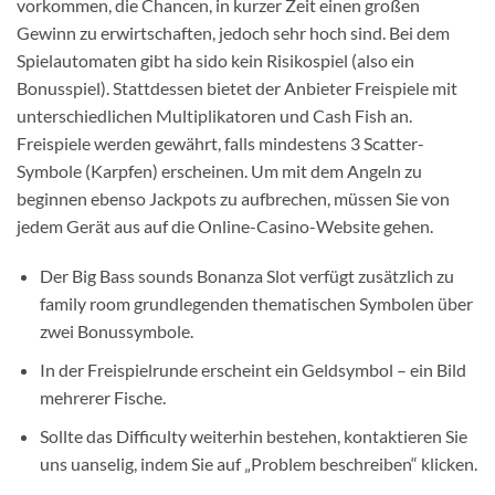
vorkommen, die Chancen, in kurzer Zeit einen großen
Gewinn zu erwirtschaften, jedoch sehr hoch sind. Bei dem
Spielautomaten gibt ha sido kein Risikospiel (also ein
Bonusspiel). Stattdessen bietet der Anbieter Freispiele mit
unterschiedlichen Multiplikatoren und Cash Fish an.
Freispiele werden gewährt, falls mindestens 3 Scatter-
Symbole (Karpfen) erscheinen. Um mit dem Angeln zu
beginnen ebenso Jackpots zu aufbrechen, müssen Sie von
jedem Gerät aus auf die Online-Casino-Website gehen.
Der Big Bass sounds Bonanza Slot verfügt zusätzlich zu
family room grundlegenden thematischen Symbolen über
zwei Bonussymbole.
In der Freispielrunde erscheint ein Geldsymbol – ein Bild
mehrerer Fische.
Sollte das Difficulty weiterhin bestehen, kontaktieren Sie
uns uanselig, indem Sie auf „Problem beschreiben“ klicken.