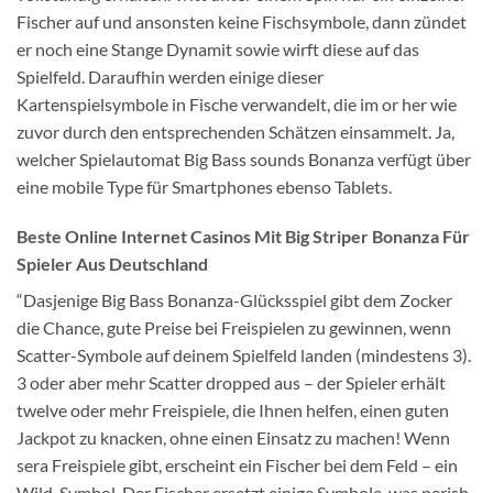
Fischer auf und ansonsten keine Fischsymbole, dann zündet
er noch eine Stange Dynamit sowie wirft diese auf das
Spielfeld. Daraufhin werden einige dieser
Kartenspielsymbole in Fische verwandelt, die im or her wie
zuvor durch den entsprechenden Schätzen einsammelt. Ja,
welcher Spielautomat Big Bass sounds Bonanza verfügt über
eine mobile Type für Smartphones ebenso Tablets.
Beste Online Internet Casinos Mit Big Striper Bonanza Für
Spieler Aus Deutschland
“Dasjenige Big Bass Bonanza-Glücksspiel gibt dem Zocker
die Chance, gute Preise bei Freispielen zu gewinnen, wenn
Scatter-Symbole auf deinem Spielfeld landen (mindestens 3).
3 oder aber mehr Scatter dropped aus – der Spieler erhält
twelve oder mehr Freispiele, die Ihnen helfen, einen guten
Jackpot zu knacken, ohne einen Einsatz zu machen! Wenn
sera Freispiele gibt, erscheint ein Fischer bei dem Feld – ein
Wild-Symbol. Der Fischer ersetzt einige Symbole, was perish