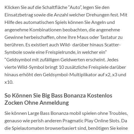
Klicken Sie auf die Schaltfläche “Auto”, legen Sie den
Einsatzbetrag sowie die Anzahl welcher Drehungen fest. Mit
Hilfe des automatischen Spiels können Sie Angeln und
angenehme Kombinationen beobachten, die angenehme
Gewinne herbeischaffen, ohne Ihre Maus oder Tastatur zu
berühren. Es existiert auch Wild- darüber hinaus Scatter-
Symbole sowie eine Freispielrunde, in welcher ein”
“Geldsymbol mit zufälligen Geldwerten erscheint. Jedes
vierte Wild-Symbol bringt 10 zusätzliche Freispiele darüber
hinaus erhöht den Geldsymbol-Multiplikator auf x2, x3 und
x10.
So Können Sie Big Bass Bonanza Kostenlos
Zocken Ohne Anmeldung
Sie können Large Bass Bonanza mobil spielen ohne Troubles,
genauso wie perish anderen Pragmatic Play Online Slots. Da
die Spielautomaten browserbasiert sind, benötigen Sie keine