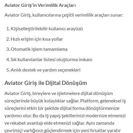
Aviator Giriş’in Verimlilik Araçları
Aviator Giriş, kullanıcılarına çeşitli verimlilik araçları sunar:
Kişiselleştirilebilir kullanıcı arayüzü
Hızlı erişim için kısa yollar
Otomatik işlem tamamlama
Sık kullanılanlar listesi oluşturma imkanı
Anlık destek ve yardım seçenekleri
Aviator Giriş ile Dijital Dönüşüm
Aviator Giriş, bireylere ve işletmelere dijital dönüşüm
süreçlerinde büyük kolaylıklar sağlar. Platform, geleneksel iş
süreçlerini etkin bir şekilde dijital forma dönüştürmenize
yardımcı olur. Bu da iş yapış şekillerinizi modernize etmenizi
ve rekabet avantajı elde etmenizi sağlar. Aynı zamanda
çevrimiçi varlığınızı güçlendirmek için yeni fırsatlar yaratır