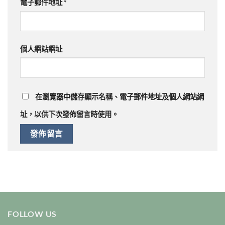
電子郵件地址
*
個人網站網址
在
瀏覽器
中儲存顯示名稱、電子郵件地址及個人網站網
址，以供下次發佈留言時使用。
FOLLOW US