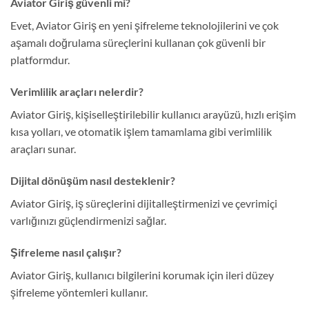
Aviator Giriş güvenli mi?
Evet, Aviator Giriş en yeni şifreleme teknolojilerini ve çok
aşamalı doğrulama süreçlerini kullanan çok güvenli bir
platformdur.
Verimlilik araçları nelerdir?
Aviator Giriş, kişiselleştirilebilir kullanıcı arayüzü, hızlı erişim
kısa yolları, ve otomatik işlem tamamlama gibi verimlilik
araçları sunar.
Dijital dönüşüm nasıl desteklenir?
Aviator Giriş, iş süreçlerini dijitalleştirmenizi ve çevrimiçi
varlığınızı güçlendirmenizi sağlar.
Şifreleme nasıl çalışır?
Aviator Giriş, kullanıcı bilgilerini korumak için ileri düzey
şifreleme yöntemleri kullanır.