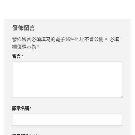
發佈留言
發佈留言必須填寫的電子郵件地址不會公開。
必填
欄位標示為
*
留言
*
顯示名稱
*