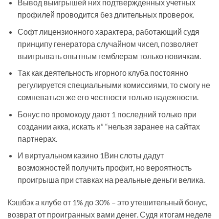
Вывод выигрышей них подтвержденных учетных
профилей проводится без длительных проверок.
Софт лицензионного характера, работающий судя
принципу генератора случайном чисел, позволяет
выигрывать опытным гемблерам только новичкам.
Так как деятельность игорного клуба постоянно
регулируется специальными комиссиями, то смогу не
сомневаться же его честности только надежности.
Бонус по промокоду дают 1 последний только при
создании акка, искать и” “нельзя заранее на сайтах
партнерах.
И виртуальном казино 1Вин слоты дадут
возможностей получить профит, но вероятность
проигрыша при ставках на реальные деньги велика.
Кэшбэк а клубе от 1% до 30% – это утешительный бонус,
возврат от проигранных вами денег. Судя итогам неделе