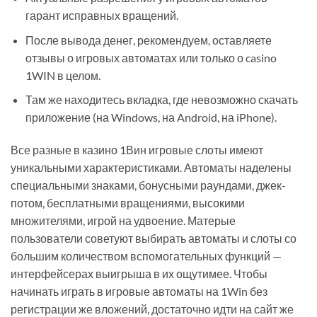
гарант исправных вращений.
После вывода денег, рекомендуем, оставляете
отзывы о игровых автоматах или только о casino
1WIN в целом.
Там же находитесь вкладка, где невозможно скачать
приложение (на Windows, на Android, на iPhone).
Все разные в казино 1Вин игровые слоты имеют
уникальными характеристиками. Автоматы наделены
специальными знаками, бонусными раундами, джек-
потом, бесплатными вращениями, высокими
множителями, игрой на удвоение. Матерые
пользователи советуют выбирать автоматы и слоты со
большим количеством вспомогательных функций —
интерфейсерах выигрыша в их ощутимее. Чтобы
начинать играть в игровые автоматы на 1Win без
регистрации же вложений, достаточно идти на сайт же