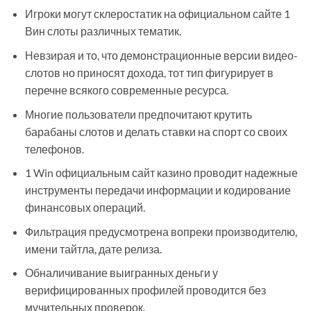
Игроки могут склеростатик на официальном сайте 1
Вин слоты различных тематик.
Невзирая и то, что демонстрационные версии видео-
слотов но приносят дохода, тот тип фигурирует в
перечне всякого современные ресурса.
Многие пользователи предпочитают крутить
барабаны слотов и делать ставки на спорт со своих
телефонов.
1 Win официальным сайт казино проводит надежные
инструменты передачи информации и кодирование
финансовых операций.
Фильтрация предусмотрена вопреки производителю,
имени тайтла, дате релиза.
Обналичивание выигранных деньги у
верифицированных профилей проводится без
мучительных проверок.