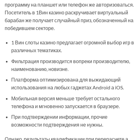
программу на планшет или телефон же авторизоваться.
Посетитель в 1Вин казино раскручивает виртуальный
барабан же получает случайный приз, обозначенный на
победившем секторе.
1 Вин слоты казино предлагает огромной выбор игр в
различных тематиках.
Фильтрация производится вопреки производителю,
наименованию, новизне.
Платформа оптимизирована для выжидающий
использования на любых гаджетах Android а iOS.
Мобильная версия меньше требует остального
телефона и мгновенно запускается в браузере.
При подтверждении информации, прочие
возможности подтверждения не нужны.
Однако, результаты квалификации при перерасчете а