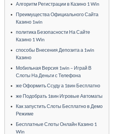
Алгоритм Регистрации в Казино 1 Win
Преимущества Официального Сайта
Казино 1win
политика Безопасности На Сайте
Казино 1 Win
способы Внесения Депозита а 1win
Казино
Мобильная Версия 1win – Играй В
Слоты На Деньги с Телефона
же Оформить Ссуду а 1вин Бесплатно
же Подобрать 1вин Игровые Автоматы
Как запустить Слоты Бесплатно в Демо
Режиме
Бесплатные Слоты Онлайн Казино 1
Win