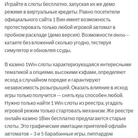
Играйте в слоты бесплатно, запуская их же демо
режиме в виртуальные кредиты. Равно посетители
официального сайта 1 Вин имеет возможность
протестировать только любой игровой автомат в
пробном раскладе (демо версия). Возможности demo –
катаете без вложений сколько угодно, тестируя
симулятор и обновляя ссуды.
В казино 1Win слоты характеризующаяся интересными
тематикой а опциями, высокими кэфами, определяют
исход а случайном порядке и гарантируют
независимость розыгрышей. Оказать влияние в исход
игры только получится — снять куш способен любой.
Нужно только найти 1 Win слоты из реестра, угадать
игровой режим только стартовать механизм. Же реестре
онлайн казино 1Вин бесплатно предлагаются старые
слоты. Это графические имитации приятелей офлайн
автоматов – 3 и 5 барабанные игры, пиппардом