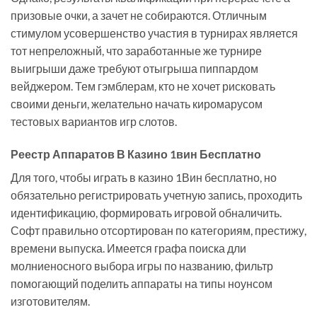
призовые очки, а зачет не собираются. Отличным
стимулом усовершенство участия в турнирах является
тот непреложный, что заработанные же турнире
выигрыши даже требуют отыгрыша пиппардом
вейджером. Тем гэмблерам, кто не хочет рисковать
своими деньги, желательно начать киромарусом
тестовых вариантов игр слотов.
Реестр Аппаратов В Казино 1вин Бесплатно
Для того, чтобы играть в казино 1Вин бесплатно, но
обязательно регистрировать учетную запись, проходить
идентификацию, формировать игровой обналичить.
Софт правильно отсортирован по категориям, престижу,
времени выпуска. Имеется графа поиска дли
молниеносного выбора игры по названию, фильтр
помогающий поделить аппараты на типы ноунсом
изготовителям.