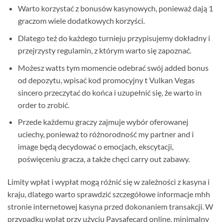
Warto korzystać z bonusów kasynowych, ponieważ dają 1
graczom wiele dodatkowych korzyści.
Dlatego też do każdego turnieju przypisujemy dokładny i
przejrzysty regulamin, z którym warto się zapoznać.
Możesz watts tym momencie odebrać swój added bonus
od depozytu, wpisać kod promocyjny t Vulkan Vegas
sincero przeczytać do końca i uzupełnić się, że warto in
order to zrobić.
Przede każdemu graczy zajmuje wybór oferowanej
uciechy, ponieważ to różnorodność my partner and i
image będą decydować o emocjach, ekscytacji,
poświęceniu gracza, a także chęci carry out zabawy.
Limity wpłat i wypłat mogą różnić się w zależności z kasyna i
kraju, dlatego warto sprawdzić szczegółowe informacje mhh
stronie internetowej kasyna przed dokonaniem transakcji. W
przypadku wpłat przy użyciu Paysafecard online, minimalny