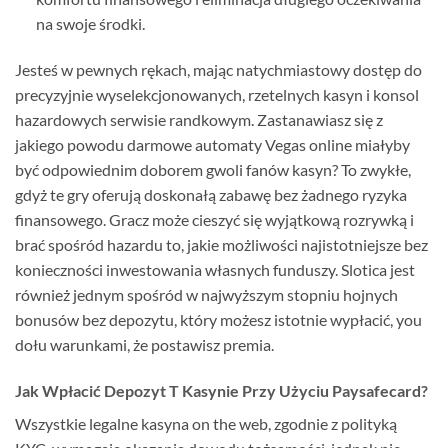
na swoje środki.
Jesteś w pewnych rękach, mając natychmiastowy dostęp do
precyzyjnie wyselekcjonowanych, rzetelnych kasyn i konsol
hazardowych serwisie randkowym. Zastanawiasz się z
jakiego powodu darmowe automaty Vegas online miałyby
być odpowiednim doborem gwoli fanów kasyn? To zwykłe,
gdyż te gry oferują doskonałą zabawę bez żadnego ryzyka
finansowego. Gracz może cieszyć się wyjątkową rozrywką i
brać spośród hazardu to, jakie możliwości najistotniejsze bez
konieczności inwestowania własnych funduszy. Slotica jest
również jednym spośród w najwyższym stopniu hojnych
bonusów bez depozytu, który możesz istotnie wypłacić, you
dołu warunkami, że postawisz premia.
Jak Wpłacić Depozyt T Kasynie Przy Użyciu Paysafecard?
Wszystkie legalne kasyna on the web, zgodnie z polityką