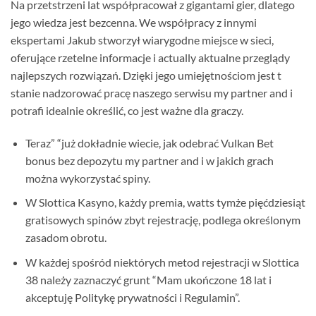
Na przetstrzeni lat współpracował z gigantami gier, dlatego
jego wiedza jest bezcenna. We współpracy z innymi
ekspertami Jakub stworzył wiarygodne miejsce w sieci,
oferujące rzetelne informacje i actually aktualne przeglądy
najlepszych rozwiązań. Dzięki jego umiejętnościom jest t
stanie nadzorować pracę naszego serwisu my partner and i
potrafi idealnie określić, co jest ważne dla graczy.
Teraz” “już dokładnie wiecie, jak odebrać Vulkan Bet
bonus bez depozytu my partner and i w jakich grach
można wykorzystać spiny.
W Slottica Kasyno, każdy premia, watts tymże pięćdziesiąt
gratisowych spinów zbyt rejestrację, podlega określonym
zasadom obrotu.
W każdej spośród niektórych metod rejestracji w Slottica
38 należy zaznaczyć grunt “Mam ukończone 18 lat i
akceptuję Politykę prywatności i Regulamin”.