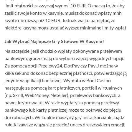
limit płatności zazwyczaj wynosi 10 EUR. Oznacza to, że aby
zasilić swoje konto w kasynie, musisz dokonać wpłaty mhh
kwotę nie niższą niż 10 EUR. Jednak warto pamiętać, że
niektóre kasyna mogą ustalać wyższe minimalne limity wpłat.
Jak Wybrać Najlepsze Gry Stołowe W Kasynie?
Na szczęście, jeśli chodzi o wpłaty dokonywane przelewem
bankowym, gracze mają do wyboru więcej wygodnych opcji.
Za pomocą opcji Przelewy24, DotPay czy PayU można w
kilka sekund dokonać bezpiecznej płatności, potwierdzając ją
jedynie w aplikacji bankowej. Wypłata w Booi Casino
następuje za pomocą kart płatniczych, portfeli wirtualnych
(np. Skrill, WebMoney, Neteller), przelewów bankowych, a
nawet kryptowalut. W razie wypłaty za pomocą przelewy
bankowego lub karty płatniczej może to potrwać do pięciu
dni roboczych. Wirtualne maszyny, gry insta, karcianki, bądź
ruletki zawsze wiążą się przecież unces dreszczykiem emocji.