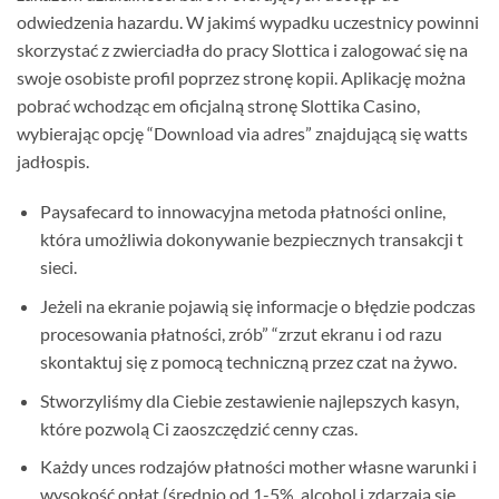
odwiedzenia hazardu. W jakimś wypadku uczestnicy powinni
skorzystać z zwierciadła do pracy Slottica i zalogować się na
swoje osobiste profil poprzez stronę kopii. Aplikację można
pobrać wchodząc em oficjalną stronę Slottika Casino,
wybierając opcję “Download via adres” znajdującą się watts
jadłospis.
Paysafecard to innowacyjna metoda płatności online,
która umożliwia dokonywanie bezpiecznych transakcji t
sieci.
Jeżeli na ekranie pojawią się informacje o błędzie podczas
procesowania płatności, zrób” “zrzut ekranu i od razu
skontaktuj się z pomocą techniczną przez czat na żywo.
Stworzyliśmy dla Ciebie zestawienie najlepszych kasyn,
które pozwolą Ci zaoszczędzić cenny czas.
Każdy unces rodzajów płatności mother własne warunki i
wysokość opłat (średnio od 1-5%, alcohol i zdarzają się