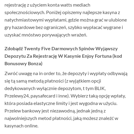
rejestrację z użyciem konta watts mediach
społecznościowych. Poniżej opiszemy najlepsze kasyna z
natychmiastowymi wypłatami, gdzie można grać w ulubione
gry hazardowe bez ograniczeń, szybko wypłacać wygrane i
uzyskać mnóstwo porywających wrażeń.
Zdobądź Twenty Five Darmowych Spinów Wyjąwszy
Depozytu Za Rejestrację W Kasynie Enjoy Fortuna (kod
Bonusowy Bonza)
Zwróć uwagę na in order to, że depozyty i wypłaty odbywają
się tą samą metodą płatności (z wyjątkiem opcji
dedykowanych wyłącznie depozytom, t tym BLIK,
Przelewy24, paysafecard i inne). Wybierz taką opcję wpłaty,
która posiada elastyczne limity i jest wygodna w użyciu.
Przelew bankowy jest niezawodną, jednak jedną z
najwolniejszych metod płatności, jaką możesz znaleźć w
kasynach online.