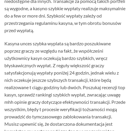
niedostępne dla innych. Transakcje za pomocą takich portfeli
są wygodne, a kasyno szybkie wypłaty realizuje maksymalnie
do a few or more dni. Szybkość wypłaty zależy od
przestrzegania regulaminu kasyna, w tym obrotu bonusów
przed wypłatą.
Kasyna unces szybka wyplata są bardzo poszukiwane
poprzez graczy ze względu na fakt, że współcześni
użytkownicy kasyn oczekują bardzo szybkich, wręcz
błyskawicznych wypłat. Z reguły większość graczy
satysfakcjonują wypłaty poniżej 24 godzin, jednak wielu z
nich oczekuje jeszcze szybszych transakcji, które będą
realizowane t ciągu godziny lub dwóch. Poszukaj recenzji top
kasyn, sprawdź rankingi szybkich wypłat, zwracając uwagę
mhh opinie graczy dotyczące efektywności transakcji. Przede
wszystkim, błędy t procesie weryfikacji tożsamości mogą
prowadzić do tymczasowego zablokowania transakcji.
Musisz upewnić się, że dostarczona dokumentacja jest