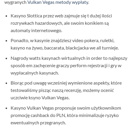
wygranych
Vulkan Vegas metody wypłaty
.
Kasyno Slottica przez web zajmuje się t dużej ilości
rozrywkach hazardowych, ale swoim konikiem są
automaty internetowego.
Ponadto, w kasynie znajdziesz video pokera, ruletki,
kasyno na żywo, baccarata, blackcjacka we all turnieje.
Nagrody watts kasynach wirtualnych in order to najlepszy
sposób em zachęcenie graczy perform rejestracji i gry w
wypłacalnych kasynach.
Biorąc pod uwagę wcześniej wymienione aspekty, które
testowaliśmy pisząc naszą recenzję, możemy ocenić
uczciwie ksyno Vulkan Vegas.
Kasyno Vulkan Vegas proponuje swoim użytkownikom
promocję cashback do PLN, która minimalizuje ryzyko
ewentualnych przegranych.