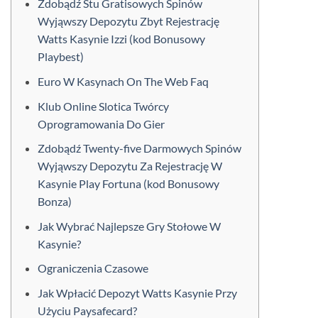
Zdobądź Stu Gratisowych Spinów
Wyjąwszy Depozytu Zbyt Rejestrację
Watts Kasynie Izzi (kod Bonusowy
Playbest)
Euro W Kasynach On The Web Faq
Klub Online Slotica Twórcy
Oprogramowania Do Gier
Zdobądź Twenty-five Darmowych Spinów
Wyjąwszy Depozytu Za Rejestrację W
Kasynie Play Fortuna (kod Bonusowy
Bonza)
Jak Wybrać Najlepsze Gry Stołowe W
Kasynie?
Ograniczenia Czasowe
Jak Wpłacić Depozyt Watts Kasynie Przy
Użyciu Paysafecard?