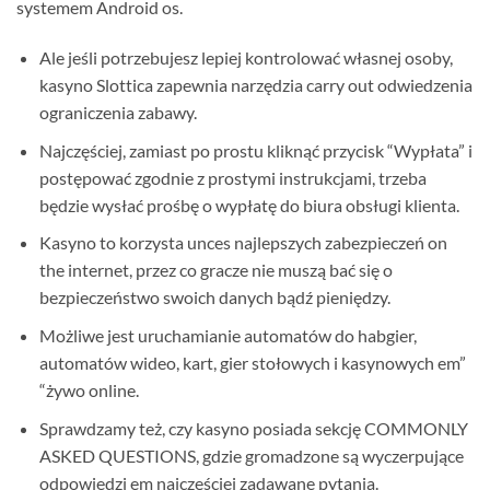
systemem Android os.
Ale jeśli potrzebujesz lepiej kontrolować własnej osoby,
kasyno Slottica zapewnia narzędzia carry out odwiedzenia
ograniczenia zabawy.
Najczęściej, zamiast po prostu kliknąć przycisk “Wypłata” i
postępować zgodnie z prostymi instrukcjami, trzeba
będzie wysłać prośbę o wypłatę do biura obsługi klienta.
Kasyno to korzysta unces najlepszych zabezpieczeń on
the internet, przez co gracze nie muszą bać się o
bezpieczeństwo swoich danych bądź pieniędzy.
Możliwe jest uruchamianie automatów do habgier,
automatów wideo, kart, gier stołowych i kasynowych em”
“żywo online.
Sprawdzamy też, czy kasyno posiada sekcję COMMONLY
ASKED QUESTIONS, gdzie gromadzone są wyczerpujące
odpowiedzi em najczęściej zadawane pytania.