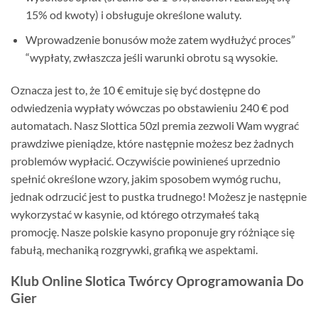
15% od kwoty) i obsługuje określone waluty.
Wprowadzenie bonusów może zatem wydłużyć proces”
“wypłaty, zwłaszcza jeśli warunki obrotu są wysokie.
Oznacza jest to, że 10 € emituje się być dostępne do
odwiedzenia wypłaty wówczas po obstawieniu 240 € pod
automatach. Nasz Slottica 50zl premia zezwoli Wam wygrać
prawdziwe pieniądze, które następnie możesz bez żadnych
problemów wypłacić. Oczywiście powinieneś uprzednio
spełnić określone wzory, jakim sposobem wymóg ruchu,
jednak odrzucić jest to pustka trudnego! Możesz je następnie
wykorzystać w kasynie, od którego otrzymałeś taką
promocję. Nasze polskie kasyno proponuje gry różniące się
fabułą, mechaniką rozgrywki, grafiką we aspektami.
Klub Online Slotica Twórcy Oprogramowania Do
Gier