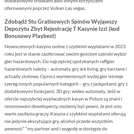
dodatkowymi środkami albo innymi korzyściami
oferowanymi poprzez Vulkan Las vegas.
Zdobądź Stu Gratisowych Spinów Wyjąwszy
Depozytu Zbyt Rejestrację T Kasynie Izzi (kod
Bonusowy Playbest)
Nowoczesnych kasyno online z szybkimi wypłatami w 2023
roku jest w stanie zaoferować swoim gościom szeroki wybór
gier hazardowych. Do najczęściej spotykanych raffgier
hazardowych należą – automaty, gry are living, gry karciane i
actually stołowe. Oprócz wymienionych wyżej gier istnieje
szereg innych popularnych kategorii – gry z jackpotami; gry z
dodatkowymi funkcjami; 3D gry; wideo automaty. Jeśli w
ofercie najszybciej wypłacalnych kasyn w Polsce są znani i
renomowani deweloperzy, możemy być pewni, że jest ono
warte zaufania graczy. Kasyna z szybkimi wypłatami oferują
nie jedynie ekscytujące gry, alcohol przede wszystkim
pewność” “my partner and i wygodę w dostępie do