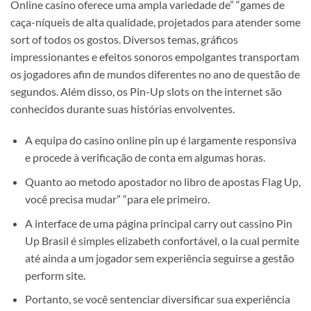
Online casino oferece uma ampla variedade de” “games de
caça-níqueis de alta qualidade, projetados para atender some
sort of todos os gostos. Diversos temas, gráficos
impressionantes e efeitos sonoros empolgantes transportam
os jogadores afin de mundos diferentes no ano de questão de
segundos. Além disso, os Pin-Up slots on the internet são
conhecidos durante suas histórias envolventes.
A equipa do casino online pin up é largamente responsiva
e procede à verificação de conta em algumas horas.
Quanto ao metodo apostador no libro de apostas Flag Up,
você precisa mudar” “para ele primeiro.
A interface de uma página principal carry out cassino Pin
Up Brasil é simples elizabeth confortável, o la cual permite
até ainda a um jogador sem experiência seguirse a gestão
perform site.
Portanto, se você sentenciar diversificar sua experiência