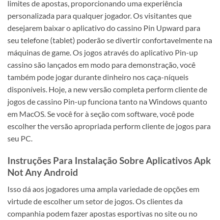
limites de apostas, proporcionando uma experiência
personalizada para qualquer jogador. Os visitantes que
desejarem baixar o aplicativo do cassino Pin Upward para
seu telefone (tablet) poderão se divertir confortavelmente na
máquinas de game. Os jogos através do aplicativo Pin-up
cassino são lançados em modo para demonstração, você
também pode jogar durante dinheiro nos caça-níqueis
disponíveis. Hoje, a new versão completa perform cliente de
jogos de cassino Pin-up funciona tanto na Windows quanto
em MacOS. Se você for à seção com software, você pode
escolher the versão apropriada perform cliente de jogos para
seu PC.
Instruções Para Instalação Sobre Aplicativos Apk
Not Any Android
Isso dá aos jogadores uma ampla variedade de opções em
virtude de escolher um setor de jogos. Os clientes da
companhia podem fazer apostas esportivas no site ou no