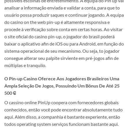
possíveis escolhas de entretenimento. A equipa do Pin up vai
analisar a informação enviada e validar a conta, para que to
usuário possa produzir saques e continuar jogando. A equipa
do casino on the web pin-up é altamente responsiva e
procede à verificação sobre conta em certas horas. Ao visitar
o site oficial do casino pin-up, o jogador do brasil poderá
baixar o aplicativo afin de iOS ou para Android, em função do
sistema operacional de seu mecanismo. Ou seja, to jogador
consegue alterar seu palpite sirviente em pré-jogos afin de
múltiplas e tranquilo.
O Pin-up Casino Oferece Aos Jogadores Brasileiros Uma
Ampla Seleção De Jogos, Possuindo Um Bônus De Até 25
500 ₢
O cassino online PinUp coopera com fornecedores globais
conhecidos, então você pode encontrar absolutamente tudo
aqui. Além disso, a companhia é bastante experiente, então
todos operating system serviços funcionam bastante aqui.