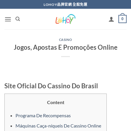
Skip
LOHOY品牌官網 全館免運
to
content
0
CASINO
Jogos, Apostas E Promoções Online
Site Oficial Do Cassino Do Brasil
Content
Programa De Recompensas
Máquinas Caça-níqueis De Cassino Online