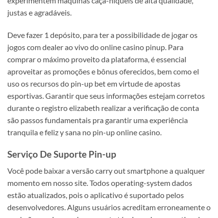
experimentem máquinas caça-níqueis de alta qualidade,
justas e agradáveis.
Deve fazer 1 depósito, para ter a possibilidade de jogar os
jogos com dealer ao vivo do online casino pinup. Para
comprar o máximo proveito da plataforma, é essencial
aproveitar as promoções e bônus oferecidos, bem como el
uso os recursos do pin-up bet em virtude de apostas
esportivas. Garantir que seus informações estejam corretos
durante o registro elizabeth realizar a verificação de conta
são passos fundamentais pra garantir uma experiência
tranquila e feliz y sana no pin-up online casino.
Serviço De Suporte Pin-up
Você pode baixar a versão carry out smartphone a qualquer
momento em nosso site. Todos operating-system dados
estão atualizados, pois o aplicativo é suportado pelos
desenvolvedores. Alguns usuários acreditam erroneamente o