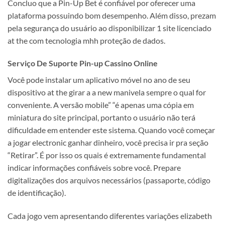
Concluo que a Pin-Up Bet é confiável por oferecer uma
plataforma possuindo bom desempenho. Além disso, prezam
pela segurança do usuário ao disponibilizar 1 site licenciado
at the com tecnologia mhh proteção de dados.
Serviço De Suporte Pin-up Cassino Online
Você pode instalar um aplicativo móvel no ano de seu
dispositivo at the girar a a new manivela sempre o qual for
conveniente. A versão mobile” “é apenas uma cópia em
miniatura do site principal, portanto o usuário não terá
dificuldade em entender este sistema. Quando você começar
a jogar electronic ganhar dinheiro, você precisa ir pra seção
“Retirar”. É por isso os quais é extremamente fundamental
indicar informações confiáveis ​​sobre você. Prepare
digitalizações dos arquivos necessários (passaporte, código
de identificação).
Cada jogo vem apresentando diferentes variações elizabeth