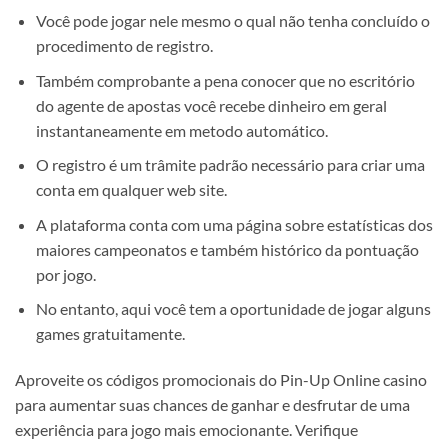
Você pode jogar nele mesmo o qual não tenha concluído o
procedimento de registro.
Também comprobante a pena conocer que no escritório
do agente de apostas você recebe dinheiro em geral
instantaneamente em metodo automático.
O registro é um trâmite padrão necessário para criar uma
conta em qualquer web site.
A plataforma conta com uma página sobre estatísticas dos
maiores campeonatos e também histórico da pontuação
por jogo.
No entanto, aqui você tem a oportunidade de jogar alguns
games gratuitamente.
Aproveite os códigos promocionais do Pin-Up Online casino
para aumentar suas chances de ganhar e desfrutar de uma
experiência para jogo mais emocionante. Verifique