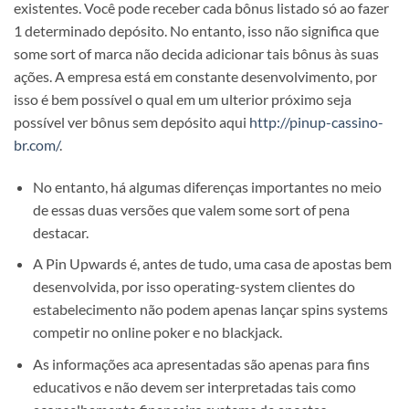
existentes. Você pode receber cada bônus listado só ao fazer
1 determinado depósito. No entanto, isso não significa que
some sort of marca não decida adicionar tais bônus às suas
ações. A empresa está em constante desenvolvimento, por
isso é bem possível o qual em um ulterior próximo seja
possível ver bônus sem depósito aqui
http://pinup-cassino-
br.com/
.
No entanto, há algumas diferenças importantes no meio
de essas duas versões que valem some sort of pena
destacar.
A Pin Upwards é, antes de tudo, uma casa de apostas bem
desenvolvida, por isso operating-system clientes do
estabelecimento não podem apenas lançar spins systems
competir no online poker e no blackjack.
As informações aca apresentadas são apenas para fins
educativos e não devem ser interpretadas tais como