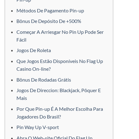
Métodos De Pagamento Pin-up
Bônus De Depósito De +500%
Começar A Arriesgar No Pin Up Pode Ser
Fácil
Jogos De Roleta
Que Jogos Estão Disponíveis No Flag Up
Casino On-line?
Bônus De Rodadas Grátis
Jogos De Direccion: Blackjack, Pôquer E
Mais
Por Que Pin-up É A Melhor Escolha Para
Jogadores Do Brasil?
Pin Way Up V-sport
Abra O Web-site Oficial Do Flag Up