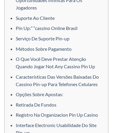
Oportunidades Infinitas Para Os
Jogadores
Suporte Ao Cliente
Pin Up:” “cassino Online Brasil
Serviço De Suporte Pin-up
Métodos Sobre Pagamento
O Que Você Deve Prestar Atenção
Quando Jogar Not Any Cassino Pin Up
Características Das Versões Baixadas Do
Cassino Pin-up Para Telefones Celulares
Opções Sobre Apostas:
Retirada De Fundos
Registro Na Organizacion Pin Up Casino
Interface Electronic Usabilidade Do Site
Pin-up