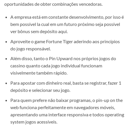
oportunidades de obter combinações vencedoras.
A empresa está em constante desenvolvimento, por isso é
bem possível la cual em um futuro próximo seja possível
ver bônus sem depósito aqui.
Aproveite o game Fortune Tiger aderindo aos princípios
do jogo responsável.
Além disso, tanto o Pin Upward nos próprios jogos do
cassino quanto cada jogo individual funcionam
visivelmente também rápido.
Para apostar com dinheiro real, basta se registrar, fazer 1
depósito e selecionar seu jogo.
Para quem prefere não baixar programas, o pin-up on the
web funciona perfeitamente em navegadores móveis,
apresentando uma interface responsiva e todos operating
system jogos acessíveis.