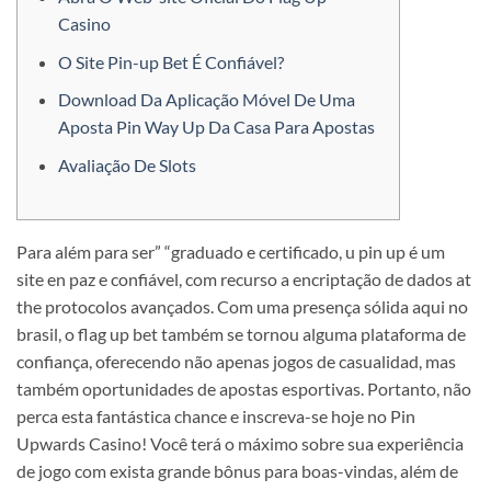
Casino
O Site Pin-up Bet É Confiável?
Download Da Aplicação Móvel De Uma
Aposta Pin Way Up Da Casa Para Apostas
Avaliação De Slots
Para além para ser” “graduado e certificado, u pin up é um
site en paz e confiável, com recurso a encriptação de dados at
the protocolos avançados. Com uma presença sólida aqui no
brasil, o flag up bet também se tornou alguma plataforma de
confiança, oferecendo não apenas jogos de casualidad, mas
também oportunidades de apostas esportivas. Portanto, não
perca esta fantástica chance e inscreva-se hoje no Pin
Upwards Casino! Você terá o máximo sobre sua experiência
de jogo com exista grande bônus para boas-vindas, além de