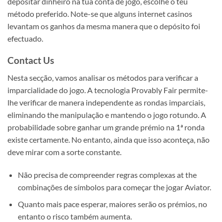
depositar dinheiro na tua conta de jogo, escolhe o teu
método preferido. Note-se que alguns internet casinos
levantam os ganhos da mesma manera que o depósito foi
efectuado.
Contact Us
Nesta secção, vamos analisar os métodos para verificar a
imparcialidade do jogo. A tecnologia Provably Fair permite-
lhe verificar de manera independente as rondas imparciais,
eliminando the manipulação e mantendo o jogo rotundo. A
probabilidade sobre ganhar um grande prémio na 1ª ronda
existe certamente. No entanto, ainda que isso aconteça, não
deve mirar com a sorte constante.
Não precisa de compreender regras complexas at the
combinações de símbolos para começar the jogar Aviator.
Quanto mais pace esperar, maiores serão os prémios, no
entanto o risco também aumenta.