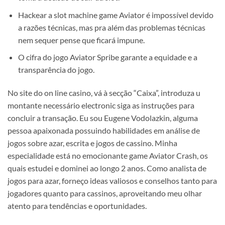
Hackear a slot machine game Aviator é impossível devido
a razões técnicas, mas pra além das problemas técnicas
nem sequer pense que ficará impune.
O cifra do jogo Aviator Spribe garante a equidade e a
transparência do jogo.
No site do on line casino, vá à secção “Caixa”, introduza u
montante necessário electronic siga as instruções para
concluir a transação. Eu sou Eugene Vodolazkin, alguma
pessoa apaixonada possuindo habilidades em análise de
jogos sobre azar, escrita e jogos de cassino. Minha
especialidade está no emocionante game Aviator Crash, os
quais estudei e dominei ao longo 2 anos. Como analista de
jogos para azar, forneço ideas valiosos e conselhos tanto para
jogadores quanto para cassinos, aproveitando meu olhar
atento para tendências e oportunidades.