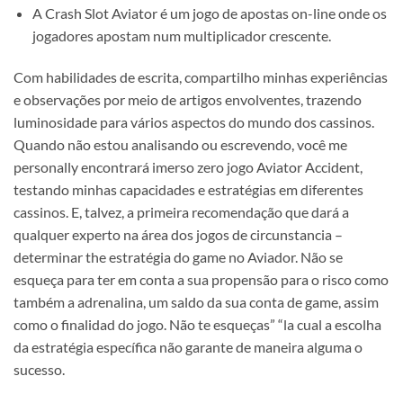
A Crash Slot Aviator é um jogo de apostas on-line onde os
jogadores apostam num multiplicador crescente.
Com habilidades de escrita, compartilho minhas experiências
e observações por meio de artigos envolventes, trazendo
luminosidade para vários aspectos do mundo dos cassinos.
Quando não estou analisando ou escrevendo, você me
personally encontrará imerso zero jogo Aviator Accident,
testando minhas capacidades e estratégias em diferentes
cassinos. E, talvez, a primeira recomendação que dará a
qualquer experto na área dos jogos de circunstancia –
determinar the estratégia do game no Aviador. Não se
esqueça para ter em conta a sua propensão para o risco como
também a adrenalina, um saldo da sua conta de game, assim
como o finalidad do jogo. Não te esqueças” “la cual a escolha
da estratégia específica não garante de maneira alguma o
sucesso.