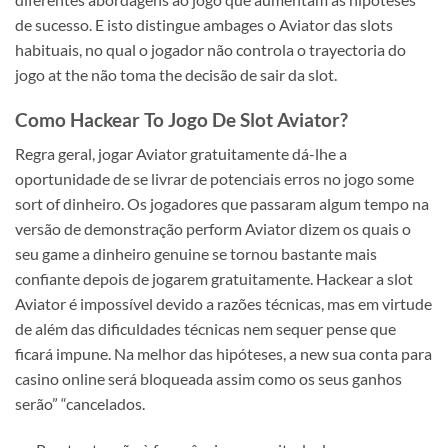
de sucesso. E isto distingue ambages o Aviator das slots
habituais, no qual o jogador não controla o trayectoria do
jogo at the não toma the decisão de sair da slot.
Como Hackear To Jogo De Slot Aviator?
Regra geral, jogar Aviator gratuitamente dá-lhe a
oportunidade de se livrar de potenciais erros no jogo some
sort of dinheiro. Os jogadores que passaram algum tempo na
versão de demonstração perform Aviator dizem os quais o
seu game a dinheiro genuine se tornou bastante mais
confiante depois de jogarem gratuitamente. Hackear a slot
Aviator é impossível devido a razões técnicas, mas em virtude
de além das dificuldades técnicas nem sequer pense que
ficará impune. Na melhor das hipóteses, a new sua conta para
casino online será bloqueada assim como os seus ganhos
serão” “cancelados.