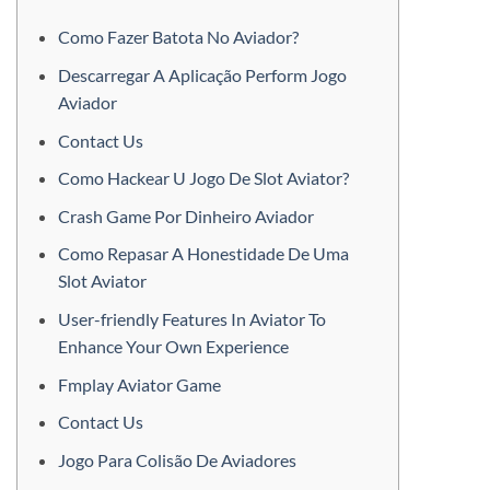
Como Fazer Batota No Aviador?
Descarregar A Aplicação Perform Jogo
Aviador
Contact Us
Como Hackear U Jogo De Slot Aviator?
Crash Game Por Dinheiro Aviador
Como Repasar A Honestidade De Uma
Slot Aviator
User-friendly Features In Aviator To
Enhance Your Own Experience
Fmplay Aviator Game
Contact Us
Jogo Para Colisão De Aviadores