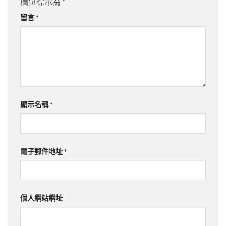
欄位標示為
*
留言
*
顯示名稱
*
電子郵件地址
*
個人網站網址