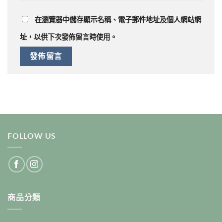
在
瀏覽器
中儲存顯示名稱、電子郵件地址及個人網站網
址，以供下次發佈留言時使用。
FOLLOW US
商品分類