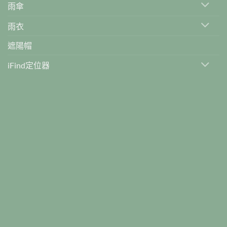
雨傘
雨衣
遮陽帽
iFind定位器