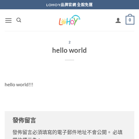
Skip
LOHOY品牌官網 全館免運
to
content
0
2
hello world
hello world!!!
發佈留言
發佈留言必須填寫的電子郵件地址不會公開。
必填