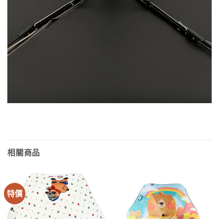
相關商品
特價