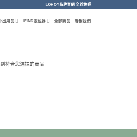
LOHOY品牌官網 全館免運
外出用品
IFIND定位器
全部商品
聯繫我們
不到符合您選擇的商品