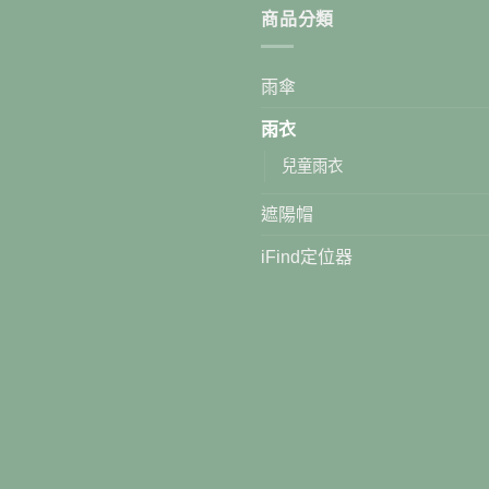
商品分類
雨傘
雨衣
兒童雨衣
遮陽帽
iFind定位器