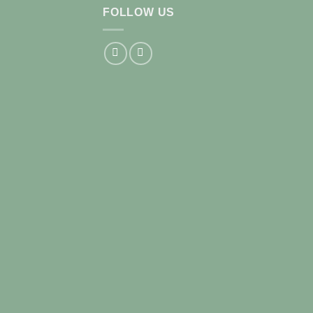
FOLLOW US