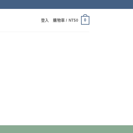
0
登入
購物車 /
NT$
0