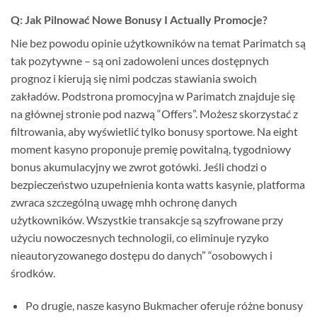
Q: Jak Pilnować Nowe Bonusy I Actually Promocje?
Nie bez powodu opinie użytkowników na temat Parimatch są
tak pozytywne – są oni zadowoleni unces dostępnych
prognoz i kierują się nimi podczas stawiania swoich
zakładów. Podstrona promocyjna w Parimatch znajduje się
na głównej stronie pod nazwą “Offers”. Możesz skorzystać z
filtrowania, aby wyświetlić tylko bonusy sportowe. Na eight
moment kasyno proponuje premię powitalną, tygodniowy
bonus akumulacyjny we zwrot gotówki. Jeśli chodzi o
bezpieczeństwo uzupełnienia konta watts kasynie, platforma
zwraca szczególną uwagę mhh ochronę danych
użytkowników. Wszystkie transakcje są szyfrowane przy
użyciu nowoczesnych technologii, co eliminuje ryzyko
nieautoryzowanego dostępu do danych” “osobowych i
środków.
Po drugie, nasze kasyno Bukmacher oferuje różne bonusy