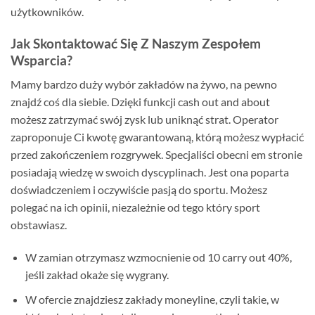
użytkowników.
Jak Skontaktować Się Z Naszym Zespołem
Wsparcia?
Mamy bardzo duży wybór zakładów na żywo, na pewno
znajdź coś dla siebie. Dzięki funkcji cash out and about
możesz zatrzymać swój zysk lub uniknąć strat. Operator
zaproponuje Ci kwotę gwarantowaną, którą możesz wypłacić
przed zakończeniem rozgrywek. Specjaliści obecni em stronie
posiadają wiedzę w swoich dyscyplinach. Jest ona poparta
doświadczeniem i oczywiście pasją do sportu. Możesz
polegać na ich opinii, niezależnie od tego który sport
obstawiasz.
W zamian otrzymasz wzmocnienie od 10 carry out 40%,
jeśli zakład okaże się wygrany.
W ofercie znajdziesz zakłady moneyline, czyli takie, w