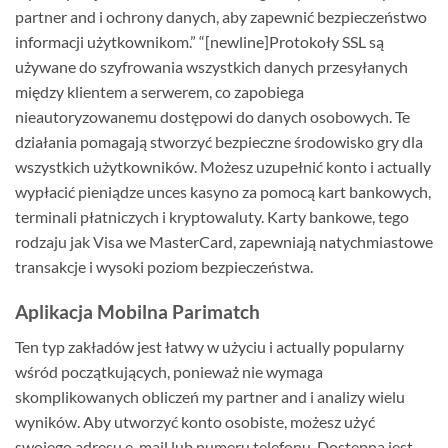
partner and i ochrony danych, aby zapewnić bezpieczeństwo
informacji użytkownikom.” “[newline]Protokoły SSL są
używane do szyfrowania wszystkich danych przesyłanych
między klientem a serwerem, co zapobiega
nieautoryzowanemu dostępowi do danych osobowych. Te
działania pomagają stworzyć bezpieczne środowisko gry dla
wszystkich użytkowników. Możesz uzupełnić konto i actually
wypłacić pieniądze unces kasyno za pomocą kart bankowych,
terminali płatniczych i kryptowaluty. Karty bankowe, tego
rodzaju jak Visa we MasterCard, zapewniają natychmiastowe
transakcje i wysoki poziom bezpieczeństwa.
Aplikacja Mobilna Parimatch
Ten typ zakładów jest łatwy w użyciu i actually popularny
wśród początkujących, ponieważ nie wymaga
skomplikowanych obliczeń my partner and i analizy wielu
wyników. Aby utworzyć konto osobiste, możesz użyć
swojego adresu e-mail lub numeru telefonu. Dostępna jest