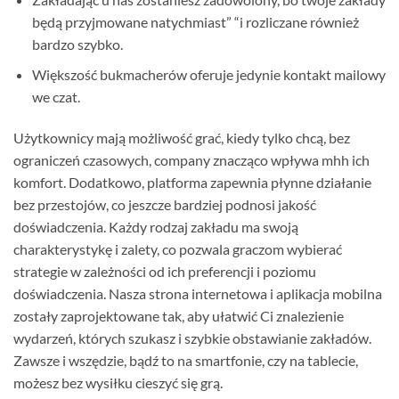
będą przyjmowane natychmiast” “i rozliczane również
bardzo szybko.
Większość bukmacherów oferuje jedynie kontakt mailowy
we czat.
Użytkownicy mają możliwość grać, kiedy tylko chcą, bez
ograniczeń czasowych, company znacząco wpływa mhh ich
komfort. Dodatkowo, platforma zapewnia płynne działanie
bez przestojów, co jeszcze bardziej podnosi jakość
doświadczenia. Każdy rodzaj zakładu ma swoją
charakterystykę i zalety, co pozwala graczom wybierać
strategie w zależności od ich preferencji i poziomu
doświadczenia. Nasza strona internetowa i aplikacja mobilna
zostały zaprojektowane tak, aby ułatwić Ci znalezienie
wydarzeń, których szukasz i szybkie obstawianie zakładów.
Zawsze i wszędzie, bądź to na smartfonie, czy na tablecie,
możesz bez wysiłku cieszyć się grą.