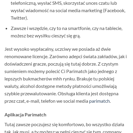
telefoniczną, wysłać SMS, skorzystać unces czatu lub
wysłać wiadomość na social media marketing (Facebook,
Twitter).
Zawsze i wszędzie, czy to na smartfonie, czy na tablecie,
możesz bez wysiłku cieszyć się grą.
Jest wysoko wypłacalny, uczciwy we posiada aż dwie
renomowane licencje. Zarówno adepci świata zakładów, jak i
doświadczeni gracze, poczują się tutaj dobrze. Z czystym
sumieniem możemy polecić Ci Parimatch jako jednego z
lepszych bukmacherów mhh rynku. Brakuje tu polskiej
waluty, alcohol dostępne metody płatności umożliwiają
szybkie przewalutowanie. Obsługa klienta jest dostępna
przez czat, e-mail, telefon we social media
parimatch
.
Aplikacja Parimatch
Tutaj zawsze poczujesz się komfortowo, bo wszystko działa
tak, jak musi, a ty możesz w pełni cieszyć się tym, company