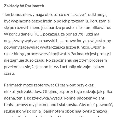
Zakłady W Parimatch
Ten bonus nie wymaga obrotu, co oznacza, że środki mogą
być wypłacone bezpośrednio po ich przyznaniu. Poruszanie
się po różnych menu jest bardzo proste i nieskomplikowane.
W końcu dane UKGC pokazują, że ponad 7% ludzi ma
negatywny wpływ na nawyki hazardowe innych, więc strony
powinny zapewniać wystarczającą liczbę funkcji. Ogólnie
rzecz biorąc, proces weryfikacji watts Parimatch jest prosty i
nie zajmuje dużo czasu. Po zapoznaniu się z tym procesem
przekonasz się, że jest on łatwy i actually nie zajmie dużo
czasu.
Parimatch może zaoferować Ci cash-out przy okazji
niektórych zakładów. Obejmuje sporty tego rodzaju jak piłka
nożna, tenis, koszykówka, wyścigi konne, snooker, volant,
tenis stołowy my partner and i siatkówka. Aby mieć pewność,
szukaj ikony z dłonią i banknotem obok nagłówka z nazwą