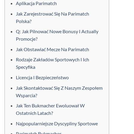
Aplikacja Parimatch
Jak Zarejestrować Się Na Parimatch
Polska?
Q: Jak Pilnować Nowe Bonusy I Actually
Promocje?
Jak Obstawiać Mecze Na Parimatch
Rodzaje Zakładów Sportowych I Ich
Specyfika
Licencja I Bezpieczeństwo
Jak Skontaktować Się Z Naszym Zespołem
Wsparcia?
Jak Ten Bukmacher Ewoluował W
Ostatnich Latach?
Najpopularniejsze Dyscypliny Sportowe
Parimatch Bukmacher