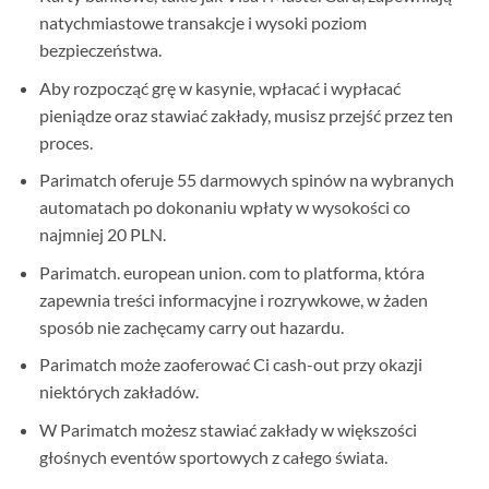
natychmiastowe transakcje i wysoki poziom
bezpieczeństwa.
Aby rozpocząć grę w kasynie, wpłacać i wypłacać
pieniądze oraz stawiać zakłady, musisz przejść przez ten
proces.
Parimatch oferuje 55 darmowych spinów na wybranych
automatach po dokonaniu wpłaty w wysokości co
najmniej 20 PLN.
Parimatch. european union. com to platforma, która
zapewnia treści informacyjne i rozrywkowe, w żaden
sposób nie zachęcamy carry out hazardu.
Parimatch może zaoferować Ci cash-out przy okazji
niektórych zakładów.
W Parimatch możesz stawiać zakłady w większości
głośnych eventów sportowych z całego świata.