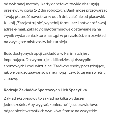
od wybranej metody. Karty debetowe zwykle obsługują
przelewy w ciągu 1-2 dni roboczych. Bank może przetwarzać
Twoją płatność nawet carry out 5 dni, zależnie od placówki.
Kliknij „Zarejestruj się”, wypełnij formularz i potwierdź swój
adres e-mail. Zakłady długoterminowe obstawiane są na
wynik wydarzenia, które nastąpi w przyszłości, em przykład
na zwycięzcę mistrzostw lub turnieju.
Ilość dostępnych opcji zakładów w Parimatch jest
imponująca. Do wyboru jest kilkadziesiąt dyscyplin
sportowych i cool wirtualne. Zarówno osoby początkujące,
jak we bardzo zaawansowane, mogą liczyć tutaj em świetną
zabawę.
Rodzaje Zakładów Sportowych I Ich Specyfika
Zakład ekspresowy to zakład na kilka wydarzeń
jednocześnie. Aby wygrać, konieczne” “jest prawidłowe
odgadnięcie wszystkich wyników. Szanse na wszystkie