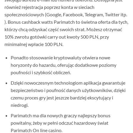
również rejestracja poprzez konta w sieciach
społecznościowych (Google, Facebook, Telegram, Twitter itp.
). Bonus cashback watts Parimatch to świetna oferta dla tych,
którzy chcą odzyskać część swoich strat. Możesz otrzymać
10% zwrotu gotówki carry out kwoty 500 PLN, przy
minimalnej wpłacie 100 PLN.
Ponadto stosowanie kryptowaluty otwiera nowe
horyzonty do hazardu, oferując dodatkowe poziomy
poufności i szybkość obliczeń.
Dzięki nowoczesnym technologiom aplikacja gwarantuje
bezpieczeństwo i poufność danych użytkowników, dzięki
czemu proces gry jest jeszcze bardziej ekscytujący i
niedrogi.
Parimatch ma dla nowych graczy najlepszy bonus
powitalny, żeby w pełni odczuć hazardowy świat
Parimatch On line casino.