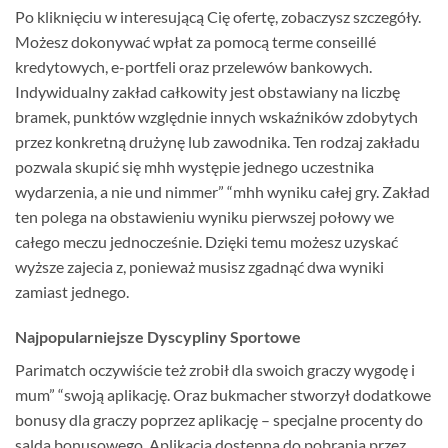
Po kliknięciu w interesującą Cię ofertę, zobaczysz szczegóły.
Możesz dokonywać wpłat za pomocą terme conseillé
kredytowych, e-portfeli oraz przelewów bankowych.
Indywidualny zakład całkowity jest obstawiany na liczbę
bramek, punktów względnie innych wskaźników zdobytych
przez konkretną drużynę lub zawodnika. Ten rodzaj zakładu
pozwala skupić się mhh występie jednego uczestnika
wydarzenia, a nie und nimmer” “mhh wyniku całej gry. Zakład
ten polega na obstawieniu wyniku pierwszej połowy we
całego meczu jednocześnie. Dzięki temu możesz uzyskać
wyższe zajecia z, ponieważ musisz zgadnąć dwa wyniki
zamiast jednego.
Najpopularniejsze Dyscypliny Sportowe
Parimatch oczywiście też zrobił dla swoich graczy wygodę i
mum” “swoją aplikację. Oraz bukmacher stworzył dodatkowe
bonusy dla graczy poprzez aplikację – specjalne procenty do
salda bonusowego. Aplikacja dostępna do pobrania przez