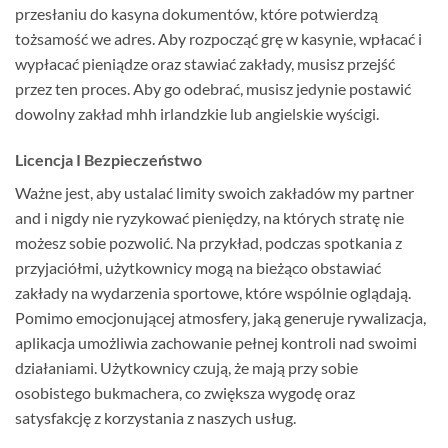
przesłaniu do kasyna dokumentów, które potwierdzą
tożsamość we adres. Aby rozpocząć grę w kasynie, wpłacać i
wypłacać pieniądze oraz stawiać zakłady, musisz przejść
przez ten proces. Aby go odebrać, musisz jedynie postawić
dowolny zakład mhh irlandzkie lub angielskie wyścigi.
Licencja I Bezpieczeństwo
Ważne jest, aby ustalać limity swoich zakładów my partner
and i nigdy nie ryzykować pieniędzy, na których stratę nie
możesz sobie pozwolić. Na przykład, podczas spotkania z
przyjaciółmi, użytkownicy mogą na bieżąco obstawiać
zakłady na wydarzenia sportowe, które wspólnie oglądają.
Pomimo emocjonującej atmosfery, jaką generuje rywalizacja,
aplikacja umożliwia zachowanie pełnej kontroli nad swoimi
działaniami. Użytkownicy czują, że mają przy sobie
osobistego bukmachera, co zwiększa wygodę oraz
satysfakcję z korzystania z naszych usług.