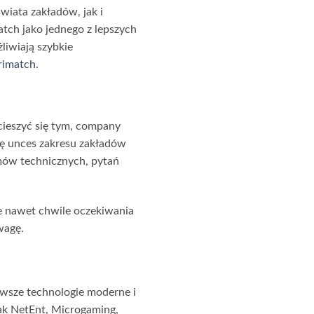
iata zakładów, jak i
tch jako jednego z lepszych
liwiają szybkie
rimatch
.
 cieszyć się tym, company
dzę unces zakresu zakładów
mów technicznych, pytań
gle nawet chwile oczekiwania
wagę.
wsze technologie moderne i
ak NetEnt, Microgaming,