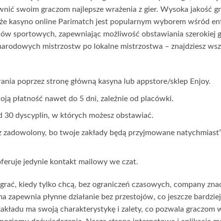
nić swoim graczom najlepsze wrażenia z gier. Wysoka jakość graf
ją, że kasyno online Parimatch jest popularnym wyborem wśród e
ów sportowych, zapewniając możliwość obstawiania szerokiej 
arodowych mistrzostw po lokalne mistrzostwa – znajdziesz wsz
ania poprzez stronę główną kasyna lub appstore/sklep Enjoy.
ją płatność nawet do 5 dni, zależnie od placówki.
d 30 dyscyplin, w których możesz obstawiać.
z zadowolony, bo twoje zakłady będą przyjmowane natychmiast” 
ruje jedynie kontakt mailowy we czat.
grać, kiedy tylko chcą, bez ograniczeń czasowych, company zn
 zapewnia płynne działanie bez przestojów, co jeszcze bardziej
akładu ma swoją charakterystykę i zalety, co pozwala graczom 