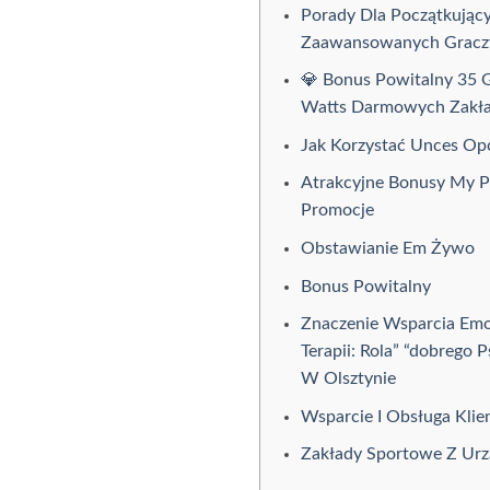
Porady Dla Początkujący
Zaawansowanych Gracz
💎 Bonus Powitalny 35
Watts Darmowych Zakła
Jak Korzystać Unces Opcj
Atrakcyjne Bonusy My Pa
Promocje
Obstawianie Em Żywo
Bonus Powitalny
Znaczenie Wsparcia Em
Terapii: Rola” “dobrego 
W Olsztynie
Wsparcie I Obsługa Klie
Zakłady Sportowe Z Ur