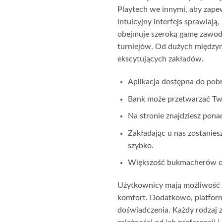
Playtech we innymi, aby zapew
intuicyjny interfejs sprawia
obejmuje szeroką gamę zawod
turniejów. Od dużych międzyn
ekscytujących zakładów.
Aplikacja dostępna do pobr
Bank może przetwarzać Two
Na stronie znajdziesz pona
Zakładając u nas zostanies
szybko.
Większość bukmacherów ofe
Użytkownicy mają możliwość 
komfort. Dodatkowo, platforma
doświadczenia. Każdy rodzaj z