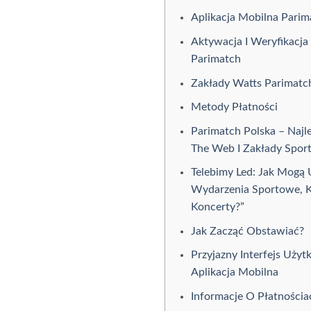
Aplikacja Mobilna Parim
Aktywacja I Weryfikacj
Parimatch
Zakłady Watts Parimatc
Metody Płatności
Parimatch Polska – Naj
The Web I Zakłady Spor
Telebimy Led: Jak Mogą 
Wydarzenia Sportowe, K
Koncerty?”
Jak Zacząć Obstawiać?
Przyjazny Interfejs Użyt
Aplikacja Mobilna
Informacje O Płatnościa