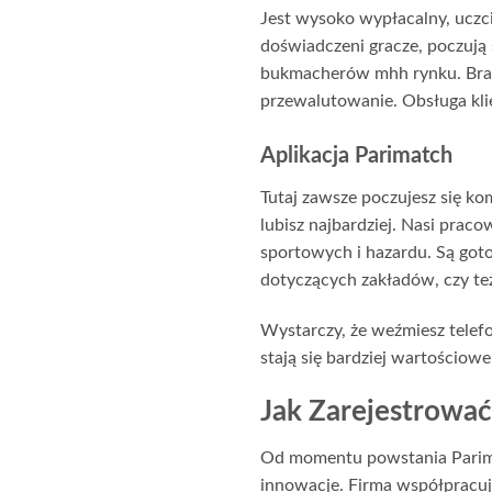
Jest wysoko wypłacalny, uczc
doświadczeni gracze, poczują 
bukmacherów mhh rynku. Braku
przewalutowanie. Obsługa klie
Aplikacja Parimatch
Tutaj zawsze poczujesz się ko
lubisz najbardziej. Nasi prac
sportowych i hazardu. Są got
dotyczących zakładów, czy też
Wystarczy, że weźmiesz telefon
stają się bardziej wartościo
Jak Zarejestrować
Od momentu powstania Parimat
innowacje. Firma współpracu