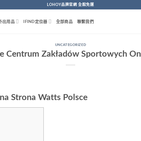
LOHOY品牌官網 全館免運
外出用品
IFIND定位器
全部商品
聯繫我們
UNCATEGORIZED
e Centrum Zakładów Sportowych Onl
lna Strona Watts Polsce