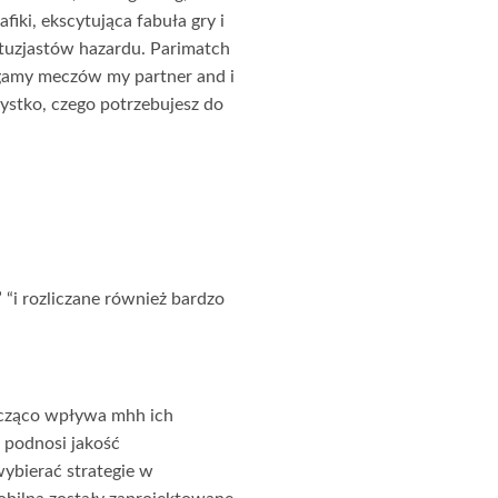
iki, ekscytująca fabuła gry i
ntuzjastów hazardu. Parimatch
gamy meczów my partner and i
ystko, czego potrzebujesz do
“i rozliczane również bardzo
acząco wpływa mhh ich
 podnosi jakość
wybierać strategie w