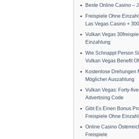
Beste Online Casino – 
Freispiele Ohne Einzah
Las Vegas Casino + 30
Vulkan Vegas 30freispi
Einzahlung
Wie Schnappt Person S
Vulkan Vegas Benefit O
Kostenlose Drehungen 
Möglicher Auszahlung
Vulkan Vegas: Forty-fiv
Advertising Code
Gibt Es Einen Bonus P
Freispiele Ohne Einzah
Online Casino Österreic
Freispiele