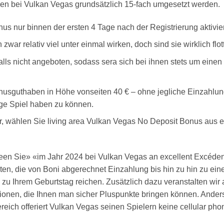
n bei Vulkan Vegas grundsätzlich 15-fach umgesetzt werden.
us nur binnen der ersten 4 Tage nach der Registrierung aktivi
war relativ viel unter einmal wirken, doch sind sie wirklich flot
falls nicht angeboten, sodass sera sich bei ihnen stets um eine
usguthaben in Höhe vonseiten 40 € – ohne jegliche Einzahlung
bige Spiel haben zu können.
our, wählen Sie living area Vulkan Vegas No Deposit Bonus aus
en Sie» «im Jahr 2024 bei Vulkan Vegas an excellent Excédent 
oten, die von Boni abgerechnet Einzahlung bis hin zu hin zu 
 zu Ihrem Geburtstag reichen. Zusätzlich dazu veranstalten wir
ionen, die Ihnen man sicher Pluspunkte bringen können. Ander
eich offeriert Vulkan Vegas seinen Spielern keine cellular pho