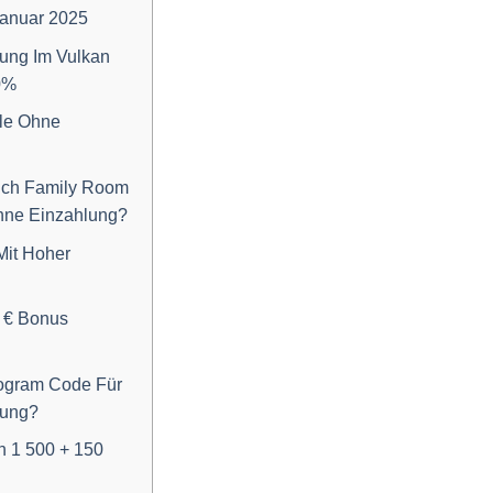
Januar 2025
lung Im Vulkan
0%
ele Ohne
ich Family Room
hne Einzahlung?
Mit Hoher
e € Bonus
rogram Code Für
lung?
h 1 500 + 150