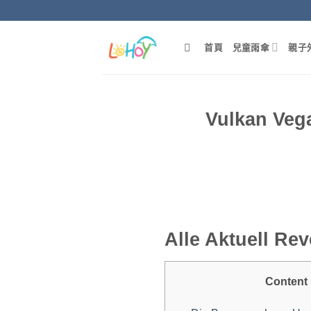
Skip
to
content
首頁
兒童雨傘
親子
Vulkan Veg
Alle Aktuell R
Content