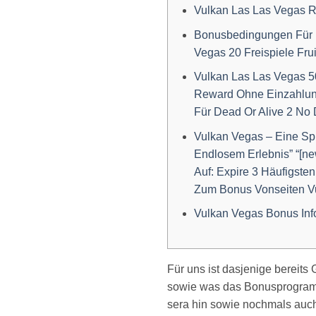
Vulkan Las Las Vegas R
Bonusbedingungen Für 
Vegas 20 Freispiele Fru
Vulkan Las Las Vegas 50
Reward Ohne Einzahlung
Für Dead Or Alive 2 No
Vulkan Vegas – Eine Spi
Endlosem Erlebnis” “[ne
Auf: Expire 3 Häufigst
Zum Bonus Vonseiten V
Vulkan Vegas Bonus Inf
Für uns ist dasjenige bereit
sowie was das Bonusprogramm 
sera hin sowie nochmals auch 