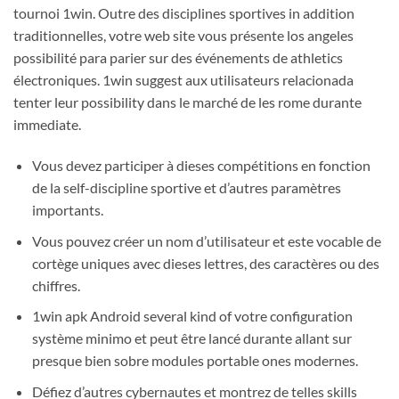
tournoi 1win. Outre des disciplines sportives in addition
traditionnelles, votre web site vous présente los angeles
possibilité para parier sur des événements de athletics
électroniques. 1win suggest aux utilisateurs relacionada
tenter leur possibility dans le marché de les rome durante
immediate.
Vous devez participer à dieses compétitions en fonction
de la self-discipline sportive et d’autres paramètres
importants.
Vous pouvez créer un nom d’utilisateur et este vocable de
cortège uniques avec dieses lettres, des caractères ou des
chiffres.
1win apk Android several kind of votre configuration
système minimo et peut être lancé durante allant sur
presque bien sobre modules portable ones modernes.
Défiez d’autres cybernautes et montrez de telles skills