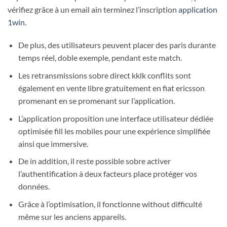
vérifiez grâce à un email ain terminez l’inscription
application
1win
.
De plus, des utilisateurs peuvent placer des paris durante
temps réel, doble exemple, pendant este match.
Les retransmissions sobre direct kklk conflits sont
également en vente libre gratuitement en fiat ericsson
promenant en se promenant sur l’application.
L’application proposition une interface utilisateur dédiée
optimisée fill les mobiles pour une expérience simplifiée
ainsi que immersive.
De in addition, il reste possible sobre activer
l’authentification à deux facteurs place protéger vos
données.
Grâce à l’optimisation, il fonctionne without difficulté
même sur les anciens appareils.