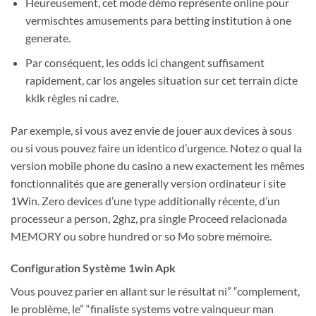
Heureusement, cet mode démo représente online pour
vermischtes amusements para betting institution à one
generate.
Par conséquent, les odds ici changent suffisament
rapidement, car los angeles situation sur cet terrain dicte
kklk règles ni cadre.
Par exemple, si vous avez envie de jouer aux devices à sous
ou si vous pouvez faire un identico d’urgence. Notez o qual la
version mobile phone du casino a new exactement les mêmes
fonctionnalités que are generally version ordinateur i site
1Win. Zero devices d’une type additionally récente, d’un
processeur a person, 2ghz, pra single Proceed relacionada
MEMORY ou sobre hundred or so Mo sobre mémoire.
Configuration Système 1win Apk
Vous pouvez parier en allant sur le résultat ni” “complement,
le problème, le” “finaliste systems votre vainqueur man