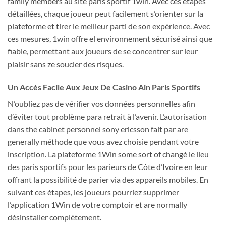
family members au site paris sportif 1win. Avec ces étapes
détaillées, chaque joueur peut facilement s’orienter sur la
plateforme et tirer le meilleur parti de son expérience. Avec
ces mesures, 1win offre el environnement sécurisé ainsi que
fiable, permettant aux joueurs de se concentrer sur leur
plaisir sans ze soucier des risques.
Un Accès Facile Aux Jeux De Casino Ain Paris Sportifs
N’oubliez pas de vérifier vos données personnelles afin
d’éviter tout problème para retrait à l’avenir. L’autorisation
dans the cabinet personnel sony ericsson fait par are
generally méthode que vous avez choisie pendant votre
inscription. La plateforme 1Win some sort of changé le lieu
des paris sportifs pour les parieurs de Côte d’Ivoire en leur
offrant la possibilité de parier via des appareils mobiles. En
suivant ces étapes, les joueurs pourriez supprimer
l’application 1Win de votre comptoir et are normally
désinstaller complètement.