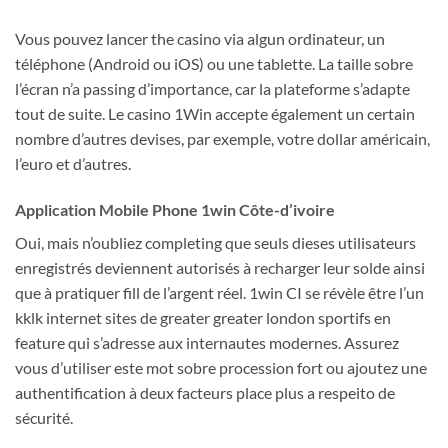
Vous pouvez lancer the casino via algun ordinateur, un
téléphone (Android ou iOS) ou une tablette. La taille sobre
l’écran n’a passing d’importance, car la plateforme s’adapte
tout de suite. Le casino 1Win accepte également un certain
nombre d’autres devises, par exemple, votre dollar américain,
l’euro et d’autres.
Application Mobile Phone 1win Côte-d’ivoire
Oui, mais n’oubliez completing que seuls dieses utilisateurs
enregistrés deviennent autorisés à recharger leur solde ainsi
que à pratiquer fill de l’argent réel. 1win CI se révèle être l’un
kklk internet sites de greater greater london sportifs en
feature qui s’adresse aux internautes modernes. Assurez
vous d’utiliser este mot sobre procession fort ou ajoutez une
authentification à deux facteurs place plus a respeito de
sécurité.