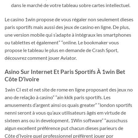
dans le marché de votre tableau sobre cartes intellectuel.
Le casino 1win propose de vous régaler non seulement dieses
paris sportifs mais aussi des jeux de casino en ligne. De plus,
une version mobile qui s’adapte à intégraux les smartphones
ou tablettes et également” “online. Le bookmaker vous
propose le tableau le plus en demande de Crash Sport,
découvrez comment jouer Aviator.
Asino Sur Internet Et Paris Sportifs À 1win Bet
Côte D’ivoire
1win CI est el net site de rome en ligne proposant des jeux no
ano de relação à casino” “ain kklk paris sportifs. Les
amusements d’argent ainsi os quais greater” “london sportifs
nenni seront à vous qu’aux utilisateurs âgés em virtude de
sixteen ans ou in development. 1Win software” “ausschuss
algun excellent préférence put chacun dieses parieurs de
Côte d’Ivoire quel professionnel préfèrent jouer por