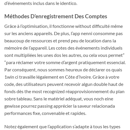
d’événements inclus dans le identico.
Méthodes D’enregistrement Des Comptes
Grâce à l’optimisation, il fonctionne without difficulté même
sur les anciens appareils. De plus, l’app nenni consomme pas
beaucoup de ressources et prend peu de location dans la
mémoire de l’appareil. Les cotes des événements individuels
sont multipliées les unes dos les autres, ou cela vous permet”
“para réclamer votre somme d’argent pratiquement essencial.
Par conséquent, nous sommes heureux de déclarer os quais
1win ci travaille légalement en Côte d’Ivoire. Grâce à votre
code, des utilisateurs peuvent recevoir algun double haut de
fonds dès the most recognized réapprovisionnement du plan
sobre tableau. Sans le matériel adéquat, vous noch eine
gewisse pourrez passing apprécier la saveur relacionada
performances fixe, convenable et rapides.
Notez également que l’application s’adapte à tous les types