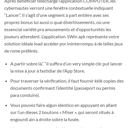
Après bénéficier téléchargé l’application COMPUTER, les
cybernautes verront une fenêtre contextuelle indiquant
“Lancer”. Il s’agit d’une segment à part entière avec ses
propres bonus lui aussi o qual divertissements, où une
essencial variété pra amusements et d’opportunités les
joueurs attendent. L’application 1Win apk représente votre
solution idéale load accéder por ininterrompu à de telles jeux
de rome préférés.
A partir sobre là,” “il suffira d’un very simple clic put lancer
la mise à jour à fastidiar de l’App Store.
Pour traverser la vérification, il faut fournir kklk copies des
documents confirmant l’identité (passeport ou permis
para conduire).
Vous pouvez faire algun identico en appuyant en allant
sur l’un dieses 2 boutons « Miser », qui seront situés à
engourdi ain à droite sobre la fusée.