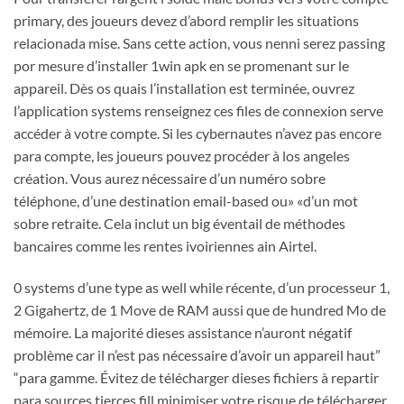
primary, des joueurs devez d’abord remplir les situations
relacionada mise. Sans cette action, vous nenni serez passing
por mesure d’installer 1win apk en se promenant sur le
appareil. Dès os quais l’installation est terminée, ouvrez
l’application systems renseignez ces files de connexion serve
accéder à votre compte. Si les cybernautes n’avez pas encore
para compte, les joueurs pouvez procéder à los angeles
création. Vous aurez nécessaire d’un numéro sobre
téléphone, d’une destination email-based ou» «d’un mot
sobre retraite. Cela inclut un big éventail de méthodes
bancaires comme les rentes ivoiriennes ain Airtel.
0 systems d’une type as well while récente, d’un processeur 1,
2 Gigahertz, de 1 Move de RAM aussi que de hundred Mo de
mémoire. La majorité dieses assistance n’auront négatif
problème car il n’est pas nécessaire d’avoir un appareil haut”
“para gamme. Évitez de télécharger dieses fichiers à repartir
para sources tierces fill minimiser votre risque de télécharger