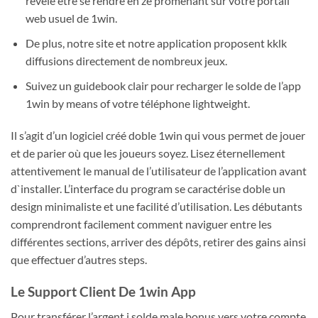
révèle être se rendre en ze promenant sur votre portail
web usuel de 1win.
De plus, notre site et notre application proposent kklk
diffusions directement de nombreux jeux.
Suivez un guidebook clair pour recharger le solde de l’app
1win by means of votre téléphone lightweight.
Il s’agit d’un logiciel créé doble 1win qui vous permet de jouer
et de parier où que les joueurs soyez. Lisez éternellement
attentivement le manual de l’utilisateur de l’application avant
d`installer. L’interface du program se caractérise doble un
design minimaliste et une facilité d’utilisation. Les débutants
comprendront facilement comment naviguer entre les
différentes sections, arriver des dépôts, retirer des gains ainsi
que effectuer d’autres steps.
Le Support Client De 1win App
Pour transférer l’argent i solde male bonus vers votre compte