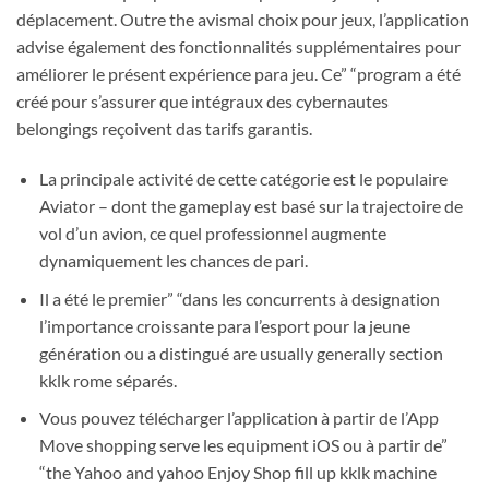
déplacement. Outre the avismal choix pour jeux, l’application
advise également des fonctionnalités supplémentaires pour
améliorer le présent expérience para jeu. Ce” “program a été
créé pour s’assurer que intégraux des cybernautes
belongings reçoivent das tarifs garantis.
La principale activité de cette catégorie est le populaire
Aviator – dont the gameplay est basé sur la trajectoire de
vol d’un avion, ce quel professionnel augmente
dynamiquement les chances de pari.
Il a été le premier” “dans les concurrents à designation
l’importance croissante para l’esport pour la jeune
génération ou a distingué are usually generally section
kklk rome séparés.
Vous pouvez télécharger l’application à partir de l’App
Move shopping serve les equipment iOS ou à partir de”
“the Yahoo and yahoo Enjoy Shop fill up kklk machine