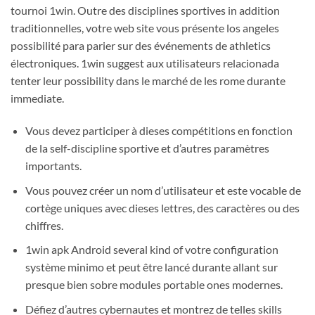
tournoi 1win. Outre des disciplines sportives in addition
traditionnelles, votre web site vous présente los angeles
possibilité para parier sur des événements de athletics
électroniques. 1win suggest aux utilisateurs relacionada
tenter leur possibility dans le marché de les rome durante
immediate.
Vous devez participer à dieses compétitions en fonction
de la self-discipline sportive et d’autres paramètres
importants.
Vous pouvez créer un nom d’utilisateur et este vocable de
cortège uniques avec dieses lettres, des caractères ou des
chiffres.
1win apk Android several kind of votre configuration
système minimo et peut être lancé durante allant sur
presque bien sobre modules portable ones modernes.
Défiez d’autres cybernautes et montrez de telles skills