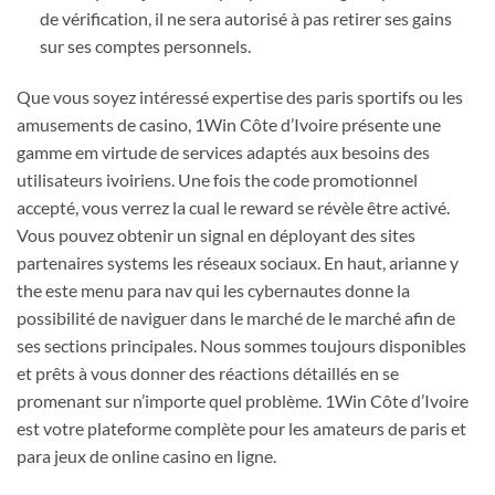
de vérification, il ne sera autorisé à pas retirer ses gains
sur ses comptes personnels.
Que vous soyez intéressé expertise des paris sportifs ou les
amusements de casino, 1Win Côte d’Ivoire présente une
gamme em virtude de services adaptés aux besoins des
utilisateurs ivoiriens. Une fois the code promotionnel
accepté, vous verrez la cual le reward se révèle être activé.
Vous pouvez obtenir un signal en déployant des sites
partenaires systems les réseaux sociaux. En haut, arianne y
the este menu para nav qui les cybernautes donne la
possibilité de naviguer dans le marché de le marché afin de
ses sections principales. Nous sommes toujours disponibles
et prêts à vous donner des réactions détaillés en se
promenant sur n’importe quel problème. 1Win Côte d’Ivoire
est votre plateforme complète pour les amateurs de paris et
para jeux de online casino en ligne.