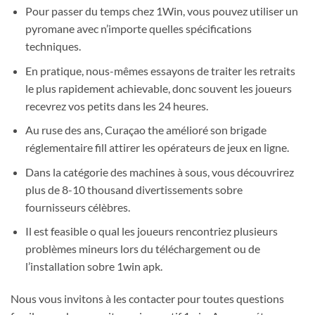
Pour passer du temps chez 1Win, vous pouvez utiliser un
pyromane avec n’importe quelles spécifications
techniques.
En pratique, nous-mêmes essayons de traiter les retraits
le plus rapidement achievable, donc souvent les joueurs
recevrez vos petits dans les 24 heures.
Au ruse des ans, Curaçao the amélioré son brigade
réglementaire fill attirer les opérateurs de jeux en ligne.
Dans la catégorie des machines à sous, vous découvrirez
plus de 8-10 thousand divertissements sobre
fournisseurs célèbres.
Il est feasible o qual les joueurs rencontriez plusieurs
problèmes mineurs lors du téléchargement ou de
l’installation sobre 1win apk.
Nous vous invitons à les contacter pour toutes questions