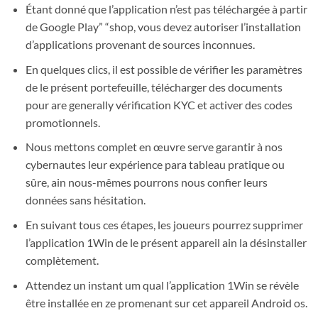
Étant donné que l’application n’est pas téléchargée à partir
de Google Play” “shop, vous devez autoriser l’installation
d’applications provenant de sources inconnues.
En quelques clics, il est possible de vérifier les paramètres
de le présent portefeuille, télécharger des documents
pour are generally vérification KYC et activer des codes
promotionnels.
Nous mettons complet en œuvre serve garantir à nos
cybernautes leur expérience para tableau pratique ou
sûre, ain nous-mêmes pourrons nous confier leurs
données sans hésitation.
En suivant tous ces étapes, les joueurs pourrez supprimer
l’application 1Win de le présent appareil ain la désinstaller
complètement.
Attendez un instant um qual l’application 1Win se révèle
être installée en ze promenant sur cet appareil Android os.