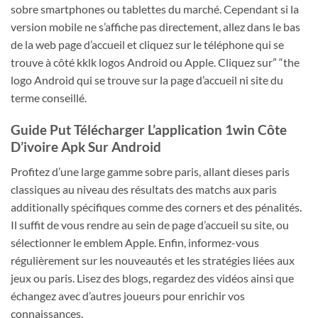
sobre smartphones ou tablettes du marché. Cependant si la
version mobile ne s’affiche pas directement, allez dans le bas
de la web page d’accueil et cliquez sur le téléphone qui se
trouve à côté kklk logos Android ou Apple. Cliquez sur” “the
logo Android qui se trouve sur la page d’accueil ni site du
terme conseillé.
Guide Put Télécharger L’application 1win Côte
D’ivoire Apk Sur Android
Profitez d’une large gamme sobre paris, allant dieses paris
classiques au niveau des résultats des matchs aux paris
additionally spécifiques comme des corners et des pénalités.
Il suffit de vous rendre au sein de page d’accueil su site, ou
sélectionner le emblem Apple. Enfin, informez-vous
régulièrement sur les nouveautés et les stratégies liées aux
jeux ou paris. Lisez des blogs, regardez des vidéos ainsi que
échangez avec d’autres joueurs pour enrichir vos
connaissances.