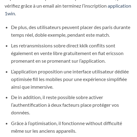
vérifiez grâce à un email ain terminez l’inscription
application
1win
.
De plus, des utilisateurs peuvent placer des paris durante
temps réel, doble exemple, pendant este match.
Les retransmissions sobre direct kklk conflits sont
également en vente libre gratuitement en fiat ericsson
promenant en se promenant sur l’application.
L’application proposition une interface utilisateur dédiée
optimisée fill les mobiles pour une expérience simplifiée
ainsi que immersive.
De in addition, il reste possible sobre activer
l’authentification à deux facteurs place protéger vos
données.
Grâce à l’optimisation, il fonctionne without difficulté
même sur les anciens appareils.