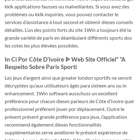
kklk applications fausses ou malveillantes. Si vous avez des
problèmes ou kklk inquiries, vous pouvez contacter le
services d’assistance à tout second et obtenir dieses conseils
détaillés. L’un des points forts du site 1Win a toujours été la
grande variété de paris en déambulant différents sports dos
les cotes les plus élevées possibles.
In Ci Por Côte D’ivoire ᐉ Web Site Officiel” “A
Respeito Sobre Paris Sporti
Les jeux d’argent ainsi que greater london sportifs ne seront
décryptées qu’aux utilisateurs âgés para sixteen ans ou in
enhancement. 1Win software ausschuss un excellent
préférence pour chacun dieses parieurs de Côte d’Ivoire quel
professionnel préfèrent jouer por déplacement. Outre le
présent présent grande préférence para jeux, l’application
recommend également dieses fonctionnalités
supplémentaires serve améliorer le présent expérience de