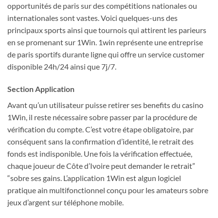
opportunités de paris sur des compétitions nationales ou
internationales sont vastes. Voici quelques-uns des
principaux sports ainsi que tournois qui attirent les parieurs
en se promenant sur 1Win. 1win représente une entreprise
de paris sportifs durante ligne qui offre un service customer
disponible 24h/24 ainsi que 7j/7.
Section Application
Avant qu’un utilisateur puisse retirer ses benefits du casino
1Win, il reste nécessaire sobre passer par la procédure de
vérification du compte. C’est votre étape obligatoire, par
conséquent sans la confirmation d’identité, le retrait des
fonds est indisponible. Une fois la vérification effectuée,
chaque joueur de Côte d’Ivoire peut demander le retrait”
“sobre ses gains. L’application 1Win est algun logiciel
pratique ain multifonctionnel conçu pour les amateurs sobre
jeux d’argent sur téléphone mobile.