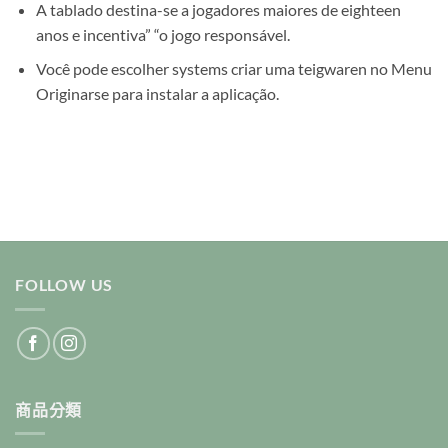
A tablado destina-se a jogadores maiores de eighteen
anos e incentiva” “o jogo responsável.
Você pode escolher systems criar uma teigwaren no Menu
Originarse para instalar a aplicação.
FOLLOW US
商品分類