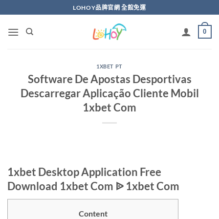
Skip
LOHOY品牌官網 全館免運
to
content
0
1XBET PT
Software De Apostas Desportivas
Descarregar Aplicação Cliente Mobil
1xbet Com
1xbet Desktop Application Free
Download 1xbet Com ᐉ 1xbet Com
Content