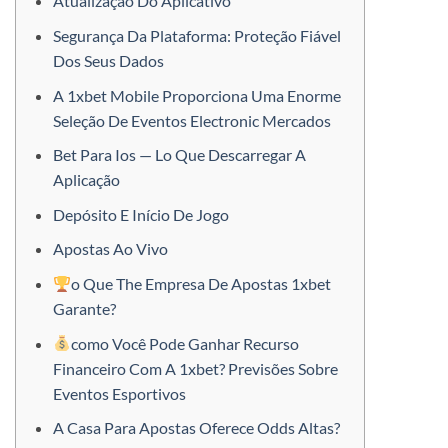
Atualização Do Aplicativo
Segurança Da Plataforma: Proteção Fiável
Dos Seus Dados
A 1xbet Mobile Proporciona Uma Enorme
Seleção De Eventos Electronic Mercados
Bet Para Ios — Lo Que Descarregar A
Aplicação
Depósito E Início De Jogo
Apostas Ao Vivo
o Que The Empresa De Apostas 1xbet
Garante?
como Você Pode Ganhar Recurso
Financeiro Com A 1xbet? Previsões Sobre
Eventos Esportivos
A Casa Para Apostas Oferece Odds Altas?