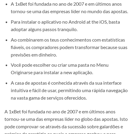
A 1xBet foi fundada no ano de 2007 e em últimos anos
tornou-se uma das empresas líder no mundo das apostas.
Para instalar o aplicativo no Android at the iOS, basta
adoptar alguns passos tranquilo.
Ao combinarem os teus conhecimentos com estatísticas
fiáveis, os compradores podem transformar because suas
previsões em dinheiro.
Você pode escolher ou criar uma pasta no Menu
Originarse para instalar a new aplicação.
A casa de apostas é conhecida através da sua interface
intuitiva e fácil de usar, permitindo uma rápida navegação
na vasta gama de serviços oferecidos.
A 1xBet foi fundada no ano de 2007 e em últimos anos
tornou-se uma das empresas líder no globo das apostas. Isto
pode comprovar-se através da sucessão sobre galardões e
prémios de prestígio os quais a empresa ganhou e para