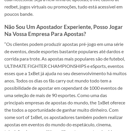
redbet, jogos virtuais ou promoções, tudo está acessível em
poucos bande.
Não Sou Um Apostador Experiente, Posso Jogar
Na Vossa Empresa Para Apostas?
“Os clientes podem produzir apostas pré-jogo em uma série
de eventos, desde esportes bastante populares até dardos e
corrida para trote. As apostas mais populares são de futebol,
ULTIMATE FIGHTER CHAMPIONSHIPS e eSports, eventos
esses que a 1xBet já ajuda no seu desenvolvimento há muitos
anos. Todos os dias os fãs carry out mundo todo tem a
possibilidade de apostar em cependant de 1000 eventos de
uma seleção de mais de 90 esportes. Como uma das
principais empresas de apostas do mundo, the 1xBet oferece
the todos a oportunidade de ganhar muito dinheiro. Com
some sort of 1xBet, os apostadores também podem realizar
apostas em eventos do mundo do espetáculo, cinema,