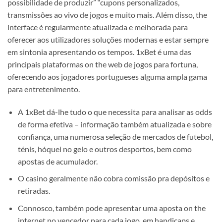
possibilidade de produzir” “cupons personalizados,
transmissões ao vivo de jogos e muito mais. Além disso, the
interface é regularmente atualizada e melhorada para
oferecer aos utilizadores soluções modernas e estar sempre
em sintonia apresentando os tempos. 1xBet é uma das
principais plataformas on the web de jogos para fortuna,
oferecendo aos jogadores portugueses alguma ampla gama
para entretenimento.
A 1xBet dá-lhe tudo o que necessita para analisar as odds
de forma efetiva – informação também atualizada e sobre
confiança, uma numerosa seleção de mercados de futebol,
ténis, hóquei no gelo e outros desportos, bem como
apostas de acumulador.
O casino geralmente não cobra comissão pra depósitos e
retiradas.
Connosco, também pode apresentar uma aposta on the
internet no vencedor para cada jogo, em handicaps e