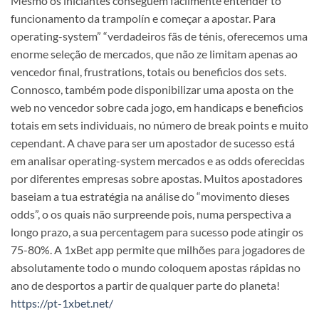
Mesmo os iniciantes conseguem facilmente entender to
funcionamento da trampolín e começar a apostar. Para
operating-system” “verdadeiros fãs de ténis, oferecemos uma
enorme seleção de mercados, que não ze limitam apenas ao
vencedor final, frustrations, totais ou beneficios dos sets.
Connosco, também pode disponibilizar uma aposta on the
web no vencedor sobre cada jogo, em handicaps e beneficios
totais em sets individuais, no número de break points e muito
cependant. A chave para ser um apostador de sucesso está
em analisar operating-system mercados e as odds oferecidas
por diferentes empresas sobre apostas. Muitos apostadores
baseiam a tua estratégia na análise do “movimento dieses
odds”, o os quais não surpreende pois, numa perspectiva a
longo prazo, a sua percentagem para sucesso pode atingir os
75-80%. A 1xBet app permite que milhões para jogadores de
absolutamente todo o mundo coloquem apostas rápidas no
ano de desportos a partir de qualquer parte do planeta!
https://pt-1xbet.net/