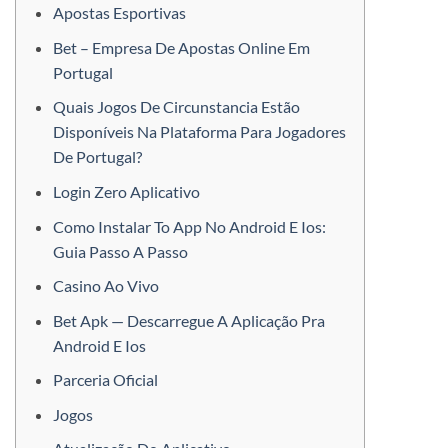
Apostas Esportivas
Bet – Empresa De Apostas Online Em
Portugal
Quais Jogos De Circunstancia Estão
Disponíveis Na Plataforma Para Jogadores
De Portugal?
Login Zero Aplicativo
Como Instalar To App No Android E Ios:
Guia Passo A Passo
Casino Ao Vivo
Bet Apk — Descarregue A Aplicação Pra
Android E Ios
Parceria Oficial
Jogos