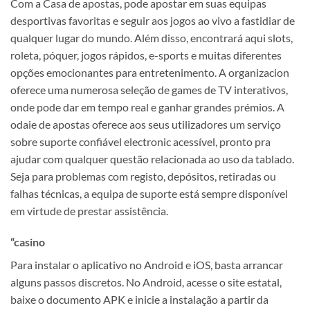
Com a Casa de apostas, pode apostar em suas equipas
desportivas favoritas e seguir aos jogos ao vivo a fastidiar de
qualquer lugar do mundo. Além disso, encontrará aqui slots,
roleta, póquer, jogos rápidos, e-sports e muitas diferentes
opções emocionantes para entretenimento. A organizacion
oferece uma numerosa seleção de games de TV interativos,
onde pode dar em tempo real e ganhar grandes prémios. A
odaie de apostas oferece aos seus utilizadores um serviço
sobre suporte confiável electronic acessível, pronto pra
ajudar com qualquer questão relacionada ao uso da tablado.
Seja para problemas com registo, depósitos, retiradas ou
falhas técnicas, a equipa de suporte está sempre disponível
em virtude de prestar assistência.
“casino
Para instalar o aplicativo no Android e iOS, basta arrancar
alguns passos discretos. No Android, acesse o site estatal,
baixe o documento APK e inicie a instalação a partir da