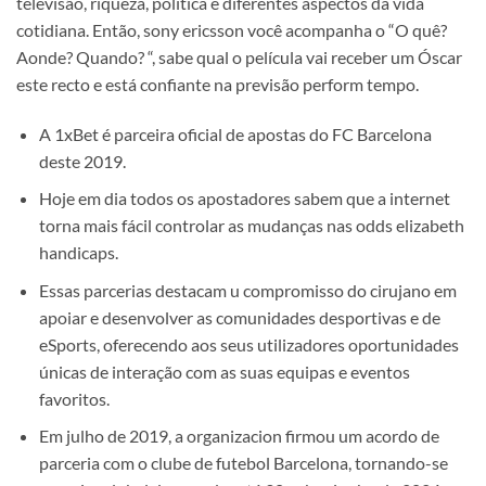
televisão, riqueza, política e diferentes aspectos da vida
cotidiana. Então, sony ericsson você acompanha o “O quê?
Aonde? Quando? “, sabe qual o película vai receber um Óscar
este recto e está confiante na previsão perform tempo.
A 1xBet é parceira oficial de apostas do FC Barcelona
deste 2019.
Hoje em dia todos os apostadores sabem que a internet
torna mais fácil controlar as mudanças nas odds elizabeth
handicaps.
Essas parcerias destacam u compromisso do cirujano em
apoiar e desenvolver as comunidades desportivas e de
eSports, oferecendo aos seus utilizadores oportunidades
únicas de interação com as suas equipas e eventos
favoritos.
Em julho de 2019, a organizacion firmou um acordo de
parceria com o clube de futebol Barcelona, tornando-se