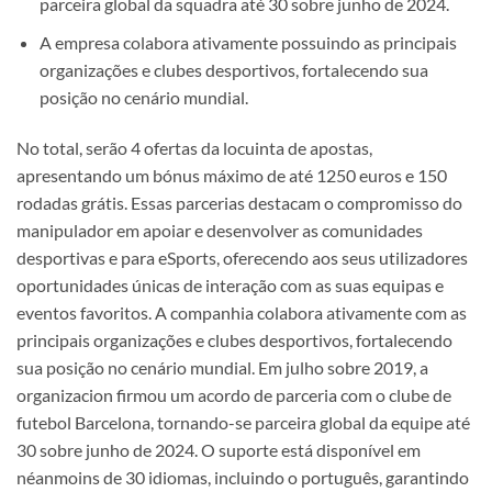
parceira global da squadra até 30 sobre junho de 2024.
A empresa colabora ativamente possuindo as principais
organizações e clubes desportivos, fortalecendo sua
posição no cenário mundial.
No total, serão 4 ofertas da locuinta de apostas,
apresentando um bónus máximo de até 1250 euros e 150
rodadas grátis. Essas parcerias destacam o compromisso do
manipulador em apoiar e desenvolver as comunidades
desportivas e para eSports, oferecendo aos seus utilizadores
oportunidades únicas de interação com as suas equipas e
eventos favoritos. A companhia colabora ativamente com as
principais organizações e clubes desportivos, fortalecendo
sua posição no cenário mundial. Em julho sobre 2019, a
organizacion firmou um acordo de parceria com o clube de
futebol Barcelona, tornando-se parceira global da equipe até
30 sobre junho de 2024. O suporte está disponível em
néanmoins de 30 idiomas, incluindo o português, garantindo