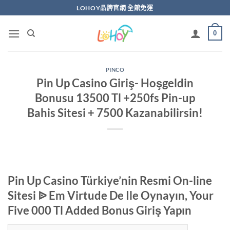
Skip
LOHOY品牌官網 全館免運
to
content
0
PINCO
Pin Up Casino Giriş- Hoşgeldin
Bonusu 13500 Tl +250fs Pin-up
Bahis Sitesi + 7500 Kazanabilirsin!
Pin Up Casino Türkiye’nin Resmi On-line
Sitesi ᐉ Em Virtude De Ile Oynayın, Your
Five 000 Tl Added Bonus Giriş Yapın