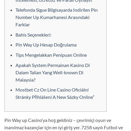
Telefonda Sigue Bilgisayarda Indirilen Pin
Number Up Kumarhanesi Arasındaki
Farklar
Bahis Seçenekleri:
Pin Way Up Hesap Doğrulama
Tips Mengelakkan Penipuan Online
Apakah System Permainan Kasino Di
Dalam Talian Yang Well-known Di
Malaysia?
Mostbet Cz On Line Casino Oficiální
Stránky Přihlášení A New Sázky Online”
Pin Way up Casino’ya hoş geldiniz – çevrimiçi oyun ve
inanılmaz kazançlar için en iyi giriş yer. 7258 sayılı Futbol ve