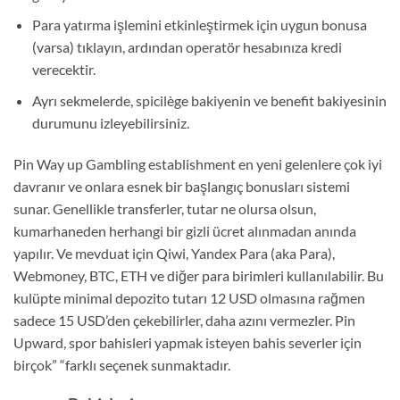
Para yatırma işlemini etkinleştirmek için uygun bonusa
(varsa) tıklayın, ardından operatör hesabınıza kredi
verecektir.
Ayrı sekmelerde, spicilège bakiyenin ve benefit bakiyesinin
durumunu izleyebilirsiniz.
Pin Way up Gambling establishment en yeni gelenlere çok iyi
davranır ve onlara esnek bir başlangıç bonusları sistemi
sunar. Genellikle transferler, tutar ne olursa olsun,
kumarhaneden herhangi bir gizli ücret alınmadan anında
yapılır. Ve mevduat için Qiwi, Yandex Para (aka Para),
Webmoney, BTC, ETH ve diğer para birimleri kullanılabilir. Bu
kulüpte minimal depozito tutarı 12 USD olmasına rağmen
sadece 15 USD’den çekebilirler, daha azını vermezler. Pin
Upward, spor bahisleri yapmak isteyen bahis severler için
birçok” “farklı seçenek sunmaktadır.