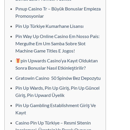
Pınup Casino Tr – Büyük Bonuslar Empieza
Promosyonlar
Pin Up Türkiye Kumarhane Lisansı
Pin Way Up Online Casino Em Nosso País:
Mergulhe Em Um Samba Sobre Slot
Machine Game Titles E Jogos!
pin Upwards Casino’ya Kayıt Olduktan
Sonra Bonuslar Nasıl Etkinleştirilir?
Gratowin Casino ️ 50 Spinów Bez Depozytu
Pin Up Wards, Pin Up Giriş, Pin Up Güncel
Giriş, Pin Upward Üyelik
Pin Up Gambling Establishment Giriş Ve
Kayıt
Casino Pin Up Türkiye – Resmi Sitenin
Incelemesi, Ücretsiz Ve Paralı Oynayın