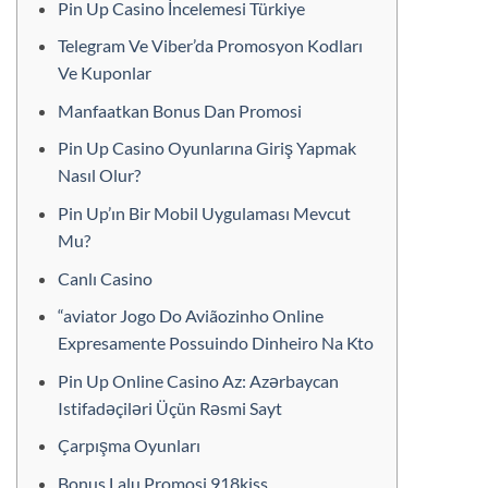
Pin Up Casino İncelemesi Türkiye
Telegram Ve Viber’da Promosyon Kodları
Ve Kuponlar
Manfaatkan Bonus Dan Promosi
Pin Up Casino Oyunlarına Giriş Yapmak
Nasıl Olur?
Pin Up’ın Bir Mobil Uygulaması Mevcut
Mu?
Canlı Casino
“aviator Jogo Do Aviãozinho Online
Expresamente Possuindo Dinheiro Na Kto
Pin Up Online Casino Az: Azərbaycan
Istifadəçiləri Üçün Rəsmi Sayt
Çarpışma Oyunları
Bonus Lalu Promosi 918kiss