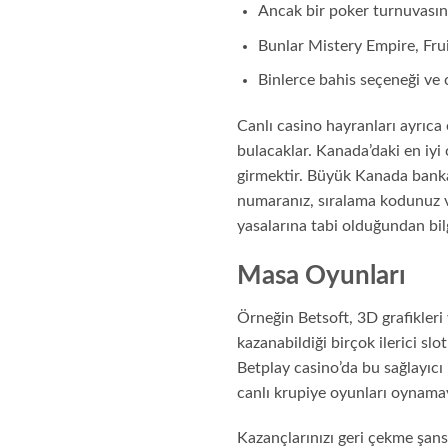
Ancak bir poker turnuvasına
Bunlar Mistery Empire, Frui
Binlerce bahis seçeneği ve 
Canlı casino hayranları ayrıca
bulacaklar. Kanada’daki en iyi 
girmektir. Büyük Kanada banka
numaranız, sıralama kodunuz v
yasalarına tabi olduğundan bilgil
Masa Oyunları
Örneğin Betsoft, 3D grafikleri 
kazanabildiği birçok ilerici sl
Betplay casino’da bu sağlayıcı k
canlı krupiye oyunları oynamay
Kazançlarınızı geri çekme şansı