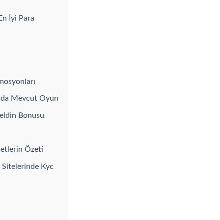
n İyi Para
mosyonları
rmda Mevcut Oyun
eldin Bonusu
etlerin Özeti
 Sitelerinde Kyc