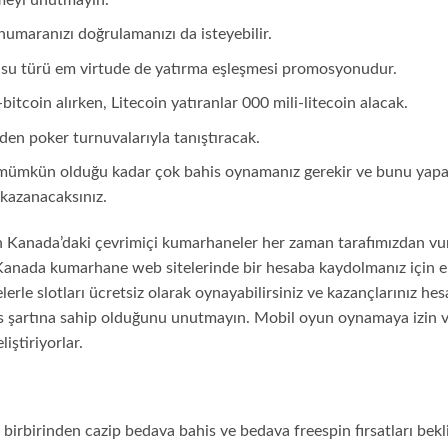
umaranızı doğrulamanızı da isteyebilir.
usu türü em virtude de yatırma eşleşmesi promosyonudur.
bitcoin alırken, Litecoin yatıranlar 000 mili-litecoin alacak.
eden poker turnuvalarıyla tanıştıracak.
n mümkün olduğu kadar çok bahis oynamanız gerekir ve bunu yap
 kazanacaksınız.
 Kanada’daki çevrimiçi kumarhaneler her zaman tarafımızdan vurgu
 Kanada kumarhane web sitelerinde bir hesaba kaydolmanız için ek
erle slotları ücretsiz olarak oynayabilirsiniz ve kazançlarınız hesa
his şartına sahip olduğunu unutmayın. Mobil oyun oynamaya izin v
iştiriyorlar.
i birbirinden cazip bedava bahis ve bedava freespin fırsatları bek