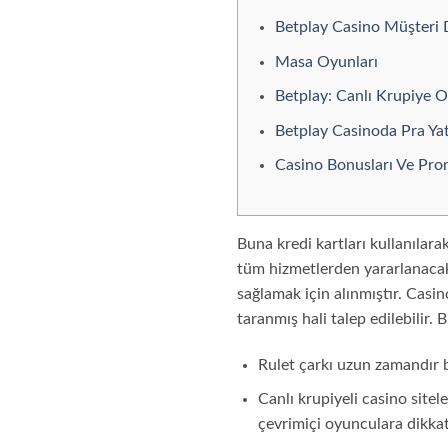
Betplay Casino Müşteri 
Masa Oyunları
Betplay: Canlı Krupiye O
Betplay Casinoda Pra Y
Casino Bonusları Ve Pro
Buna kredi kartları kullanılar
tüm hizmetlerden yararlanacak
sağlamak için alınmıştır. Casin
taranmış hali talep edilebilir. 
Rulet çarkı uzun zamandır bi
Canlı krupiyeli casino sitel
çevrimiçi oyunculara dikkat