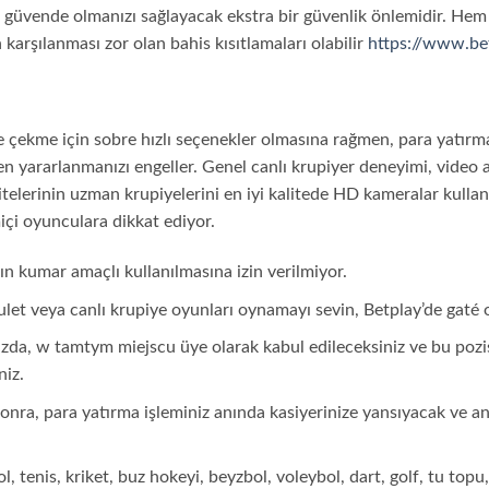
 güvende olmanızı sağlayacak ekstra bir güvenlik önlemidir. He
 karşılanması zor olan bahis kısıtlamaları olabilir
https://www.be
e çekme için sobre hızlı seçenekler olmasına rağmen, para yatır
en yararlanmanızı engeller. Genel canlı krupiyer deneyimi, video akı
 sitelerinin uzman krupiyelerini en iyi kalitede HD kameralar kulla
içi oyunculara dikkat ediyor.
ın kumar amaçlı kullanılmasına izin verilmiyor.
, rulet veya canlı krupiye oyunları oynamayı sevin, Betplay’de gat
da, w tamtym miejscu üye olarak kabul edileceksiniz ve bu pozi
niz.
 sonra, para yatırma işleminiz anında kasiyerinize yansıyacak ve a
ol, ​​tenis, kriket, buz hokeyi, beyzbol, voleybol, dart, golf, tu topu,