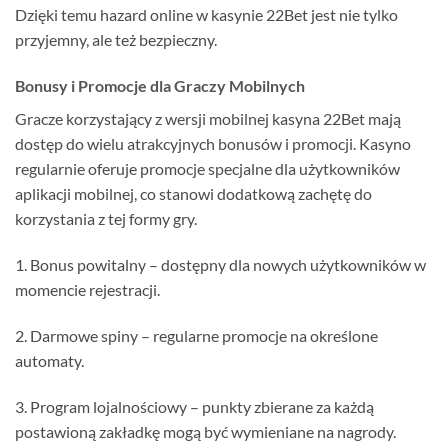
Dzięki temu hazard online w kasynie 22Bet jest nie tylko
przyjemny, ale też bezpieczny.
Bonusy i Promocje dla Graczy Mobilnych
Gracze korzystający z wersji mobilnej kasyna 22Bet mają
dostęp do wielu atrakcyjnych bonusów i promocji. Kasyno
regularnie oferuje promocje specjalne dla użytkowników
aplikacji mobilnej, co stanowi dodatkową zachętę do
korzystania z tej formy gry.
1. Bonus powitalny – dostępny dla nowych użytkowników w
momencie rejestracji.
2. Darmowe spiny – regularne promocje na określone
automaty.
3. Program lojalnościowy – punkty zbierane za każdą
postawioną zakładkę mogą być wymieniane na nagrody.