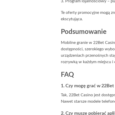
3. Program lojalnościowy – p
Te oferty promocyjne mogą zna
ekscytująca.
Podsumowanie
Mobilne granie w 22Bet Casino
dostępności, szerokiego wybor
urządzeniach przenośnych sta
rozrywką w każdym miejscu i c
FAQ
1. Czy mogę grać w 22Bet
Tak, 22Bet Casino jest dostę
Nawet starsze modele telefon
2. Czy muszę pobierać apli