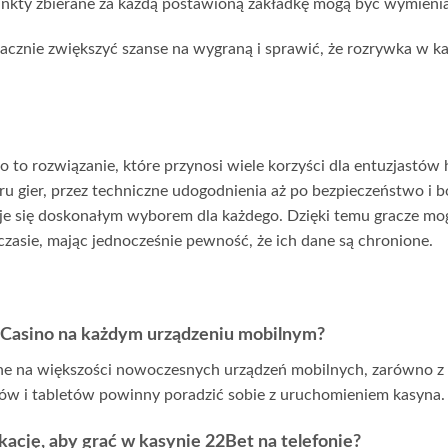
unkty zbierane za każdą postawioną zakładkę mogą być wymieni
cznie zwiększyć szanse na wygraną i sprawić, że rozrywka w kas
 to rozwiązanie, które przynosi wiele korzyści dla entuzjastów
u gier, przez techniczne udogodnienia aż po bezpieczeństwo i b
je się doskonałym wyborem dla każdego. Dzięki temu gracze mog
zasie, mając jednocześnie pewność, że ich dane są chronione.
 Casino na każdym urządzeniu mobilnym?
pne na większości nowoczesnych urządzeń mobilnych, zarówno z 
ów i tabletów powinny poradzić sobie z uruchomieniem kasyna.
kację, aby grać w kasynie 22Bet na telefonie?