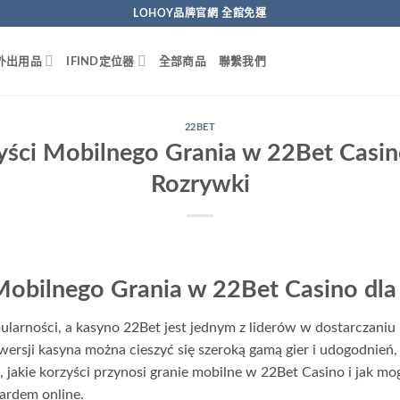
LOHOY品牌官網 全館免運
外出用品
IFIND定位器
全部商品
聯繫我們
22BET
yści Mobilnego Grania w 22Bet Casino
Rozrywki
Mobilnego Grania w 22Bet Casino dla
ularności, a kasyno 22Bet jest jednym z liderów w dostarczaniu
wersji kasyna można cieszyć się szeroką gamą gier i udogodnień, 
, jakie korzyści przynosi granie mobilne w 22Bet Casino i jak 
ardem online.