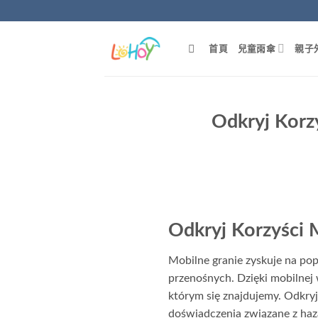
Skip
to
content
首頁
兒童雨傘
親子
Odkryj Korz
Odkryj Korzyści 
Mobilne granie zyskuje na pop
przenośnych. Dzięki mobilnej 
którym się znajdujemy. Odkryj
doświadczenia związane z haz