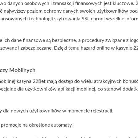
two danych osobowych i transakcji finansowych jest kluczowe. 
ić najwyższy poziom ochrony danych swoich użytkowników podc
ansowanych technologii szyfrowania SSL chroni wszelkie info
 ich dane finansowe są bezpieczne, a procedury związane z log
lizowane i zabezpieczane. Dzięki temu hazard online w kasynie 22
aczy Mobilnych
 mobilnej kasyna 22Bet mają dostęp do wielu atrakcyjnych bonus
pecjalne dla użytkowników aplikacji mobilnej, co stanowi dodat
y dla nowych użytkowników w momencie rejestracji.
 promocje na określone automaty.