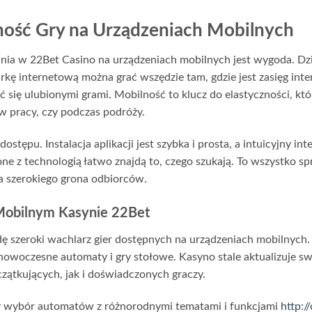
ość Gry na Urządzeniach Mobilnych
ania w 22Bet Casino na urządzeniach mobilnych jest wygoda. Dzię
rkę internetową można grać wszędzie tam, gdzie jest zasięg inter
ć się ulubionymi grami. Mobilność to klucz do elastyczności, k
w pracy, czy podczas podróży.
ostępu. Instalacja aplikacji jest szybka i prosta, a intuicyjny in
e z technologią łatwo znajdą to, czego szukają. To wszystko spr
a szerokiego grona odbiorców.
Mobilnym Kasynie 22Bet
ę szeroki wachlarz gier dostępnych na urządzeniach mobilnych
 nowoczesne automaty i gry stołowe. Kasyno stale aktualizuje sw
zątkujących, jak i doświadczonych graczy.
 wybór automatów z różnorodnymi tematami i funkcjami
http:/