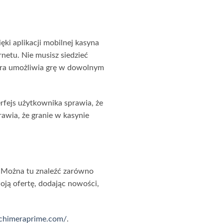
ki aplikacji mobilnej kasyna
netu. Nie musisz siedzieć
tóra umożliwia grę w dowolnym
terfejs użytkownika sprawia, że
awia, że granie w kasynie
. Można tu znaleźć zarówno
oją ofertę, dodając nowości,
/chimeraprime.com/
.