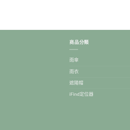
商品分類
雨傘
雨衣
遮陽帽
iFind定位器