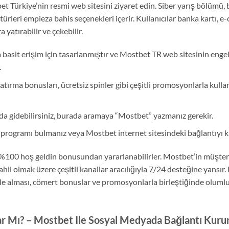
bet Türkiye’nin resmi web sitesini ziyaret edin. Siber yarış bölümü,
 türleri empieza bahis seçenekleri içerir. Kullanıcılar banka kartı,
a yatırabilir ve çekebilir.
 basit erişim için tasarlanmıştır ve Mostbet TR web sitesinin engel
.
atırma bonusları, ücretsiz spinler gibi çeşitli promosyonlarla kull
a gidebilirsiniz, burada aramaya “Mostbet” yazmanız gerekir.
 programı bulmanız veya Mostbet internet sitesindeki bağlantıyı ku
%100 hoş geldin bonusundan yararlanabilirler. Mostbet’in müşteri 
hil olmak üzere çeşitli kanallar aracılığıyla 7/24 desteğine yansır
e ele alması, cömert bonuslar ve promosyonlarla birleştiğinde oluml
ar Mı? – Mostbet Ile Sosyal Medyada Bağlantı Kuru