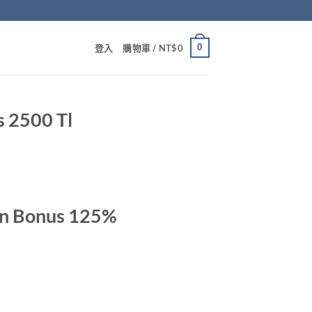
0
登入
購物車 /
NT$
0
s 2500 Tl
rin Bonus 125%