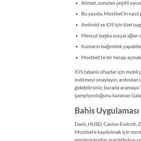
Ahmet, sunulan çeşitli oyun
Bu yazıda, Mostbet’in nasıl p
Android ve iOS için özel uy
Mevcut başka sosyal ağlar d
Kumarın bağımlılık yapabile
Mostbet’te bir hesap açmak” 
IOS tabanlı cihazlar için mobil 
indirmeyi onaylayın, ardından 
gidebilirsiniz, burada aramaya 
şampiyonluğunu kazanan Galata
Bahis Uygulaması 
Dash, HUSD, Casino Endroit, 
Mostbet’e kaydolmak için mostb
empieza kodlar aracılığıyla e-