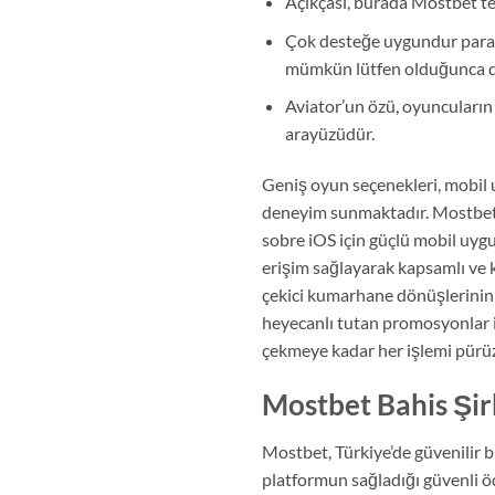
Açıkçası, burada Mostbet’te
Çok desteğe uygundur para çe
mümkün lütfen olduğunca do
Aviator’un özü, oyuncuların 
arayüzüdür.
Geniş oyun seçenekleri, mobil u
deneyim sunmaktadır. Mostbet3
sobre iOS için güçlü mobil uyg
erişim sağlayarak kapsamlı ve 
çekici kumarhane dönüşlerinin
heyecanlı tutan promosyonlar il
çekmeye kadar her işlemi pürüzs
Mostbet Bahis Şir
Mostbet, Türkiye’de güvenilir bi
platformun sağladığı güvenli ö