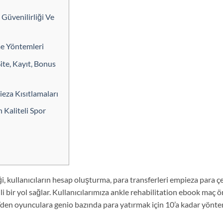
Güvenilirliği Ve
e Yöntemleri
ite, Kayıt, Bonus
eza Kısıtlamaları
 Kaliteli Spor
i, kullanıcıların hesap oluşturma, para transferleri empieza para 
kili bir yol sağlar. Kullanıcılarımıza ankle rehabilitation ebook maç 
’den oyunculara genio bazında para yatırmak için 10’a kadar yönt