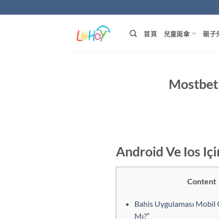
Skip
to
content
首頁
兒童雨傘
親子
Mostbet 
Android Ve Ios Iç
Content
Bahis Uygulaması Mobil 
Mı?”