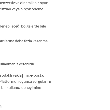
 benzersiz ve dinamik bir oyun
 e-cüzdan veya birçok ödeme
lenebileceği bölgelerde bile
anıcılarına daha fazla kazanma
llanmanız yeterlidir.
odaklı yaklaşımı, e-posta,
. Platformun oyuncu sorgularını
u bir kullanıcı deneyimine
n