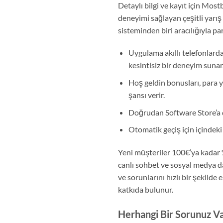
Detaylı bilgi ve kayıt için Most
deneyimi sağlayan çeşitli yarış
sisteminden biri aracılığıyla par
Uygulama akıllı telefonlarda
kesintisiz bir deneyim sunar
Hoş geldin bonusları, para y
şansı verir.
Doğrudan Software Store’a d
Otomatik geçiş için içindeki
Yeni müşteriler 100€’ya kadar 
canlı sohbet ve sosyal medya da
ve sorunlarını hızlı bir şekild
katkıda bulunur.
Herhangi Bir Sorunuz V