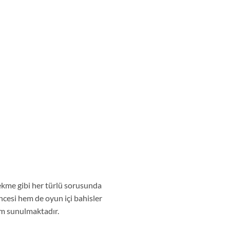
çekme gibi her türlü sorusunda
öncesi hem de oyun içi bahisler
em sunulmaktadır.