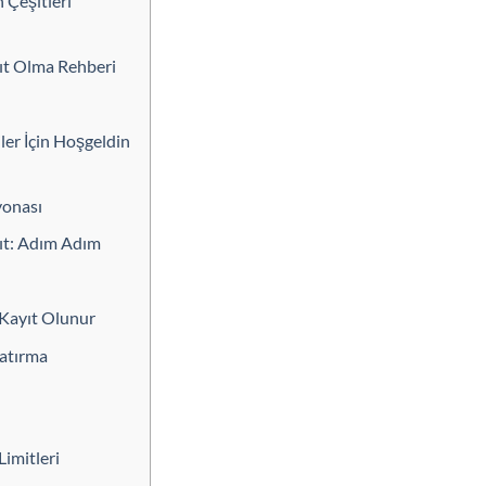
Çeşitleri
ıt Olma Rehberi
er İçin Hoşgeldin
yonası
ıt: Adım Adım
Kayıt Olunur
Yatırma
Limitleri