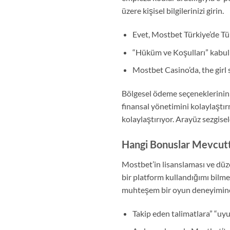
üzere kişisel bilgilerinizi girin.
Evet, Mostbet Türkiye’de Tü
“Hüküm ve Koşulları” kabul
Mostbet Casino’da, the girl
Bölgesel ödeme seçeneklerinin da
finansal yönetimini kolaylaştır
kolaylaştırıyor. Arayüz sezgise
Hangi Bonuslar Mevcuttu
Mostbet’in lisanslaması ve dü
bir platform kullandığımı bilm
muhteşem bir oyun deneyimine 
Takip eden talimatlara” “uy