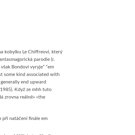
 kobylku Le Chiffreovi, který
antasmagorická parodie (r.
 však Bondovi vyryje” “em
st some kind associated with
o generally end upward
(1985). Když ze mhh tuto
á zrovna reálně» «the
 při natáčení finále em