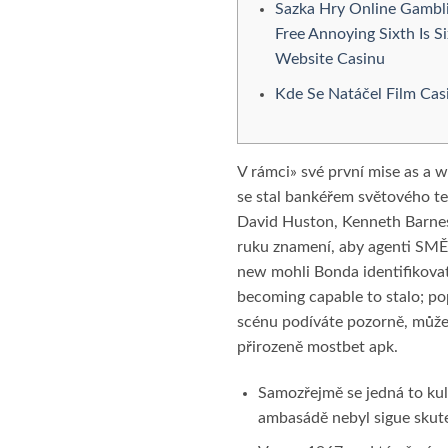
Sazka Hry Online Gamblin
Free Annoying Sixth Is Si
Website Casinu
Kde Se Natáčel Film Cas
V rámci» své první mise as a 
se stal bankéřem světového te
David Huston, Kenneth Barnes
ruku znamení, aby agenti SMĚR
new mohli Bonda identifikovat
becoming capable to stalo; po
scénu podíváte pozorně, můžet
přirozeně mostbet apk.
Samozřejmě se jedná to kuli
ambasádě nebyl sigue skut