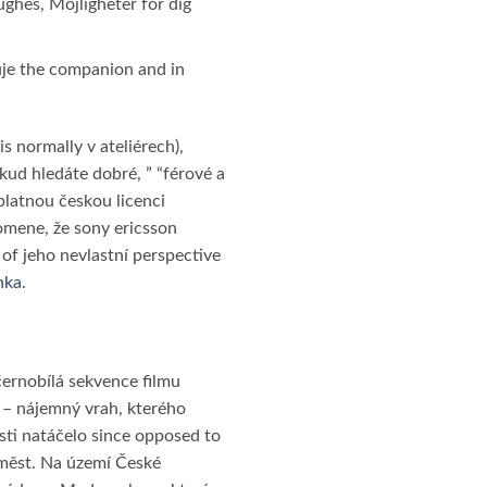
ghes, Möjligheter för dig
duje the companion and in
s normally v ateliérech),
kud hledáte dobré, ” “férové a
platnou českou licenci
omene, že sony ericsson
of jeho nevlastní perspective
nka
.
černobílá sekvence filmu
 – nájemný vrah, kterého
sti natáčelo since opposed to
 měst. Na území České