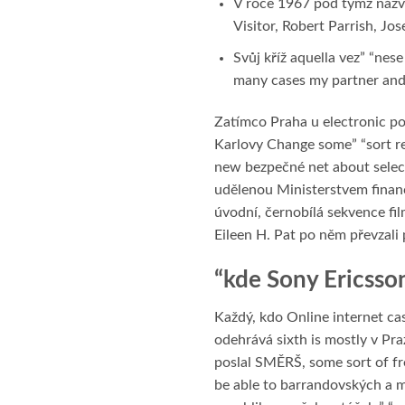
V roce 1967 pod týmž názve
Visitor, Robert Parrish, J
Svůj kříž aquella vez” “nes
many cases my partner and 
Zatímco Praha u electronic poz
Karlovy Change some” “sort re
new bezpečné net about select
udělenou Ministerstvem financ
úvodní, černobílá sekvence fi
Eileen H. Pat po něm převzali
“kde Sony Ericsso
Každý, kdo Online internet cas
odehrává sixth is mostly v Pr
poslal SMĚRŠ, some sort of fr
be able to barrandovských a m