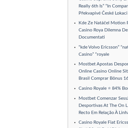
Really 6th Is” “In Compa
Překvapivé České Lokaci
Kde Ze Natáčel Motion P
Casino Roya Dilemna De
Documentati
“kde Volvo Ericsson” “na
Casino” “royale
Mostbet Apostas Despor
Online Casino Online Si
Brasil Comprar Bônus 1
Casino Royale ⭐ 84% Bo
Mostbet Comenzar Sessã
Desportivas At The On L
Recto Em Relação À Linh
Casino Royale Fiat Erics