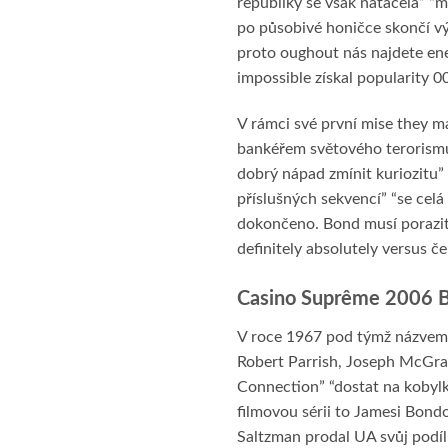
republiky se však natáčela” “
po působivé honičce skončí v
proto oughout nás najdete enes
impossible získal popularity 0
V rámci své první mise they m
bankéřem světového terorismu.
dobrý nápad zmínit kuriozitu”
příslušných sekvencí” “se cel
dokončeno. Bond musí porazit s
definitely absolutely versus 
Casino Suprême 2006 B
V roce 1967 pod týmž názvem v
Robert Parrish, Joseph McGra
Connection” “dostat na kobylk
filmovou sérii to Jamesi Bond
Saltzman prodal UA svůj podíl 