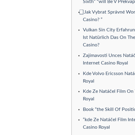
Sixth” “will Be V Překva
⃣ Jak Vybrat Správné Wo
Casino? ”
Vulkan Sin City Erfahru
Ist Natürlich Das On Th
Casino?
Zajímavosti Unces Natáč
Internet Casino Royal
Kde Volvo Ericsson Natá
Royal
Kde Ze Natáčel Film On
Royal
Book “the Skill Of Positi
“kde Ze Natáčel Film Int
Casino Royal