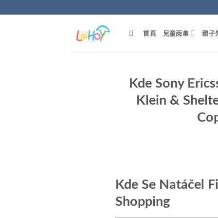
Skip
to
content
首頁
兒童雨傘
親子
Kde Sony Erics
Klein & Shelte
Cop
Kde Se Natáčel F
Shopping