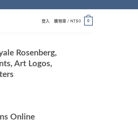
0
登入
購物車 /
NT$
0
yale Rosenberg,
nts, Art Logos,
ters
ons Online