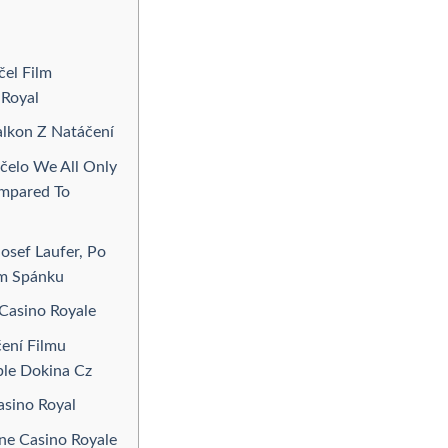
čel Film
 Royal
lkon Z Natáčení
čelo We All Only
ompared To
osef Laufer, Po
ém Spánku
Casino Royale
ení Filmu
ble Dokina Cz
asino Royal
ine Casino Royale