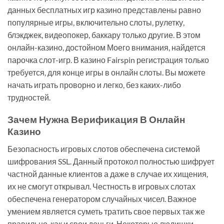
данных бесплатных игр казино представлены равно
популярные игры, включительно слоты, рулетку,
блэкджек, видеопокер, баккару только другие. В этом
онлайн-казино, достойном Моего внимания, найдется
парочка слот-игр. В казино Fairspin регистрация только
требуется, для конце игры в онлайн слоты. Вы можете
начать играть проворно и легко, без каких-либо
трудностей.
Зачем Нужна Верификация В Онлайн
Казино
Безопасность игровых слотов обеспечена системой
шифрования SSL. Данный протокол полностью шифрует
частной данные клиентов а даже в случае их хищения,
их не смогут открывал. Честность в игровых слотах
обеспечена генератором случайных чисел. Важное
умением является суметь тратить свое первых так же
правильно, как и свои деньги. Некоторые людишки