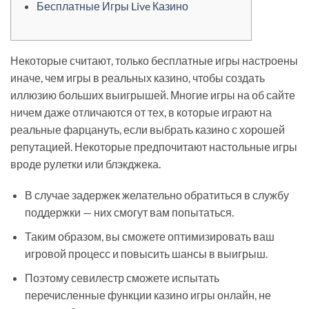
Бесплатные Игры Live Казино
Некоторые считают, только бесплатные игры настроены
иначе, чем игры в реальных казино, чтобы создать
иллюзию больших выигрышей. Многие игры на об сайте
ничем даже отличаются от тех, в которые играют на
реальные фарцануть, если выбрать казино с хорошей
репутацией. Некоторые предпочитают настольные игры
вроде рулетки или блэкджека.
В случае задержек желательно обратиться в службу
поддержки — них смогут вам попытаться.
Таким образом, вы сможете оптимизировать ваш
игровой процесс и повысить шансы в выигрыш.
Поэтому севилестр сможете испытать
перечисленные функции казино игры онлайн, не