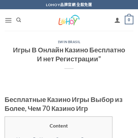
Skip
LOHOY品牌官網 全館免運
to
content
0
1WIN BRASIL
Игры В Онлайн Казино Бесплатно
И нет Регистрации”
Бесплатные Казино Игры Выбор из
Более, Чем 70 Казино Игр
Content