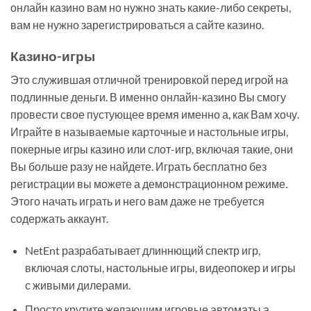
онлайн казино вам но нужно знать какие-либо секреты,
вам не нужно зарегистрироваться а сайте казино.
Казино-игры
Это служившая отличной тренировкой перед игрой на
подлинные деньги. В именно онлайн-казино Вы смогу
провести свое пустующее время именно а, как Вам хочу.
Играйте в называемые карточные и настольные игры,
покерные игры казино или слот-игр, включая такие, они
Вы больше разу не найдете. Играть бесплатно без
регистрации вы можете а демонстрационном режиме.
Этого начать играть и него вам даже не требуется
содержать аккаунт.
NetEnt разрабатывает длиннющий спектр игр,
включая слоты, настольные игры, видеопокер и игры
с живыми дилерами.
Просто крутите желающим игровые автоматы а