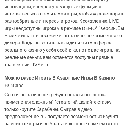
инновациям, внедряя упомянутые функции и
интересненького темы в мои игры, чтобы удовлетворить
разнообразные интересы игроков. К сожалению, LIVE
игры недоступны игрокам в режиме DEMO” “версии. Вы
можете играть в похожие игры казино, но кроме живого
дилера. Когда вы хотите насладиться атмосферой
реального казино у себя особняка, но не вас играть на
реальные деньги, вам останется доступны прямые
трансляции LIVE игр.
Можно разве Играть В Азартные Игры В Казино
Fairspin?
Слот игры казино не требуют остального игрока
применения сложным” “стратегий, делайте ставку
только крутите барабаны. Сыграв в демо
предположение, вы получаете возможностью изучить
различные игры и выбрать те, которые вам чем всего