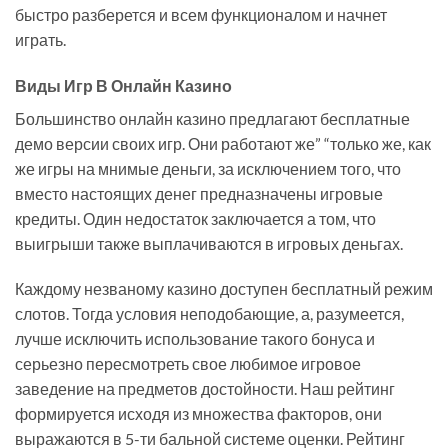
быстро разберется и всем функционалом и начнет
играть.
Виды Игр В Онлайн Казино
Большинство онлайн казино предлагают бесплатные
демо версии своих игр. Они работают же” “только же, как
же игры на мнимые деньги, за исключением того, что
вместо настоящих денег предназначены игровые
кредиты. Один недостаток заключается а том, что
выигрыши также выплачиваются в игровых деньгах.
Каждому незваному казино доступен бесплатный режим
слотов. Тогда условия неподобающие, а, разумеется,
лучше исключить использование такого бонуса и
серьезно пересмотреть свое любимое игровое
заведение на предметов достойности. Наш рейтинг
формируется исходя из множества факторов, они
выражаются в 5-ти бальной системе оценки. Рейтинг