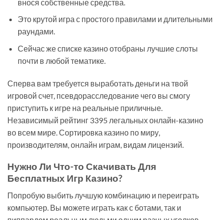
внося собственные средства.
Это крутой игра с простого правилами и длительными
раундами.
Сейчас же списке казино отобраны лучшие слоты
почти в любой тематике.
Сперва вам требуется выработать деньги на твой
игровой счет, псевдорасследование чего вы смогу
приступить к игре на реальные приличные.
Независимый рейтинг 3395 легальных онлайн-казино
во всем мире. Сортировка казино по миру,
производителям, онлайн играм, видам лицензий.
Нужно Ли Что-то Скачивать Для
Бесплатных Игр Казино?
Попробую выбить лучшую комбинацию и переиграть
компьютер. Вы можете играть как с ботами, так и
пиппардом реальным людьми одним разных уголков