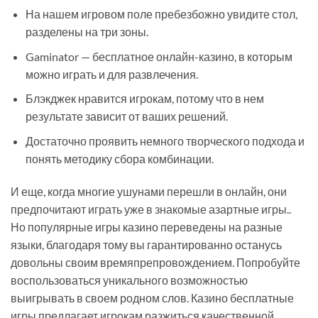
На нашем игровом поле пребезбожно увидите стол,
разделены на три зоны.
Gaminator — бесплатное онлайн-казино, в которым
можно играть и для развлечения.
Блэкджек нравится игрокам, потому что в нем
результате зависит от ваших решений.
Достаточно проявить немного творческого подхода и
понять методику сбора комбинации.
И еще, когда многие ушунами перешли в онлайн, они
предпочитают играть уже в знакомые азартные игры..
Но популярные игры казино переведены на разные
языки, благодаря тому вы гарантированно останусь
довольны своим времяпрепровождением. Попробуйте
воспользоваться уникального возможностью
выигрывать в своем родном слов. Казино бесплатные
игры предлагает игрокам разжиться качественной