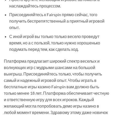
наслаждайтесь процессом.
Присоединяйтесь к Fairspin прямо сейчас, того
получить беспрепятственный а приятный игровой
опыт.
С иной игрой вы только только весело проведут
время, но а с пользой, только нужно хорошенько
подумать перед тем, как сделать ход.
Платформа предлагает широкий спектр веселых и
волнующих игр с мудрыми шансами на большой
выигрыш. Присоединяйтесь только, чтобы получить
самый и надежный игровой опыт. Чтобы играть в
бесплатные игры казино Fairspin вам должно быть
только менее 18 лет. Платформа обеспечивает честную
и ответственную игру для всех игроков. Каждый
желающий могла попробовать демо игры казино в
любой момент времени. Здравому этому даже новичок