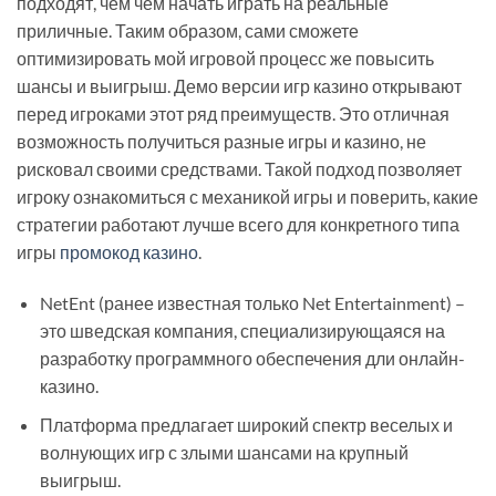
подходят, чем чем начать играть на реальные
приличные. Таким образом, сами сможете
оптимизировать мой игровой процесс же повысить
шансы и выигрыш. Демо версии игр казино открывают
перед игроками этот ряд преимуществ. Это отличная
возможность получиться разные игры и казино, не
рисковал своими средствами. Такой подход позволяет
игроку ознакомиться с механикой игры и поверить, какие
стратегии работают лучше всего для конкретного типа
игры
промокод казино
.
NetEnt (ранее известная только Net Entertainment) –
это шведская компания, специализирующаяся на
разработку программного обеспечения дли онлайн-
казино.
Платформа предлагает широкий спектр веселых и
волнующих игр с злыми шансами на крупный
выигрыш.