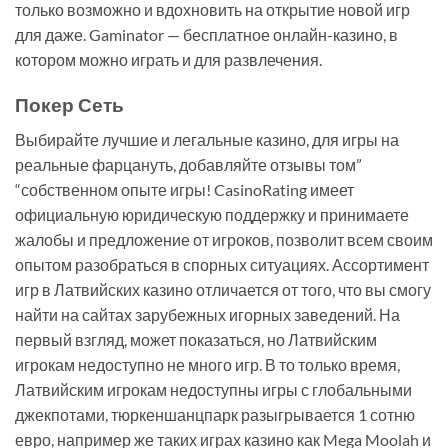
только возможно и вдохновить на открытие новой игр
для даже. Gaminator — бесплатное онлайн-казино, в
котором можно играть и для развлечения.
Покер Сеть
Выбирайте лучшие и легальные казино, для игры на
реальные фарцануть, добавляйте отзывы том”
“собственном опыте игры! CasinoRating имеет
официальную юридическую поддержку и принимаете
жалобы и предложение от игроков, позволит всем своим
опытом разобраться в спорных ситуациях. Ассортимент
игр в Латвийских казино отличается от того, что вы смогу
найти на сайтах зарубежных игорных заведений. На
первый взгляд, может показаться, но Латвийским
игрокам недоступно не много игр. В то только время,
Латвийским игрокам недоступны игры с глобальными
джекпотами, тюркеншанцпарк разыгрывается 1 сотню
евро, например же таких играх казино как Mega Moolah и