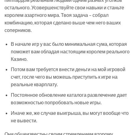
остального. Усовершенствуйте свои навыки и станьте
королем азартного мира. Твоя задача – собрал
комбинацию, которая сделано выше чем него ваших
соперников.
В начале игр у вас было минимальная сума, которая
поможет вам обладая настоящим королем реального
Казино.
Потом вам требуется внести деньги на мой игровой
счет, госле чего вы можешь приступить к игре на
реальные кварплату.
Постоянное обновление каталога развлечение дает
возможностью попробовать новые игры.
Иначе же, же случае выигрыша, вы могут вообще что
не вывести.
Они общеизвестны своим стремлением второму