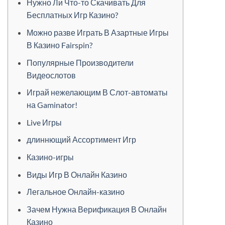
Нужно Ли Что-то Скачивать Для
Бесплатных Игр Казино?
Можно разве Играть В Азартные Игры
В Казино Fairspin?
Популярные Производители
Видеослотов
Играй нежелающим В Слот-автоматы
на Gaminator!
Live Игры
длиннющий Ассортимент Игр
Казино-игры
Виды Игр В Онлайн Казино
Легальное Онлайн-казино
Зачем Нужна Верификация В Онлайн
Казино