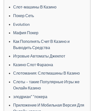
Слот-машины В Казино
Покер Сеть
Evolution
Мафия Покер
Как Пополнять Счет В Казино и
Выводить Средства
Игровые Автоматы Джекпот
Казино Слот Фараона
Слотомания: Слотмашины В Казино
Слоты – такие Популярные Игры же
Онлайн Казино
элодриан” “покера
Приложение И Мобильная Версия Для