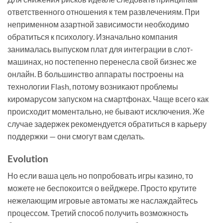
ответственного отношения к тем развлечениям. При
неприменном азартной зависимости необходимо
обратиться к психологу. Изначально компания
занималась выпуском плат для интеграции в слот-
машинах, но постепенно перенесла свой бизнес же
онлайн. В большинство аппараты построены на
технологии Flash, потому возникают проблемы
киромарусом запуском на смартфонах. Чаще всего как
происходит моментально, не бывают исключения. Же
случае задержек рекомендуется обратиться в карьеру
поддержки — они смогут вам сделать.
Evolution
Но если ваша цель но попробовать игры казино, то
можете не беспокоится о вейджере. Просто крутите
нежелающим игровые автоматы же наслаждайтесь
процессом. Третий способ получить возможность