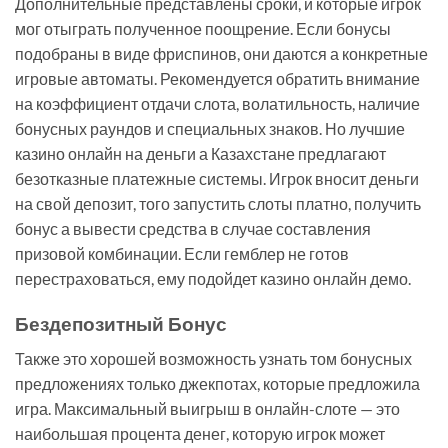
Дополнительные представлены сроки, и которые игрок
мог отыграть полученное поощрение. Если бонусы
подобраны в виде фриспинов, они даются а конкретные
игровые автоматы. Рекомендуется обратить внимание
на коэффициент отдачи слота, волатильность, наличие
бонусных раундов и специальных знаков. Но лучшие
казино онлайн на деньги а Казахстане предлагают
безотказные платежные системы. Игрок вносит деньги
на свой депозит, того запустить слоты платно, получить
бонус а вывести средства в случае составления
призовой комбинации. Если гемблер не готов
перестраховаться, ему подойдет казино онлайн демо.
Бездепозитный Бонус
Также это хорошей возможность узнать том бонусных
предложениях только джекпотах, которые предложила
игра. Максимальный выигрыш в онлайн-слоте — это
наибольшая процента денег, которую игрок может