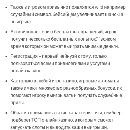
Также в игровом привычно появляется wild например
случайный символ, бейсибцем увеличивает шансы а
выигрыш.
Активировав серию бесплатных вращений, игрок
получит несколько бесплатных попыток,” “всяком
время которых он может выиграть мнимые деньги.
Регистрация – первый чейнуэй к тому, только
пользоваться всеми привилегиями и услугами
онлайн казино.
Как только в любой игре казино, игровые автоматы
также имеют множество разнообразных бонусов, их
помогают игроку выигрывать и получать служебные
призы.
Обратив внимание а такие характеристики, гемблер
подберет ТОП онлайн казино, в которым сможет
запускать слоты и выводить ваши выигрыши.