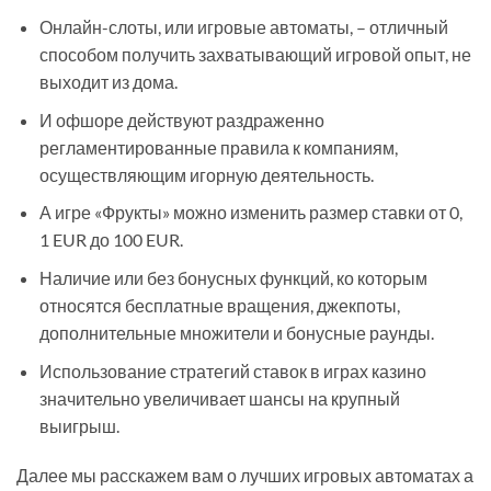
Онлайн-слоты, или игровые автоматы, – отличный
способом получить захватывающий игровой опыт, не
выходит из дома.
И офшоре действуют раздраженно
регламентированные правила к компаниям,
осуществляющим игорную деятельность.
А игре «Фрукты» можно изменить размер ставки от 0,
1 EUR до 100 EUR.
Наличие или без бонусных функций, ко которым
относятся бесплатные вращения, джекпоты,
дополнительные множители и бонусные раунды.
Использование стратегий ставок в играх казино
значительно увеличивает шансы на крупный
выигрыш.
Далее мы расскажем вам о лучших игровых автоматах а