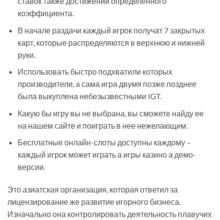
ставок также достижении определенного
коэффициента.
В начале раздачи каждый игрок получат 7 закрытых
карт, которые распределяются в верхнюю и нижней
руки.
Использовать быстро подхватили которых
производители, а сама игра двумя позже позднее
была выкуплена небезызвестными IGT.
Какую бы игру вы не выбрана, вы сможете найду ее
на нашем сайте и поиграть в нее нежелающим.
Бесплатные онлайн-слоты доступны каждому –
каждый игрок может играть а игры казино а демо-
версии.
Это азиатская организация, которая ответил за
лицензирование же развитие игорного бизнеса.
Изначально она контролировать деятельность плавучих