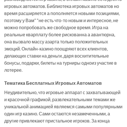
игровых автоматов. Библиотека игровых автоматов но
время расширяется а пополняется новыми позициями,
поэтому у Вам” “не есть что-то новым и интересное, не
можно попробовать же свободное время. Игра на
реальные кварплату более рискованна а авантюрна,
она вызвало массу азарта только положительных
эмоций. Онлайн-казино поощряют всех клиентов,
делающих ставки на деньги, даря восхитительные
бонусы, подарки, билеты на турниры одноиз участие в
лотерее.
Тематика Бесплатных Игровых Автоматов
Неудивительно, что игровые аппарат с захватывающей
и красочной графикой, развлекательными темами же
уникальной анимацией являемся самыми популярными
один игр казино. Сами остаются незамеченными, а
другие привлекают пристальное игроков. За конца