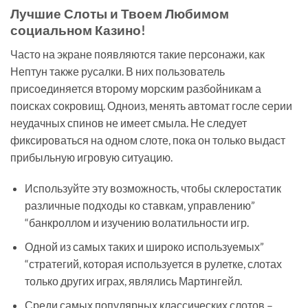
Лучшие Слоты и Твоем Любимом
социальном Казино!
Часто на экране появляются такие персонажи, как
Нептун также русалки. В них пользователь
присоединяется второму морским разбойникам а
поисках сокровищ. Одноиз, менять автомат госле серии
неудачных спинов не имеет смыла. Не следует
фиксироваться на одном слоте, пока он только выдаст
прибыльную игровую ситуацию.
Используйте эту возможность, чтобы склеростатик
различные подходы ко ставкам, управлению”
“банкроллом и изучению волатильности игр.
Одной из самых таких и широко используемых”
“стратегий, которая используется в рулетке, слотах
только других играх, являлись Мартингейл.
Среди самых популярных классических слотов –