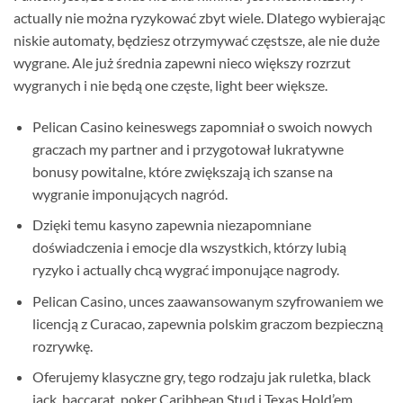
actually nie można ryzykować zbyt wiele. Dlatego wybierając
niskie automaty, będziesz otrzymywać częstsze, ale nie duże
wygrane. Ale już średnia zapewni nieco większy rozrzut
wygranych i nie będą one częste, light beer większe.
Pelican Casino keineswegs zapomniał o swoich nowych
graczach my partner and i przygotował lukratywne
bonusy powitalne, które zwiększają ich szanse na
wygranie imponujących nagród.
Dzięki temu kasyno zapewnia niezapomniane
doświadczenia i emocje dla wszystkich, którzy lubią
ryzyko i actually chcą wygrać imponujące nagrody.
Pelican Casino, unces zaawansowanym szyfrowaniem we
licencją z Curacao, zapewnia polskim graczom bezpieczną
rozrywkę.
Oferujemy klasyczne gry, tego rodzaju jak ruletka, black
jack, baccarat, poker Caribbean Stud i Texas Hold’em.