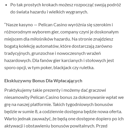
Po tak prostych krokach możesz rozpocząć swoją podróż
do świata hazardu i wielkich wygranych.
“Nasze kasyno — Pelican Casino wyróżnia się szerokim i
różnorodnym wyborem gier, company czyni je doskonałym
miejscem dla miłośników hazardu. Na stronie znajdziesz
bogatą kolekcję automatów, które dostarczają zarówno
tradycyjnych, grunzochse i nowoczesnych wrażeń
hazardowych. Dla fanów gier karcianych i stołowych jest
sporo opcji, w tym poker, blackjack czy ruletka.
Ekskluzywny Bonus Dla Wpłacających
Praktykujemy takie prezenty i możemy dać graczowi
niesamowity Pelican Casino bonus za dokonywanie wpłat we
grę na naszej platformie. Takich tygodniowych bonusów
będzie w sumie 8, a codziennie dostępna będzie nowa oferta.
Warto jednak zauważyć, że będą one dostępne dopiero po ich
aktywacji i obstawieniu bonusów powitalnych. Przed