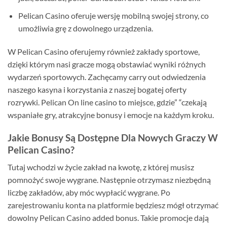
Pelican Casino oferuje wersję mobilną swojej strony, co
umożliwia grę z dowolnego urządzenia.
W Pelican Casino oferujemy również zakłady sportowe,
dzięki którym nasi gracze mogą obstawiać wyniki różnych
wydarzeń sportowych. Zachęcamy carry out odwiedzenia
naszego kasyna i korzystania z naszej bogatej oferty
rozrywki. Pelican On line casino to miejsce, gdzie” “czekają
wspaniałe gry, atrakcyjne bonusy i emocje na każdym kroku.
Jakie Bonusy Są Dostępne Dla Nowych Graczy W
Pelican Casino?
Tutaj wchodzi w życie zakład na kwotę, z której musisz
pomnożyć swoje wygrane. Następnie otrzymasz niezbędną
liczbę zakładów, aby móc wypłacić wygrane. Po
zarejestrowaniu konta na platformie będziesz mógł otrzymać
dowolny Pelican Casino added bonus. Takie promocje dają