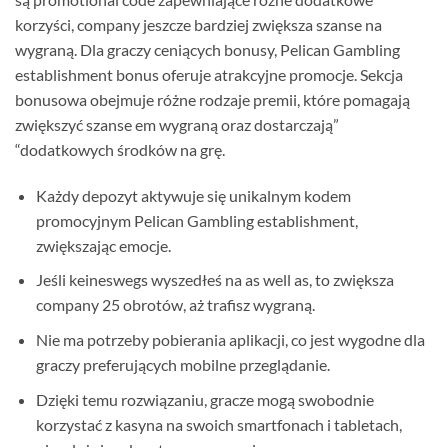
korzyści, company jeszcze bardziej zwiększa szanse na
wygraną. Dla graczy ceniących bonusy, Pelican Gambling
establishment bonus oferuje atrakcyjne promocje. Sekcja
bonusowa obejmuje różne rodzaje premii, które pomagają
zwiększyć szanse em wygraną oraz dostarczają”
“dodatkowych środków na grę.
Każdy depozyt aktywuje się unikalnym kodem
promocyjnym Pelican Gambling establishment,
zwiększając emocje.
Jeśli keineswegs wyszedłeś na as well as, to zwiększa
company 25 obrotów, aż trafisz wygraną.
Nie ma potrzeby pobierania aplikacji, co jest wygodne dla
graczy preferujących mobilne przeglądanie.
Dzięki temu rozwiązaniu, gracze mogą swobodnie
korzystać z kasyna na swoich smartfonach i tabletach,