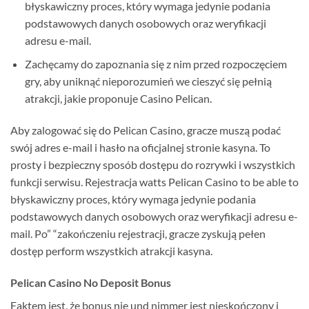
błyskawiczny proces, który wymaga jedynie podania
podstawowych danych osobowych oraz weryfikacji
adresu e-mail.
Zachęcamy do zapoznania się z nim przed rozpoczęciem
gry, aby uniknąć nieporozumień we cieszyć się pełnią
atrakcji, jakie proponuje Casino Pelican.
Aby zalogować się do Pelican Casino, gracze muszą podać
swój adres e-mail i hasło na oficjalnej stronie kasyna. To
prosty i bezpieczny sposób dostępu do rozrywki i wszystkich
funkcji serwisu. Rejestracja watts Pelican Casino to be able to
błyskawiczny proces, który wymaga jedynie podania
podstawowych danych osobowych oraz weryfikacji adresu e-
mail. Po” “zakończeniu rejestracji, gracze zyskują pełen
dostęp perform wszystkich atrakcji kasyna.
Pelican Casino No Deposit Bonus
Faktem jest, że bonus nie und nimmer jest nieskończony i