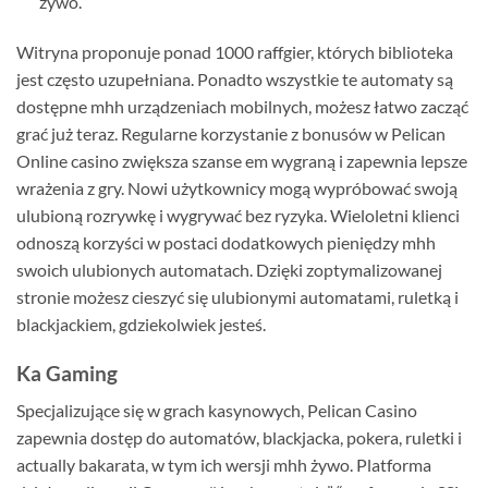
żywo.
Witryna proponuje ponad 1000 raffgier, których biblioteka
jest często uzupełniana. Ponadto wszystkie te automaty są
dostępne mhh urządzeniach mobilnych, możesz łatwo zacząć
grać już teraz. Regularne korzystanie z bonusów w Pelican
Online casino zwiększa szanse em wygraną i zapewnia lepsze
wrażenia z gry. Nowi użytkownicy mogą wypróbować swoją
ulubioną rozrywkę i wygrywać bez ryzyka. Wieloletni klienci
odnoszą korzyści w postaci dodatkowych pieniędzy mhh
swoich ulubionych automatach. Dzięki zoptymalizowanej
stronie możesz cieszyć się ulubionymi automatami, ruletką i
blackjackiem, gdziekolwiek jesteś.
Ka Gaming
Specjalizujące się w grach kasynowych, Pelican Casino
zapewnia dostęp do automatów, blackjacka, pokera, ruletki i
actually bakarata, w tym ich wersji mhh żywo. Platforma