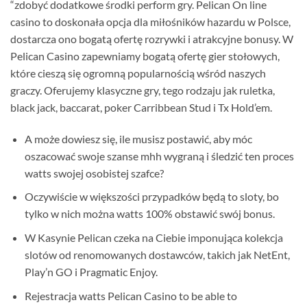
“zdobyć dodatkowe środki perform gry. Pelican On line
casino to doskonała opcja dla miłośników hazardu w Polsce,
dostarcza ono bogatą ofertę rozrywki i atrakcyjne bonusy. W
Pelican Casino zapewniamy bogatą ofertę gier stołowych,
które cieszą się ogromną popularnością wśród naszych
graczy. Oferujemy klasyczne gry, tego rodzaju jak ruletka,
black jack, baccarat, poker Carribbean Stud i Tx Hold’em.
A może dowiesz się, ile musisz postawić, aby móc
oszacować swoje szanse mhh wygraną i śledzić ten proces
watts swojej osobistej szafce?
Oczywiście w większości przypadków będą to sloty, bo
tylko w nich można watts 100% obstawić swój bonus.
W Kasynie Pelican czeka na Ciebie imponująca kolekcja
slotów od renomowanych dostawców, takich jak NetEnt,
Play’n GO i Pragmatic Enjoy.
Rejestracja watts Pelican Casino to be able to