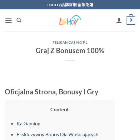
Skip
LOHOY品牌官網 全館免運
to
content
0
PELICAN CASINO PL
Graj Z Bonusem 100%
Oficjalna Strona, Bonusy I Gry
Content
Ka Gaming
Ekskluzywny Bonus Dla Wpłacających