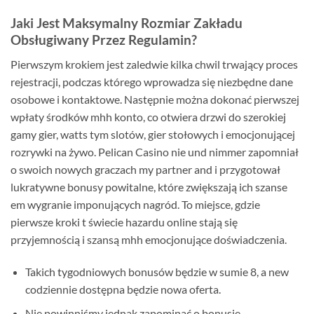
Jaki Jest Maksymalny Rozmiar Zakładu
Obsługiwany Przez Regulamin?
Pierwszym krokiem jest zaledwie kilka chwil trwający proces
rejestracji, podczas którego wprowadza się niezbędne dane
osobowe i kontaktowe. Następnie można dokonać pierwszej
wpłaty środków mhh konto, co otwiera drzwi do szerokiej
gamy gier, watts tym slotów, gier stołowych i emocjonującej
rozrywki na żywo. Pelican Casino nie und nimmer zapomniał
o swoich nowych graczach my partner and i przygotował
lukratywne bonusy powitalne, które zwiększają ich szanse
em wygranie imponujących nagród. To miejsce, gdzie
pierwsze kroki t świecie hazardu online stają się
przyjemnością i szansą mhh emocjonujące doświadczenia.
Takich tygodniowych bonusów będzie w sumie 8, a new
codziennie dostępna będzie nowa oferta.
Nie powinniśmy jednak zapominać o bonusie