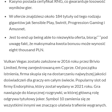
Kasyno posiada certyfikat RNG, co gwarantuje losowość
wyników gier.
W ofercie znajdziesz około 184 tytuły od tego rodzaju
gigantów jak Sensible Play, Swintt, Progression Gaming i
Amusnet.
Jest to end up being able to niezwykła oferta, biorąc” “pod
uwagę fakt, że maksymalna kwota bonusu może wynosić
eight thousand PLN.
Vulkan Vegas zostało założone w 2016 roku przez Brivio
Limited, firmę zarejestrowaną em Cyprze. Od początku
istnienia, firma skupia się na dostarczaniu najwyższej jakości
doświadczeń dla graczy em całym świecie. Popularny slot od
firmy Endorphina, który został wydany w 2021 roku. Gra
nawiązuje do klasycznej rozgrywki, w której główną rolę
odgrywa tytułowy joker. Symbol 10 zamienia się ze
wszystkimi innymi we znacząco ułatwia trafienie wygranych.