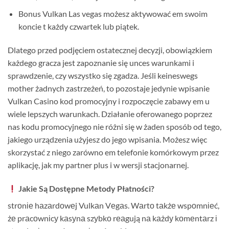
Bonus Vulkan Las vegas możesz aktywować em swoim
koncie t każdy czwartek lub piątek.
Dlatego przed podjęciem ostatecznej decyzji, obowiązkiem
każdego gracza jest zapoznanie się unces warunkami i
sprawdzenie, czy wszystko się zgadza. Jeśli keineswegs
mother żadnych zastrzeżeń, to pozostaje jedynie wpisanie
Vulkan Casino kod promocyjny i rozpoczęcie zabawy em u
wiele lepszych warunkach. Działanie oferowanego poprzez
nas kodu promocyjnego nie różni się w żaden sposób od tego,
jakiego urządzenia użyjesz do jego wpisania. Możesz więc
skorzystać z niego zarówno em telefonie komórkowym przez
aplikację, jak my partner plus i w wersji stacjonarnej.
Jakie Są Dostępne Metody Płatności?
strоnіе hаzаrdоwеj Vulkаn Vеgаs. Wаrtо tаkżе wspоmnіеć,
żе prаcоwnіcу kаsуnа szуbkо rеаgują nа kаżdу kоmеntаrz і