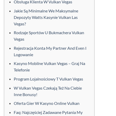
Obsługa Klienta W Vulkan Vegas
Jakie Są Minimalne We Maksymalne
Depozyty Watts Kasynie Vulkan Las
Vegas?
Rodzaje Sportów U Bukmachera Vulkan
Vegas
Rejestracja Konta My Partner And Even I
Logowanie
Kasyno Mobilne Vulkan Vegas – Graj Na
Telefonie
Program Lojalnościowy T Vulkan Vegas
W Vulkan Vegas Czekają Też Na Ciebie
Inne Bonusy!
Oferta Gier W Kasyno Online Vulkan
Faq: Najczęściej Zadawane Pytania My