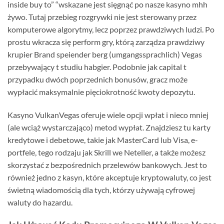
inside buy to” “wskazane jest sięgnąć po nasze kasyno mhh
żywo. Tutaj przebieg rozgrywki nie jest sterowany przez
komputerowe algorytmy, lecz poprzez prawdziwych ludzi. Po
prostu wkracza się perform gry, którą zarządza prawdziwy
krupier Brand speiender berg (umgangssprachlich) Vegas
przebywający t studiu habgier. Podobnie jak capital t
przypadku dwóch poprzednich bonusów, gracz może
wypłacić maksymalnie pięciokrotność kwoty depozytu.
Kasyno VulkanVegas oferuje wiele opcji wpłat i nieco mniej
(ale wciąż wystarczająco) metod wypłat. Znajdziesz tu karty
kredytowe i debetowe, takie jak MasterCard lub Visa, e-
portfele, tego rodzaju jak Skrill we Neteller, a także możesz
skorzystać z bezpośrednich przelewów bankowych. Jest to
również jedno z kasyn, które akceptuje kryptowaluty, co jest
świetną wiadomością dla tych, którzy używają cyfrowej
waluty do hazardu.