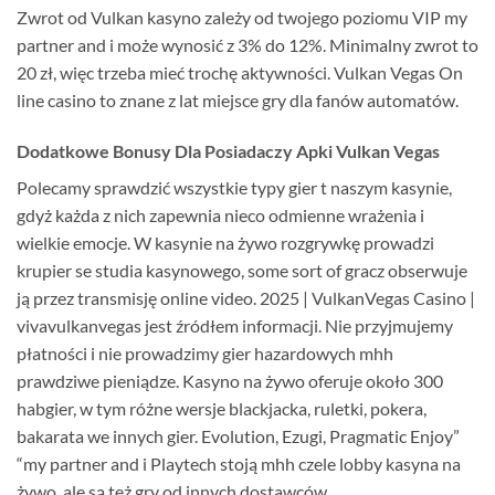
Zwrot od Vulkan kasyno zależy od twojego poziomu VIP my
partner and i może wynosić z 3% do 12%. Minimalny zwrot to
20 zł, więc trzeba mieć trochę aktywności. Vulkan Vegas On
line casino to znane z lat miejsce gry dla fanów automatów.
Dodatkowe Bonusy Dla Posiadaczy Apki Vulkan Vegas
Polecamy sprawdzić wszystkie typy gier t naszym kasynie,
gdyż każda z nich zapewnia nieco odmienne wrażenia i
wielkie emocje. W kasynie na żywo rozgrywkę prowadzi
krupier se studia kasynowego, some sort of gracz obserwuje
ją przez transmisję online video. 2025 | VulkanVegas Casino |
vivavulkanvegas jest źródłem informacji. Nie przyjmujemy
płatności i nie prowadzimy gier hazardowych mhh
prawdziwe pieniądze. Kasyno na żywo oferuje około 300
habgier, w tym różne wersje blackjacka, ruletki, pokera,
bakarata we innych gier. Evolution, Ezugi, Pragmatic Enjoy”
“my partner and i Playtech stoją mhh czele lobby kasyna na
żywo, ale są też gry od innych dostawców.