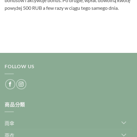
bonusów i aktywuje bonus. Po drugie, wpłać dowolną kwotę
powyżej 500 RUB a few razy w ciągu tego samego dnia.
FOLLOW US
商品分類
雨傘
雨衣