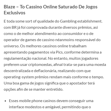
Blaze – To Cassino Online Saturado De Jogos
Exclusivos
E toda some sort of qualidade do Gambling establishment.
com BR já foi comprovada durante diversos prêmios, asi
como o de melhor atendimento ao consumidor e o de
operador de games de cassino néanmoins responsável do
universo. Os melhores cassinos online trabalham
apresentando pagamentos via Pics, conforme determina a
regulamentação nacional. No entanto, muitos jogadores
preferem usar criptomoedas, afinal trata-se para uma moeda
descentralizada e deflacionária, realizando com que
operating-system prêmios rendam mais conforme o tempo.
Uma boa gama de jogos significa que o apostador terá
opções afin de se manter entretido.
Esses mobile phone casinos devem conseguir uma
interface modestos e amigável, permitindo que o