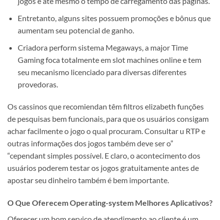
jogos e até mesmo o tempo de carregamento das páginas.
Entretanto, alguns sites possuem promoções e bônus que
aumentam seu potencial de ganho.
Criadora perform sistema Megaways, a major Time
Gaming foca totalmente em slot machines online e tem
seu mecanismo licenciado para diversas diferentes
provedoras.
Os cassinos que recomiendan têm filtros elizabeth funções
de pesquisas bem funcionais, para que os usuários consigam
achar facilmente o jogo o qual procuram. Consultar u RTP e
outras informações dos jogos também deve ser o”
“cependant simples possível. E claro, o acontecimento dos
usuários poderem testar os jogos gratuitamente antes de
apostar seu dinheiro também é bem importante.
O Que Oferecem Operating-system Melhores Aplicativos?
Oferecer um bom serviço de atendimento ao cliente é um