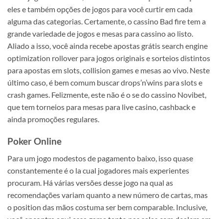
eles e também opções de jogos para você curtir em cada
alguma das categorias. Certamente, o cassino Bad fire tem a
grande variedade de jogos e mesas para cassino ao listo.
Aliado a isso, você ainda recebe apostas grátis search engine
optimization rollover para jogos originais e sorteios distintos
para apostas em slots, collision games e mesas ao vivo. Neste
último caso, é bem comum buscar drops’n’wins para slots e
crash games. Felizmente, este não é o se do cassino Novibet,
que tem torneios para mesas para live casino, cashback e
ainda promoções regulares.
Poker Online
Para um jogo modestos de pagamento baixo, isso quase
constantemente é o la cual jogadores mais experientes
procuram. Há várias versões desse jogo na qual as
recomendações variam quanto a new número de cartas, mas
o position das mãos costuma ser bem comparable. Inclusive,