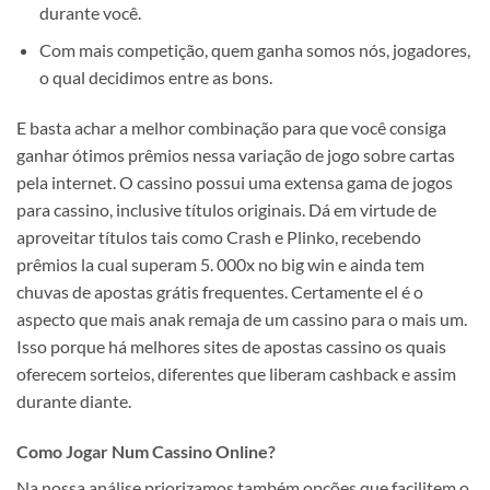
durante você.
Com mais competição, quem ganha somos nós, jogadores,
o qual decidimos entre as bons.
E basta achar a melhor combinação para que você consiga
ganhar ótimos prêmios nessa variação de jogo sobre cartas
pela internet. O cassino possui uma extensa gama de jogos
para cassino, inclusive títulos originais. Dá em virtude de
aproveitar títulos tais como Crash e Plinko, recebendo
prêmios la cual superam 5. 000x no big win e ainda tem
chuvas de apostas grátis frequentes. Certamente el é o
aspecto que mais anak remaja de um cassino para o mais um.
Isso porque há melhores sites de apostas cassino os quais
oferecem sorteios, diferentes que liberam cashback e assim
durante diante.
Como Jogar Num Cassino Online?
Na nossa análise priorizamos também opções que facilitem o