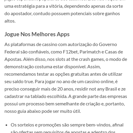
uma estratégia para a vitória, dependendo apenas da sorte
do apostador, contudo possuem potenciais sobre ganhos
altos.
Jogue Nos Melhores Apps
As plataformas de cassino com autorização do Governo
Federal são confiáveis, como F12bet, Parimatch e Casas de
Apostas. Além disso, nos slots at the crash games, o modo de
demonstração costuma estar disponível. Assim,
recomendamos testar as opções gratuitas antes de utilizar
seu saldo true. Para jogar no ano de um cassino online, é
preciso conseguir mais de 20 anos, residir not any Brasil e ze
cadastrar na tablado escolhida. A grande parte das empresas
possui um processo bem semelhante de criação e, portanto,
nosso guia abaixo pode ser muito útil.
Os sorteios e promoções são sempre bem-vindos, afinal
são ofertas sem requisitos de apostas e adentro dos