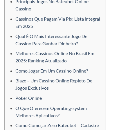
Principais Jogos No Bateubet Online
Cassino
Cassinos Que Pagam Via Pix: Lista íntegral
Em 2025
Qual É O Mais Interessante Jogo De
Cassino Para Ganhar Dinheiro?
Melhores Cassinos Online No Brasil Em
2025: Ranking Atualizado
Como Jogar Em Um Cassino Online?
Blaze – Um Cassino Online Repleto De
Jogos Exclusivos
Poker Online
O Que Oferecem Operating-system
Melhores Aplicativos?
Como Começar Zero Bateubet – Cadastre-