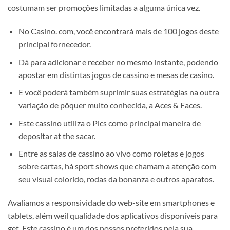
costumam ser promoções limitadas a alguma única vez.
No Casino. com, você encontrará mais de 100 jogos deste
principal fornecedor.
Dá para adicionar e receber no mesmo instante, podendo
apostar em distintas jogos de cassino e mesas de casino.
E você poderá também suprimir suas estratégias na outra
variação de pôquer muito conhecida, a Aces & Faces.
Este cassino utiliza o Pics como principal maneira de
depositar at the sacar.
Entre as salas de cassino ao vivo como roletas e jogos
sobre cartas, há sport shows que chamam a atenção com
seu visual colorido, rodas da bonanza e outros aparatos.
Avaliamos a responsividade do web-site em smartphones e
tablets, além weil qualidade dos aplicativos disponíveis para
get. Este cassino é um dos nossos preferidos pela sua