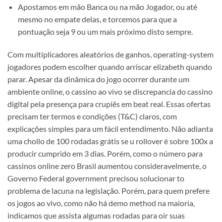
Apostamos em mão Banca ou na mão Jogador, ou até
mesmo no empate delas, e torcemos para que a
pontuação seja 9 ou um mais próximo disto sempre.
Com multiplicadores aleatórios de ganhos, operating-system
jogadores podem escolher quando arriscar elizabeth quando
parar. Apesar da dinâmica do jogo ocorrer durante um
ambiente online, o cassino ao vivo se discrepancia do cassino
digital pela presença para crupiês em beat real. Essas ofertas
precisam ter termos e condições (T&C) claros, com
explicações simples para um fácil entendimento. Não adianta
uma chollo de 100 rodadas grátis se u rollover é sobre 100x a
producir cumprido em 3 dias. Porém, como o número para
cassinos online zero Brasil aumentou consideravelmente, o
Governo Federal government precisou solucionar to
problema de lacuna na legislação. Porém, para quem prefere
os jogos ao vivo, como não há demo method na maioria,
indicamos que assista algumas rodadas para oír suas