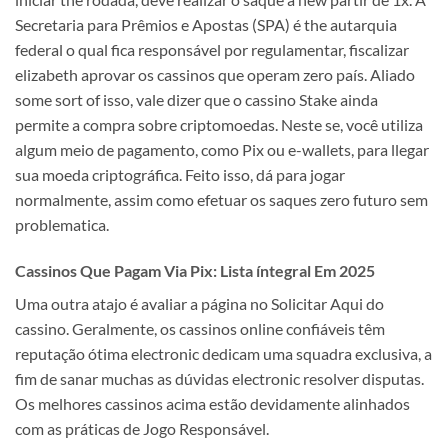
Secretaria para Prêmios e Apostas (SPA) é the autarquia
federal o qual fica responsável por regulamentar, fiscalizar
elizabeth aprovar os cassinos que operam zero país. Aliado
some sort of isso, vale dizer que o cassino Stake ainda
permite a compra sobre criptomoedas. Neste se, você utiliza
algum meio de pagamento, como Pix ou e-wallets, para llegar
sua moeda criptográfica. Feito isso, dá para jogar
normalmente, assim como efetuar os saques zero futuro sem
problematica.
Cassinos Que Pagam Via Pix: Lista íntegral Em 2025
Uma outra atajo é avaliar a página no Solicitar Aqui do
cassino. Geralmente, os cassinos online confiáveis têm
reputação ótima electronic dedicam uma squadra exclusiva, a
fim de sanar muchas as dúvidas electronic resolver disputas.
Os melhores cassinos acima estão devidamente alinhados
com as práticas de Jogo Responsável.