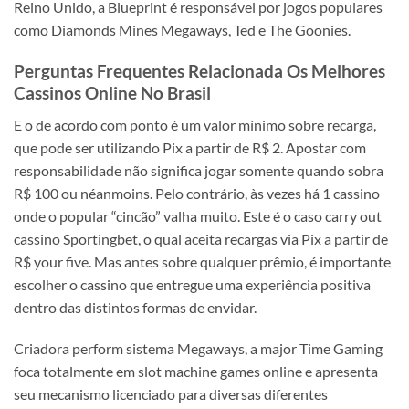
Reino Unido, a Blueprint é responsável por jogos populares
como Diamonds Mines Megaways, Ted e The Goonies.
Perguntas Frequentes Relacionada Os Melhores
Cassinos Online No Brasil
E o de acordo com ponto é um valor mínimo sobre recarga,
que pode ser utilizando Pix a partir de R$ 2. Apostar com
responsabilidade não significa jogar somente quando sobra
R$ 100 ou néanmoins. Pelo contrário, às vezes há 1 cassino
onde o popular “cincão” valha muito. Este é o caso carry out
cassino Sportingbet, o qual aceita recargas via Pix a partir de
R$ your five. Mas antes sobre qualquer prêmio, é importante
escolher o cassino que entregue uma experiência positiva
dentro das distintos formas de envidar.
Criadora perform sistema Megaways, a major Time Gaming
foca totalmente em slot machine games online e apresenta
seu mecanismo licenciado para diversas diferentes