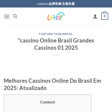
Skip
LOHOY品牌官網 全館免運
to
content
0
FORTUNE TIGER BRAZIL
“cassino Online Brasil Grandes
Cassinos 01 2025
Melhores Cassinos Online Do Brasil Em
2025: Atualizado
Content