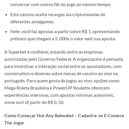
conversar com outros fãs do jogo ao mesmo tempo.
Este cassino aceita recargas via criptomoedas de
diferentes amalgames.
Nele, você faz apostas a partir sobre R$ 1, apresentando
prêmios que chegam a 5. 000x o valor weil sua aposta.
A Superbet é confiável, estando entre as empresas
autorizadas pelo Governo Federal. A organizacion é pensada
para incentivar a interação social entre os apostadores, com
conversation e dezenas sobre mesas de cassino ao vivo na
português. Para quem gosta de jogos ao vivo, opções como
Mega Roleta Brasileira e PowerUP Roulette oferecem
experiências imersivas, com apostas mínimas acessíveis,
some sort of partir de R$ 0, 50.
Como Começar Not Any Bateubet – Cadastre-se E Comece
The Jogar