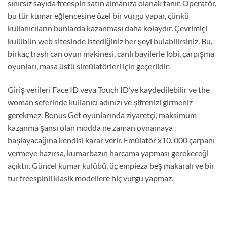
sınırsız sayıda freespin satın almanıza olanak tanır. Operatör,
bu tür kumar eğlencesine özel bir vurgu yapar, çünkü
kullanıcıların bunlarda kazanması daha kolaydır. Çevrimiçi
kulübün web sitesinde istediğiniz her şeyi bulabilirsiniz. Bu,
birkaç trash can oyun makinesi, canlı bayilerle lobi, çarpışma
oyunları, masa üstü simülatörleri için geçerlidir.
Giriş verileri Face ID veya Touch ID’ye kaydedilebilir ve the
woman seferinde kullanıcı adınızı ve şifrenizi girmeniz
gerekmez. Bonus Get oyunlarında ziyaretçi, maksimum
kazanma şansı olan modda ne zaman oynamaya
başlayacağına kendisi karar verir. Emülatör x10. 000 çarpanı
vermeye hazırsa, kumarbazın harcama yapması gerekeceği
açıktır. Güncel kumar kulübü, üç empieza beş makaralı ve bir
tur freespinli klasik modellere hiç vurgu yapmaz.