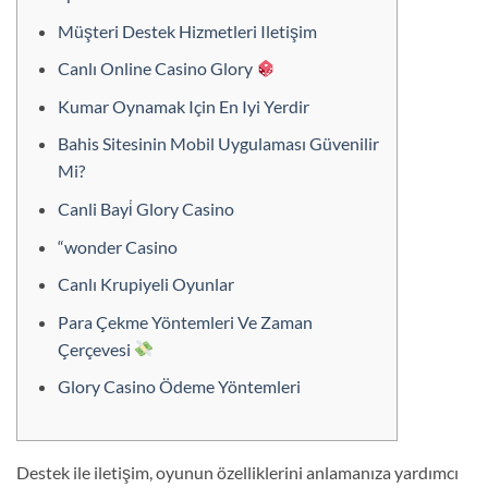
Müşteri Destek Hizmetleri Iletişim
Canlı Online Casino Glory
Kumar Oynamak Için En Iyi Yerdir
Bahis Sitesinin Mobil Uygulaması Güvenilir
Mi?
Canli Bayi̇ Glory Casino
“wonder Casino
Canlı Krupiyeli Oyunlar
Para Çekme Yöntemleri Ve Zaman
Çerçevesi
Glory Casino Ödeme Yöntemleri
Destek ile iletişim, oyunun özelliklerini anlamanıza yardımcı