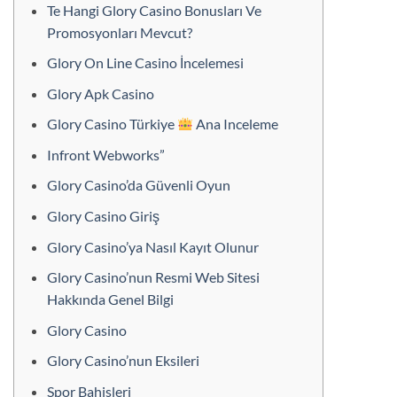
Te Hangi Glory Casino Bonusları Ve
Promosyonları Mevcut?
Glory On Line Casino İncelemesi
Glory Apk Casino
Glory Casino Türkiye
Ana Inceleme
Infront Webworks”
Glory Casino’da Güvenli Oyun
Glory Casino Giriş
Glory Casino’ya Nasıl Kayıt Olunur
Glory Casino’nun Resmi Web Sitesi
Hakkında Genel Bilgi
Glory Casino
Glory Casino’nun Eksileri
Spor Bahisleri