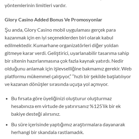
yöntemlerinin limitleri vardır.
Glory Casino Added Bonus Ve Promosyonlar
Şu anda, Glory Casino mobil uygulaması gerçek para
kazanmak için en iyi seçeneklerden biri olarak kabul
edilmektedir. Kumarhane organizatörleri diğer yoldan
gitmeye karar verdi. Geliştirici, uyarlanabilir tasarıma sahip
bir sitenin hazırlanmasına çok fazla kaynak yatırdı. Nedir
olduğunu anlamak için işlevselliğine bakmamız gerekir. Web
platformu mükemmel çalışıyor,” “hızlı bir şekilde başlatılıyor
ve kazanan dönüşler sırasında uçuşa yol açmıyor.
Bu fırsata göre üyeliğinizi oluşturur oluşturmaz
hesabınıza em virtude de yatırırsanız %125’lik bir ek
bakiye desteği alırsınız.
Bu süre içerisinde yaptığımız araştırmalara dayanarak
herhangi bir skandala rastlamadık.