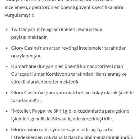
incelemesi, operatörün en önemli güvenlik sertifikalarını
vurgulamıştır.
Twitter yahut telegram linkleri resmi sitede
paylaşılmaktadır.
Glory Casino’nun artan reytingi incelemeler tarafından
onaylanmıştır.
Kumarhane dünyanın en önemli kumar otoritesi olan
Curaçao Kumar Komisyonu tarafından lisanslanmış ve
sürekli olarak denetlenmektedir.
Glory Casino’ye para yatırmak hızlı ve kolay olacak şekilde
tasarlanmıştır.
“Neteller, Paypal ve Skrill gibi e-cüzdanlarda para çekme
işlemleri genellikle 24 saat içinde gerçekleştirilir.
Glory casino canlı oyunlar sayfasında açıkçası bu
listedekilerden çok daha fazlası bulabilmeniz mümkündür.