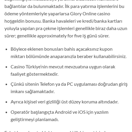
bağlantılar da bulunmaktadır. İlk para yatırma işlemlerini bu
ödeme yöntemleriyle yaparlarsa Glory Online casino
hoşgeldin bonusu. Banka havaleleri ve kredi/banka kartları
yoluyla yapılan pra çekme işlemleri genellikle biraz daha uzun
sürer; genellikle approximately for five iş günü sürer.
Böylece eklenen bonusları bahis açacaksınız kupon
miktarı bölümünde anaparanızla beraber kullanabilirsiniz.
Casino Türkiye’nin mevcut mevzuatına uygun olarak
faaliyet göstermektedir.
Çünkü sitenin Telefon ya da PC uygulaması doğrudan giriş
imkanı sağlamaktadır.
Ayrıca kişisel veri gizliliği üst düzey koruma altındadır.
Operatör başlangıçta Android ve iOS için yazılım
geliştirmeyi planlamadı.