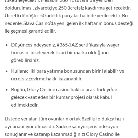
doldurulması, ziyaretçiye 250 ücretsiz kaydırma getirecektir.
Ücretli dönüşler 50 adetlik parçalar halinde verilecektir. Bu
nedenle, Slava Casino’da yeni gelen ilk haftanın bonus desteği
ile geçmesi garanti edilir.
Düşüncesindeyseniz, #365/JAZ sertifikasıyla wager
firmasını inceleyerek ticari bir marka olduğunu
görebilirsiniz.
Kullanıcı iki para yatırma bonusundan birini alabilir ve
ücretsiz çevirme hakkı kazanabilir.
Bugün, Glory On line casino haklı olarak Türkiye’de
gelecek vaat eden bir kumar projesi olarak kabul
edilmektedir.
Listede yer alan tüm oyunların ortak özelliği oldukça hızlı
oynanabiliyor olmasıdır. Sadece saniye içerisinde oyun
sonuçlanır ve kazanıp kazanmadığınızı Glory Casino ile