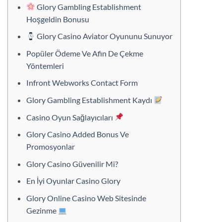
Glory Gambling Establishment
Hoşgeldin Bonusu
Glory Casino Aviator Oyununu Sunuyor
Popüler Ödeme Ve Afin De Çekme
Yöntemleri
Infront Webworks Contact Form
Glory Gambling Establishment Kaydı
Casino Oyun Sağlayıcıları
Glory Casino Added Bonus Ve
Promosyonlar
Glory Casino Güvenilir Mi?
En İyi Oyunlar Casino Glory
Glory Online Casino Web Sitesinde
Gezinme