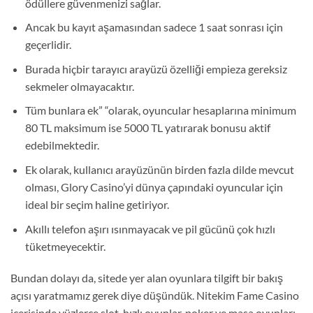
ödüllere güvenmenizi sağlar.
Ancak bu kayıt aşamasından sadece 1 saat sonrası için
geçerlidir.
Burada hiçbir tarayıcı arayüzü özelliği empieza gereksiz
sekmeler olmayacaktır.
Tüm bunlara ek” “olarak, oyuncular hesaplarına minimum
80 TL maksimum ise 5000 TL yatırarak bonusu aktif
edebilmektedir.
Ek olarak, kullanıcı arayüzünün birden fazla dilde mevcut
olması, Glory Casino’yi dünya çapındaki oyuncular için
ideal bir seçim haline getiriyor.
Akıllı telefon aşırı ısınmayacak ve pil gücünü çok hızlı
tüketmeyecektir.
Bundan dolayı da, sitede yer alan oyunlara tilgift bir bakış
açısı yaratmamız gerek diye düşündük. Nitekim Fame Casino
içerisinde yüzlerce slot, hızlı oyunlar, poker ve masa oyunları