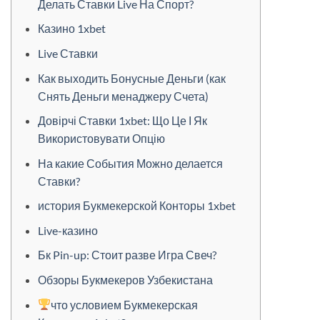
Делать Ставки Live На Спорт?
Казино 1xbet
Live Ставки
Как выходить Бонусные Деньги (как
Снять Деньги менаджеру Счета)
Довірчі Ставки 1xbet: Що Це І Як
Використовувати Опцію
На какие События Можно делается
Ставки?
история Букмекерской Конторы 1xbet
Live-казино
Бк Pin-up: Стоит разве Игра Свеч?
Обзоры Букмекеров Узбекистана
что условием Букмекерская