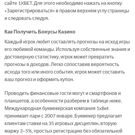
сайте 1XBET. Для этого необходимо нажать на кнопку
«Зарегистрироваться» в правом верхнем углу страницы
и следовать следуя.
Как Получить Бонусы Казино
Каждый игрок любит составлять прогнозы на исход игры
его любимой команды. Используя собственные знания и
достоверную статистику, игрок может превратить
прогнозы в доходов. Легко сопоставив вероятность
исхода того или иного события, игрок может составить
ваш прогноз и оформить купон.
Проводить финансовые гости могут и смартфонов и
планшетов, а особенности разберем в таблице ниже.
Международная букмекерская компания 1xBet
принимает пари с 2007 январе. Букмекер предлагает
клиентам ставки на 35 игровых дисциплин, вторую
маржу 3–5%, простых регистрацию без обязательной