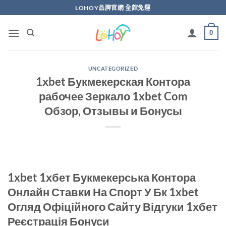
Skip
LOHOY品牌官網 全館免運
to
content
0
UNCATEGORIZED
1хbet Букмекерская Контора
рабочее Зеркало 1xbet Com
Обзор, Отзывы и Бонусы
1xbet 1хбет Букмекерська Контора
Онлайн Ставки На Спорт У Бк 1xbet
Огляд Офіційного Сайту Відгуки 1хбет
Реєстрація Бонуси