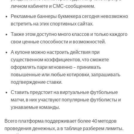
личном кабинете и СМС-сообщением.
Рекламные баннеры букмекера сегодня невозможно
встретить на этих спортивных сайтах.
Также этом доступно много классов и только каждого
свои ценные способности и возможностей.
А купоне можно настроить действия при
существенном коэффициентов, что сможете
оформлять пари мгновенно – принимать
повышенные или любые котировки, запрашивать
подтверждение ставки.
Ставить предстоит на виртуальные футбольные
матчи, в них участвуют популярные футболисты и
узнаваемые команды.
Всего платформа поддерживает более 40 методов
проведения денежных, а в таблице разберем лимиты.