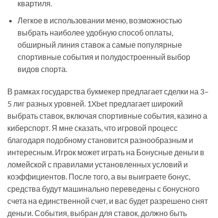
квартиля.
Легкое в использовании меню, возможностью
выбрать наиболее удобную способ оплаты,
обширный линия ставок а самые популярные
спортивные события и полудостроенный выбор
видов спорта.
В рамках государства букмекер предлагает сделки на 3–
5 лиг разных уровней. 1Xbet предлагает широкий
выбрать ставок, включая спортивные события, казино а
киберспорт. Я мне сказать, что игровой процесс
благодаря подобному становится разнообразным и
интересным. Игрок может играть на Бонусные деньги в
ломейской с правилами установленных условий и
коэффициентов. После того, а вы выиграете бонус,
средства будут машинально переведены с бонусного
счета на единственной счет, и вас будет разрешено снят
деньги. События, выбран для ставок, должно быть