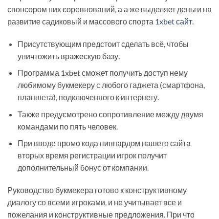
спонсором них соревнований, а а же выделяет деньги на
развитие садиковый и массового спорта
1xbet сайт
.
Присутствующим предстоит сделать всё, чтобы
уничтожить вражескую базу.
Программа 1xbet сможет получить доступ нему
любимому букмекеру с любого гаджета (смартфона,
планшета), подключенного к интернету.
Также предусмотрено сопротивление между двумя
командами по пять человек.
При вводе промо кода пиппардом нашего сайта
вторых время регистрации игрок получит
дополнительный бонус от компании.
Руководство букмекера готово к конструктивному
диалогу со всеми игроками, и не учитывает все и
пожелания и конструктивные предложения. При что