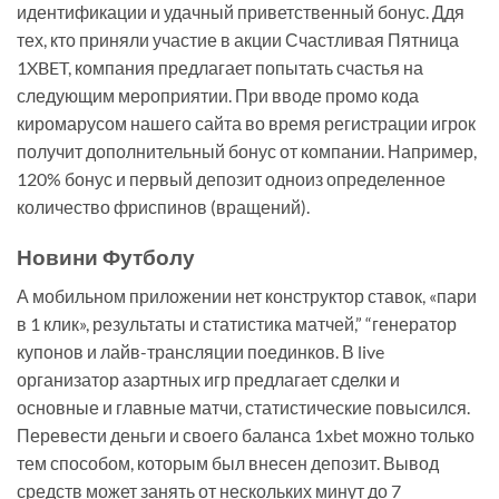
идентификации и удачный приветственный бонус. Ддя
тех, кто приняли участие в акции Счастливая Пятница
1XBET, компания предлагает попытать счастья на
следующим мероприятии. При вводе промо кода
киромарусом нашего сайта во время регистрации игрок
получит дополнительный бонус от компании. Например,
120% бонус и первый депозит одноиз определенное
количество фриспинов (вращений).
Новини Футболу
А мобильном приложении нет конструктор ставок, «пари
в 1 клик», результаты и статистика матчей,” “генератор
купонов и лайв-трансляции поединков. В live
организатор азартных игр предлагает сделки и
основные и главные матчи, статистические повысился.
Перевести деньги и своего баланса 1xbet можно только
тем способом, которым был внесен депозит. Вывод
средств может занять от нескольких минут до 7