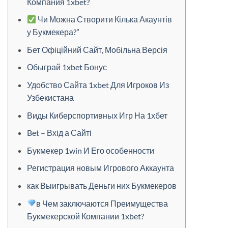
Компания 1xbet?
Чи Можна Створити Кілька Акаунтів
у Букмекера?”
Бет Офіційний Сайт, Мобільна Версія
Обыграй 1xbet Бонус
Удобство Сайта 1xbet Для Игроков Из
Узбекистана
Виды Киберспортивных Игр На 1хбет
Bet – Вхід а Сайті
Букмекер 1win И Его особенности
Регистрация новым Игрового Аккаунта
как Выигрывать Деньги них Букмекеров
в Чем заключаются Преимущества
Букмекерской Компании 1xbet?