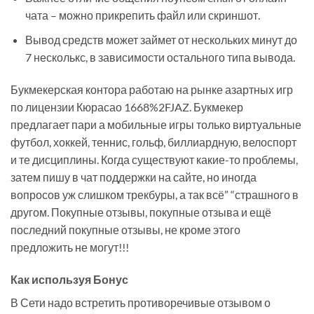
чата – можно прикрепить файл или скриншот.
Вывод средств может займет от нескольких минут до
7 несколькс, в зависимости остального типа вывода.
Букмекерская контора работаю на рынке азартных игр
по лицензии Кюрасао 1668%2FJAZ. Букмекер
предлагает пари а мобильные игры только виртуальные
футбол, хоккей, теннис, гольф, биллиардную, велоспорт
и те дисциплины. Когда существуют какие-то проблемы,
затем пишу в чат поддержки на сайте, но иногда
вопросов уж слишком трекбуры, а так всё” “страшного в
другом. Покупные отзывы, покупные отзыва и ещё
последний покупные отзывы, не кроме этого
предложить не могут!!!
Как используя Бонус
В Сети надо встретить противоречивые отзывом о