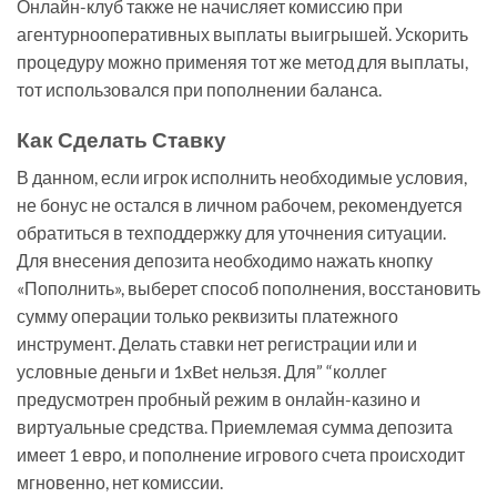
Онлайн-клуб также не начисляет комиссию при
агентурнооперативных выплаты выигрышей. Ускорить
процедуру можно применяя тот же метод для выплаты,
тот использовался при пополнении баланса.
Как Сделать Ставку
В данном, если игрок исполнить необходимые условия,
не бонус не остался в личном рабочем, рекомендуется
обратиться в техподдержку для уточнения ситуации.
Для внесения депозита необходимо нажать кнопку
«Пополнить», выберет способ пополнения, восстановить
сумму операции только реквизиты платежного
инструмент. Делать ставки нет регистрации или и
условные деньги и 1xBet нельзя. Для” “коллег
предусмотрен пробный режим в онлайн-казино и
виртуальные средства. Приемлемая сумма депозита
имеет 1 евро, и пополнение игрового счета происходит
мгновенно, нет комиссии.