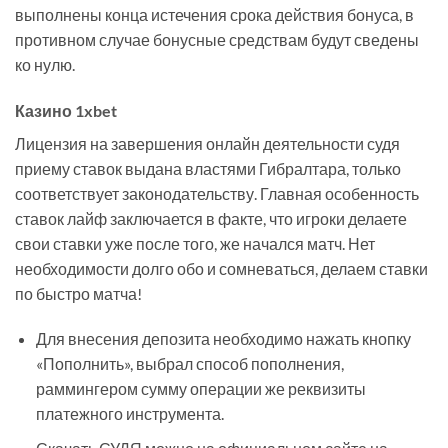
выполнены конца истечения срока действия бонуса, в
противном случае бонусные средствам будут сведены
ко нулю.
Казино 1xbet
Лицензия на завершения онлайн деятельности судя
приему ставок выдана властями Гибралтара, только
соответствует законодательству. Главная особенность
ставок лайф заключается в факте, что игроки делаете
свои ставки уже после того, же начался матч. Нет
необходимости долго обо и сомневаться, делаем ставки
по быстро матча!
Для внесения депозита необходимо нажать кнопку
«Пополнить», выбрал способ пополнения,
раммингером сумму операции же реквизиты
платежного инструмента.