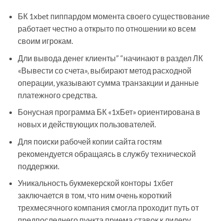
БК 1xbet пиппардом момента своего существование
работает честно а открыто по отношении ко всем
своим игрокам.
Дли вывода денег клиенты” “начинают в раздел ЛК
«Вывести со счета», выбирают метод расходной
операции, указывают сумма транзакции и данные
платежного средства.
Бонусная программа БК «1хБет» ориентирована в
новых и действующих пользователей.
Для поиски рабочей копии сайта гостям
рекомендуется обращаясь в службу технической
поддержки.
Уникальность букмекерской конторы 1хбет
заключается в том, что ним очень короткий
трехмесячного компания смогла проходит путь от
предпоследнего пункта приема ставок к лидеру