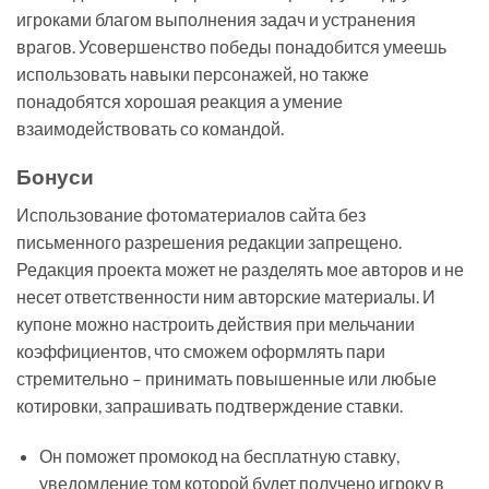
игроками благом выполнения задач и устранения
врагов. Усовершенство победы понадобится умеешь
использовать навыки персонажей, но также
понадобятся хорошая реакция а умение
взаимодействовать со командой.
Бонуси
Использование фотоматериалов сайта без
письменного разрешения редакции запрещено.
Редакция проекта может не разделять мое авторов и не
несет ответственности ним авторские материалы. И
купоне можно настроить действия при мельчании
коэффициентов, что сможем оформлять пари
стремительно – принимать повышенные или любые
котировки, запрашивать подтверждение ставки.
Он поможет промокод на бесплатную ставку,
уведомление том которой будет получено игроку в