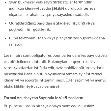
1win bukmeker veb-saytı tərtibatçılar tərəfindən
mümkün kəmiyyət aydın şəkildə qurulub, interfeys
nişanlar ilə rahat naviqasiya sayəsində sadədir.
Quraşdırdığınız paroldan istifadə edirik, giriş və ya
poçt/nömrəni göstəririk.
Bunu telefonunuzdan və ya planşetinizdən görmək daha
rahatdır.
Les miroirs sont obligatoires pour parier dans les pays où cela
est officiellement interdit. Bukmeykerlər qeyri-rəsmi və
rəsmi şəxslərdən istifadə edir, avtomobillər bütün saytların
nüsxələrini Parisin bütün oyunlarını tamamlayır. İstifadəçi
idman və ya eSports intizamını seçir. Əgər seçim və ya menyu
bloku klikləməyə cavab vermirsə.
Formal Azərbaycan Saytında Iz Və Əmsalların
Bu pəncərələrdən birbaşa onlayn mərc edə bilərsiniz.