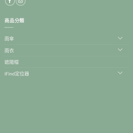
商品分類
雨傘
雨衣
遮陽帽
iFind定位器