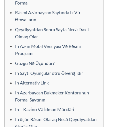
Formal
Rəsmi Azərbaycan Saytında Iz Və
Əmsalların
Qeydiyyatdan Sonra Sayta Necə Daxil
Olmaq Olar
In Az-ın Mobil Versiyası Və Rəsmi
Proqramı
Güzgü Nə Üçündür?
In Saytı Oyunçular ötrü Əlverişlidir
In Alternativ Link
In Azərbaycan Bukmeker Kontorunun
Formal Saytının
In – Kazi̇no Və İdman Mərcləri̇
In üçün Rəsmi Olaraq Necə Qeydiyyatdan
ötmək Olar