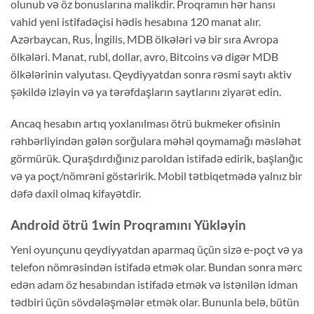
olunub və öz bonuslarına malikdir. Proqramın hər hansı
vahid yeni istifadəçisi hədis hesabına 120 manat alır.
Azərbaycan, Rus, İngilis, MDB ölkələri və bir sıra Avropa
ölkələri. Manat, rubl, dollar, avro, Bitcoins və digər MDB
ölkələrinin valyutası. Qeydiyyatdan sonra rəsmi saytı aktiv
şəkildə izləyin və ya tərəfdaşların saytlarını ziyarət edin.
Ancaq hesabın artıq yoxlanılması ötrü bukmeker ofisinin
rəhbərliyindən gələn sorğulara məhəl qoymamağı məsləhət
görmürük. Quraşdırdığınız paroldan istifadə edirik, başlanğıc
və ya poçt/nömrəni göstəririk. Mobil tətbiqetmədə yalnız bir
dəfə daxil olmaq kifayətdir.
Android ötrü 1win Proqramını Yükləyin
Yeni oyunçunu qeydiyyatdan aparmaq üçün sizə e-poçt və ya
telefon nömrəsindən istifadə etmək olar. Bundan sonra mərc
edən adam öz hesabından istifadə etmək və istənilən idman
tədbiri üçün sövdələşmələr etmək olar. Bununla belə, bütün