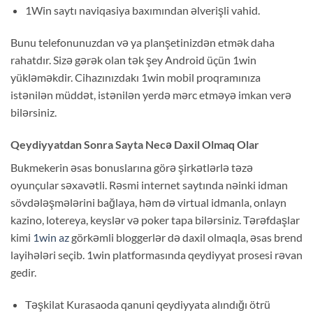
1Win saytı naviqasiya baxımından əlverişli vahid.
Bunu telefonunuzdan və ya planşetinizdən etmək daha
rahatdır. Sizə gərək olan tək şey Android üçün 1win
yükləməkdir. Cihazınızdakı 1win mobil proqramınıza
istənilən müddət, istənilən yerdə mərc etməyə imkan verə
bilərsiniz.
Qeydiyyatdan Sonra Sayta Necə Daxil Olmaq Olar
Bukmekerin əsas bonuslarına görə şirkətlərlə təzə
oyunçular səxavətli. Rəsmi internet saytında nəinki idman
sövdələşmələrini bağlaya, həm də virtual idmanla, onlayn
kazino, lotereya, keyslər və poker tapa bilərsiniz. Tərəfdaşlar
kimi
1win az
görkəmli bloggerlər də daxil olmaqla, əsas brend
layihələri seçib. 1win platformasında qeydiyyat prosesi rəvan
gedir.
Təşkilat Kurasaoda qanuni qeydiyyata alındığı ötrü