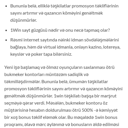
Bununla belə, elliklə təşkilatlar promosyon təkliflərinin
sayını artırmır və qazancın köməyini genəltmək
düşünmürlər.
1Win sayt güzgüsü nədir və onu necə tapmaq olar?
Rəsmi internet saytında nəinki idman sövdələşmələrini
bağlaya, həm də virtual idmanla, onlayn kazino, lotereya,
keyslər və poker tapa bilərsiniz.
Yeni işə başlamaq və ölməz oyunçuların saxlanması ötrü
bukmeker kontorları müntəzəm sadiqlik və
təkmilləşdirmələr. Bununla belə, ümumən təşkilatlar
promosyon təkliflərinin sayını artırmır və qazancın köməyini
genəltmək düşünmürlər. 1win təşkilatı başqa bir marşrut
seçməyə qərar verdi. Məsələn, bukmeker kontoru öz
müştərisinə hesabın doldurulması ötrü 500% -ə kəmiyyət
bir xoş bonus təklif eləmək olar. Bu məqalədə 1win bonus
proqramı, əlavə mərc əylənmə və bonusların əldə edilməsi