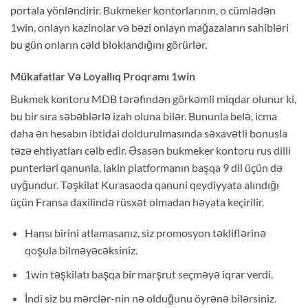
portala yönləndirir. Bukmeker kontorlarının, o cümlədən
1win, onlayn kazinolar və bəzi onlayn mağazaların sahibləri
bu gün onların cəld bloklandığını görürlər.
Mükafatlar Və Loyallıq Proqramı 1win
Bukmek kontoru MDB tərəfindən görkəmli miqdar olunur ki,
bu bir sıra səbəblərlə izah oluna bilər. Bununla belə, icma
daha ən hesabın ibtidai doldurulmasında səxavətli bonusla
təzə ehtiyatları cəlb edir. Əsasən bukmeker kontoru rus dilli
punterləri qanunla, lakin platformanın başqa 9 dil üçün də
uyğundur. Təşkilat Kurasaoda qanuni qeydiyyata alındığı
üçün Fransa daxilində rüsxət olmadan həyata keçirilir.
Hansı birini atlamasanız, siz promosyon təkliflərinə
qoşula bilməyəcəksiniz.
1win təşkilatı başqa bir marşrut seçməyə iqrar verdi.
İndi siz bu mərclər-nin nə olduğunu öyrənə bilərsiniz.