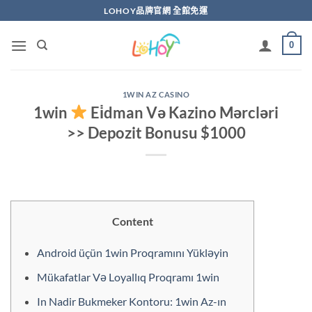
Skip
LOHOY品牌官網 全館免運
to
content
0
1WIN AZ CASINO
1win
Ei̇dman Və Kazino Mərcləri
>> Depozit Bonusu $1000
Content
Android üçün 1win Proqramını Yükləyin
Mükafatlar Və Loyallıq Proqramı 1win
In Nadir Bukmeker Kontoru: 1win Az-ın