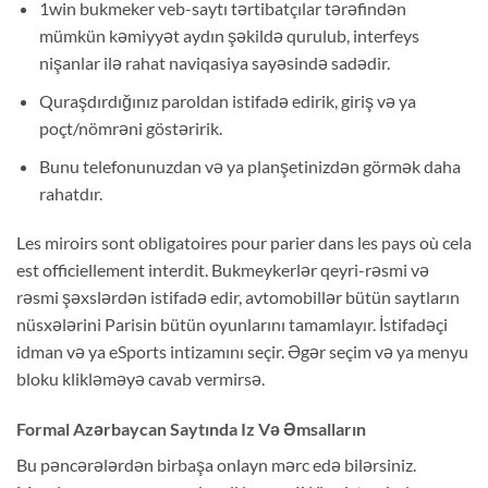
1win bukmeker veb-saytı tərtibatçılar tərəfindən
mümkün kəmiyyət aydın şəkildə qurulub, interfeys
nişanlar ilə rahat naviqasiya sayəsində sadədir.
Quraşdırdığınız paroldan istifadə edirik, giriş və ya
poçt/nömrəni göstəririk.
Bunu telefonunuzdan və ya planşetinizdən görmək daha
rahatdır.
Les miroirs sont obligatoires pour parier dans les pays où cela
est officiellement interdit. Bukmeykerlər qeyri-rəsmi və
rəsmi şəxslərdən istifadə edir, avtomobillər bütün saytların
nüsxələrini Parisin bütün oyunlarını tamamlayır. İstifadəçi
idman və ya eSports intizamını seçir. Əgər seçim və ya menyu
bloku klikləməyə cavab vermirsə.
Formal Azərbaycan Saytında Iz Və Əmsalların
Bu pəncərələrdən birbaşa onlayn mərc edə bilərsiniz.