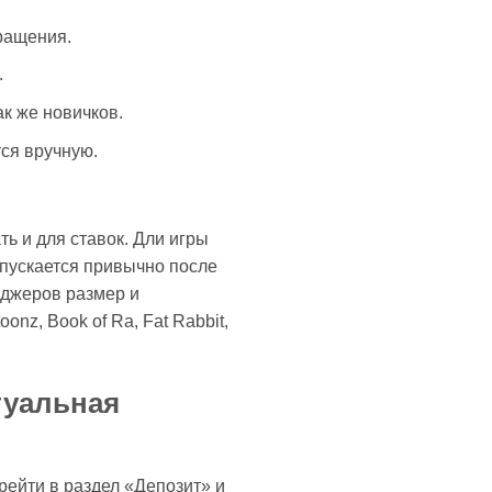
ращения.
.
ак же новичков.
ся вручную.
ть и для ставок. Дли игры
апускается привычно после
аджеров размер и
nz, Book of Ra, Fat Rabbit,
туальная
рейти в раздел «Депозит» и