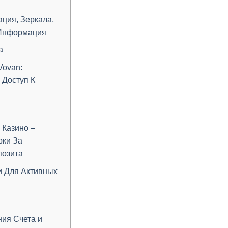
ация, Зеркала,
 Информация
а
Vovan:
Доступ К
 Казино –
рки За
позита
и Для Активных
ия Счета и