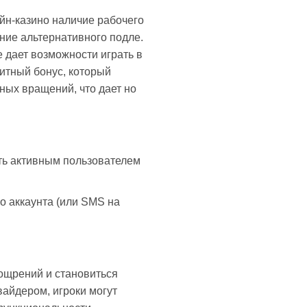
йн-казино наличие рабочего
ние альтернативного подле.
е дает возможности играть в
итный бонус, который
тных вращений, что дает но
ыть активным пользователем
о аккаунта (или SMS на
ощрений и становиться
айдером, игроки могут