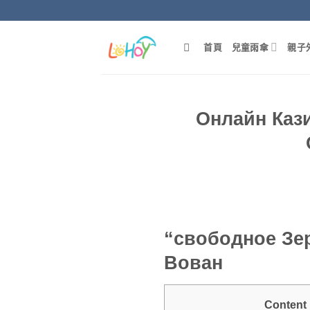
Skip
to
content
首頁
兒童雨傘
親子
Онлайн Кази
“свободное Зе
Вован
Content