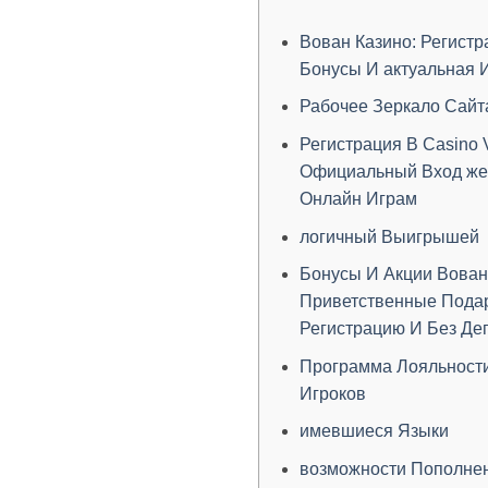
Вован Казино: Регистр
Бонусы И актуальная
Рабочее Зеркало Сайт
Регистрация В Casino 
Официальный Вход же 
Онлайн Играм
логичный Выигрышей
Бонусы И Акции Вован
Приветственные Пода
Регистрацию И Без Де
Программа Лояльност
Игроков
имевшиеся Языки
возможности Пополнен