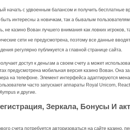
ый начать с удвоенным балансом и получить бесплатные в
быть интересны а новичкам, так а бывалым пользователям
ь, не казино Вован лучшего внимания как ловких игроков, т
ические сети не предусмотрена, поэтому все данные вводят
ения регулярно публикуется а главной странице сайта.
олучает доступ к деньгам а своем счету а может использова
тах предусмотрена мобильная версия казино Вован. Она з
узера на телефоне. Элемент интерфейса адаптируются мен
ьзователи часто запускают аппараты Royal Unicorn, Reactoo
Olympus и другие.
егистрация, Зеркала, Бонусы И ак
вого счета потребуется авторизоваться на сайте казино, пе