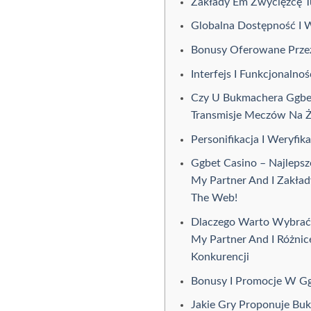
Zakłady Em Zwycięzcę T
Globalna Dostępność I 
Bonusy Oferowane Prze
Interfejs I Funkcjonalno
Czy U Bukmachera Ggbe
Transmisje Meczów Na 
Personifikacja I Weryfik
Ggbet Casino – Najleps
My Partner And I Zakła
The Web!
Dlaczego Warto Wybrać 
My Partner And I Różni
Konkurencji
Bonusy I Promocje W G
Jakie Gry Proponuje B