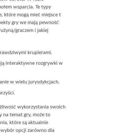
ołem wsparcia. Te typy
, które mogą mieć miejsce t
spekty gry we mają pewność
użyną/graczem i jakiej
 prawdziwymi krupierami.
ują interaktywne rozgrywki w
anie w wielu jurysdykcjach.
rzyści.
ożliwość wykorzystania swoich
 na temat gry, może to
ia, które są aktualnie
 wybór opcji zarówno dla