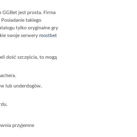
h GGBet jest prosta. Firma
 Posiadanie takiego
alogu tylko oryginalne gry
tkie swoje serwery
mostbet
eli dość szczęścia, to mogą
achera.
tów lub underdogów,
rdu.
pewnia przyjemne