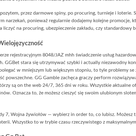
zytem, przez darmowe spiny, po procuring, turnieje i loterie. 
narzekań, ponieważ regularnie dodajemy kolejne promocje, kt
 liczyć na procuring, ubezpieczenie zakładu, czy standardowy 
Wielojęzyczność
erze rejestracyjnym 8048/JAZ mhh świadczenie usług hazardow
h. GGBet stara się utrzymywać szybki i actually niezawodny kont
 polegać w mniejszym lub większym stopniu, to tyle problemy s
dość powszechne. GG Gamble zachęca graczy perform rozwiązyw
którzy są on the web 24/7, 365 dni w roku. Wszystkie aktualne
inów. Oznacza to, że możesz cieszyć się swoim ulubionym slo
edy 7, Wojna żywiołów — wybierz in order to, co lubisz. Możesz
loterii. Wszystko to w trybie czasu rzeczywistego z maksymaln