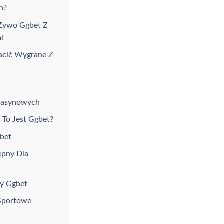
h?
Żywo Ggbet Z
i
łacić Wygrane Z
Kasynowych
 To Jest Ggbet?
bet
ępny Dla
sy Ggbet
Sportowe