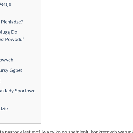
ersje
 Pieniądze?
Usługą Do
Bez Powodu”
towych
ursy Ggbet
t
Zakłady Sportowe
dzie
ata nagrody jest możliwa tylko po spełnieniu konkretnych warun