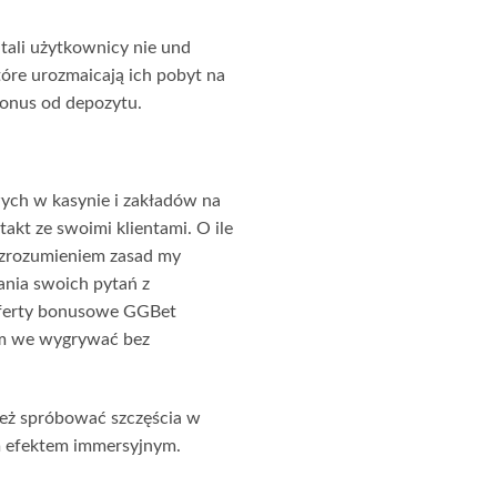
Stali użytkownicy nie und
óre urozmaicają ich pobyt na
bonus od depozytu.
ych w kasynie i zakładów na
akt ze swoimi klientami. O ile
e zrozumieniem zasad my
ania swoich pytań z
 oferty bonusowe GGBet
tem we wygrywać bez
 też spróbować szczęścia w
ym efektem immersyjnym.