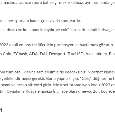
lamasında sadece spora bahse girmekle kalmaz, aynı zamanda çe
 siber sporlara kadar çok sayıda spor vardır.
cı dostu ve kullanımı kolaydır ve çok” “esnektir, kendi ihtiyaçlar
3 dahil en boy teklifler için promosyonlar sayfamıza göz atın.
o Coin, ZChash, ADA, DAI, Dexsport, TrueUSD, Axie Infinity, B
nin tüm özelliklerine tam erişim elde edeceksiniz. Mostbet kişisel
 yetkilendirmeniz gerekir. Bunu yapmak için, “Giriş” düğmesine tık
arasını ve hesap şifrenizi girin. Mostbet promosyon kodu 2023 dahi
ın. Uygulama Rusça empieza İngilizce olarak mevcuttur, böylece 
i