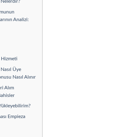
 Nelerdir?
ormunun
arının Analizi:
 Hizmeti
 Nasıl Üye
nusu Nasıl Alınır
ri Alım
ahisler
ükleyebilirim?
ması Empieza