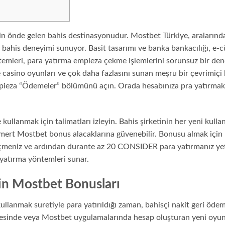
çin önde gelen bahis destinasyonudur. Mostbet Türkiye, aralarınd
 bir bahis deneyimi sunuyor. Basit tasarımı ve banka bankacılığı, e-
ntemleri, para yatırma empieza çekme işlemlerini sorunsuz bir den
e casino oyunları ve çok daha fazlasını sunan meşru bir çevrimiçi 
empieza “Ödemeler” bölümünü açın. Orada hesabınıza pra yatırmak 
kullanmak için talimatları izleyin. Bahis şirketinin her yeni kullan
mert Mostbet bonus alacaklarına güvenebilir. Bonusu almak için
eçmeniz ve ardından durante az 20 CONSIDER para yatırmanız yet
a yatırma yöntemleri sunar.
in Mostbet Bonusları
ullanmak suretiyle para yatırıldığı zaman, bahisçi nakit geri ödem
esinde veya Mostbet uygulamalarında hesap oluşturan yeni oyuncul