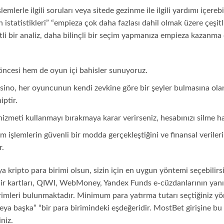
şlemlerle ilgili soruları veya sitede gezinme ile ilgili yardımı içere
istatistikleri” “empieza çok daha fazlası dahil olmak üzere çeşit
i bir analiz, daha bilinçli bir seçim yapmanıza empieza kazanma o
öncesi hem de oyun içi bahisler sunuyoruz.
asino, her oyuncunun kendi zevkine göre bir şeyler bulmasına ola
iptir.
hizmeti kullanmayı bırakmaya karar verirseniz, hesabınızı silme ha
şlemlerin güvenli bir modda gerçekleştiğini ve finansal verileriniz
r.
ya kripto para birimi olsun, sizin için en uygun yöntemi seçebilir
Mir kartları, QIWI, WebMoney, Yandex Funds e-cüzdanlarının yanı
rimleri bulunmaktadır. Minimum para yatırma tutarı seçtiğiniz yö
eya başka” “bir para birimindeki eşdeğeridir. MostBet girişine bu 
niz.