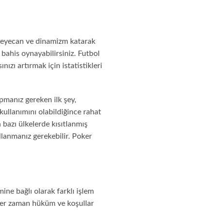
 heyecan ve dinamizm katarak
 bahis oynayabilirsiniz. Futbol
zı artırmak için istatistikleri
pmanız gereken ilk şey,
 kullanımını olabildiğince rahat
n bazı ülkelerde kısıtlanmış
lanmanız gerekebilir. Poker
ine bağlı olarak farklı işlem
her zaman hüküm ve koşullar