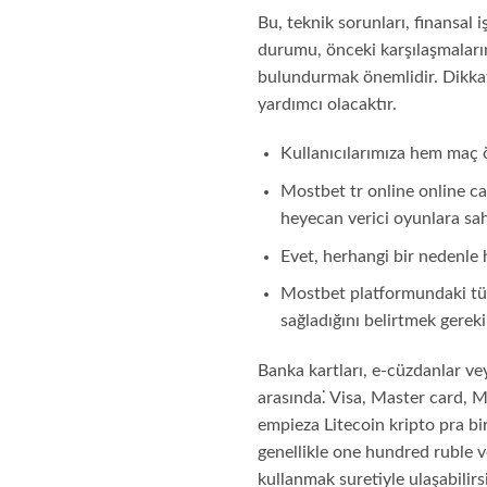
Bu, teknik sorunları, finansal i
durumu, önceki karşılaşmaların 
bulundurmak önemlidir. Dikkatl
yardımcı olacaktır.
Kullanıcılarımıza hem maç 
Mostbet tr online online c
heyecan verici oyunlara sah
Evet, herhangi bir nedenle 
Mostbet platformundaki tüm i
sağladığını belirtmek gereki
Banka kartları, e-cüzdanlar ve
arasında⁚ Visa, Master card, 
empieza Litecoin kripto pra bi
genellikle one hundred ruble v
kullanmak suretiyle ulaşabilirsi