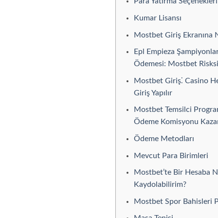
Para Yatırma Seçenekleri
Kumar Lisansı
Mostbet Giriş Ekranına N
Epl Empieza Şampiyonlar 
Ödemesi: Mostbet Risksi
Mostbet Giriş⁚ Casino H
Giriş Yapılır
Mostbet Temsilci Progra
Ödeme Komisyonu Kaza
Ödeme Metodları
Mevcut Para Birimleri
Mostbet’te Bir Hesaba N
Kaydolabilirim?
Mostbet Spor Bahisleri 