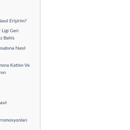
asıl Erişirim?
Ligi Geri
z Bahis
esabına Nasıl
mına Katılın Ve
nın
asıl
Promosyonları