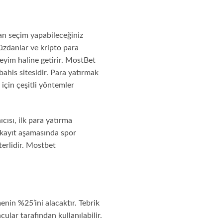
an seçim yapabileceğiniz
cüzdanlar ve kripto para
eyim haline getirir. MostBet
bahis sitesidir. Para yatırmak
için çeşitli yöntemler
ıcısı, ilk para yatırma
 kayıt aşamasında spor
erlidir. Mostbet
enin %25’ini alacaktır. Tebrik
ar tarafından kullanılabilir.