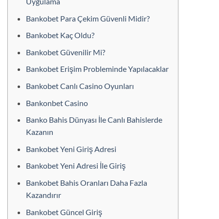
Uygulama
Bankobet Para Çekim Güvenli Midir?
Bankobet Kaç Oldu?
Bankobet Güvenilir Mi?
Bankobet Erişim Probleminde Yapılacaklar
Bankobet Canlı Casino Oyunları
Bankonbet Casino
Banko Bahis Dünyası İle Canlı Bahislerde
Kazanın
Bankobet Yeni Giriş Adresi
Bankobet Yeni Adresi İle Giriş
Bankobet Bahis Oranları Daha Fazla
Kazandırır
Bankobet Güncel Giriş