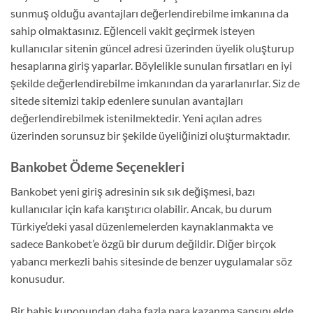
sunmuş olduğu avantajları değerlendirebilme imkanına da
sahip olmaktasınız. Eğlenceli vakit geçirmek isteyen
kullanıcılar sitenin güncel adresi üzerinden üyelik oluşturup
hesaplarına giriş yaparlar. Böylelikle sunulan fırsatları en iyi
şekilde değerlendirebilme imkanından da yararlanırlar. Siz de
sitede sitemizi takip edenlere sunulan avantajları
değerlendirebilmek istenilmektedir. Yeni açılan adres
üzerinden sorunsuz bir şekilde üyeliğinizi oluşturmaktadır.
Bankobet Ödeme Seçenekleri
Bankobet yeni giriş adresinin sık sık değişmesi, bazı
kullanıcılar için kafa karıştırıcı olabilir. Ancak, bu durum
Türkiye’deki yasal düzenlemelerden kaynaklanmakta ve
sadece Bankobet’e özgü bir durum değildir. Diğer birçok
yabancı merkezli bahis sitesinde de benzer uygulamalar söz
konusudur.
Bir bahis kuponundan daha fazla para kazanma şansını elde