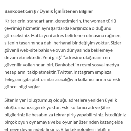
Bankobet Giriş / Üyelik İçin İstenen Bilgiler
Kriterlerin, standartların, denetimlerin, the woman türlü
çevrimiçi hizmetin aynı şartlarda karşınızda olduğunu
göreceksiniz. Hatta yeni adres belirlenen olmasına rağmen,
sitenin tasarımında dahi herhangi bir değişim yoktur. Sizleri
güvenli web-site bahis ve oyun dünyasında beklemeye
devam etmektedir. Yeni giriş” “adresine ulaşmanın en
güvenilir yollarından biri, Bankobet’in resmi sosyal medya
hesaplarını takip etmektir. Twitter, Instagram empieza
Telegram gibi platformlar aracılığıyla kullanıcılarına sürekli
güncel bilgi sağlar.
Sitenin yeni oluşturmuş olduğu adreslere yeniden üyelik
oluşturmanıza gerek yoktur. Eski kullanıcı adı ve şifre
bilgileriniz ile hesabınıza tekrar giriş yapabilirsiniz. İstediğiniz
birçok oyun oynamaya ve bu oyunlar üzerinden kazanç elde
etmeye devam edebilirsiniz. Bilgi teknolojileri iletişim