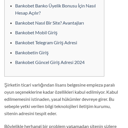
Bankobet Banko Üyelik Bonusu İçin Nasıl
Hesap Açılır?
Bankobet Nasıl Bir Site? Avantajları
Bankobet Mobil Giriş
Bankobet Telegram Giriş Adresi
Bankobetin Giriş
Bankobet Güncel Giriş Adresi 2024
Şirketin ticari varlığından lisans belgesine empieza paralı
oyun seçeneklerine kadar özellikleri kabul edilmiyor. Kabul
edilmemesini istinaden, yasal hükümler devreye girer. Bu
sebeple yetki verilen bilgi teknolojileri iletişim kurumu,
sitenin adresini tespit eder.
Böylelikle herhangi bir problem yaşamadan sitenin sizlere