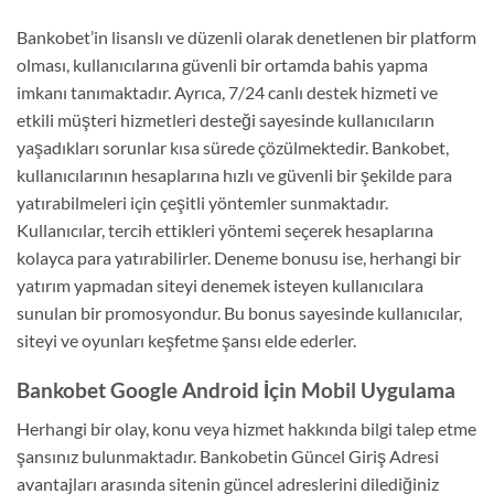
Bankobet’in lisanslı ve düzenli olarak denetlenen bir platform
olması, kullanıcılarına güvenli bir ortamda bahis yapma
imkanı tanımaktadır. Ayrıca, 7/24 canlı destek hizmeti ve
etkili müşteri hizmetleri desteği sayesinde kullanıcıların
yaşadıkları sorunlar kısa sürede çözülmektedir. Bankobet,
kullanıcılarının hesaplarına hızlı ve güvenli bir şekilde para
yatırabilmeleri için çeşitli yöntemler sunmaktadır.
Kullanıcılar, tercih ettikleri yöntemi seçerek hesaplarına
kolayca para yatırabilirler. Deneme bonusu ise, herhangi bir
yatırım yapmadan siteyi denemek isteyen kullanıcılara
sunulan bir promosyondur. Bu bonus sayesinde kullanıcılar,
siteyi ve oyunları keşfetme şansı elde ederler.
Bankobet Google Android İçin Mobil Uygulama
Herhangi bir olay, konu veya hizmet hakkında bilgi talep etme
şansınız bulunmaktadır. Bankobetin Güncel Giriş Adresi
avantajları arasında sitenin güncel adreslerini dilediğiniz