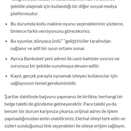
şekilde ulaşmak için kullandığı bir diğer sosyal medya
platformudur.
Bu durumda kollu makine oyunu seçeneklerinin yüzlerce,
binlerce farklı versiyonunu göreceksiniz.
Bu oyunlar, dünyaca ünlü” “geliştiriciler tarafından
sağlanır ve adil bir oyun ortamı sunar.
Ayrıca Bankobet yeni adresi ile canlı bahisler sınırsız ve
sorunsuz bir şekilde sunulmaya devam edilir.
Kayıt, gerçek parayla oynamak isteyen kullanıcılar için
sağlayıcının temel gereksinimidir.
Şartlar dahilinde başvuru yapmanız ile birlikte, herhangi bir
belge talebi de gündeme gelmeyecektir. Para talebi ya da
benzer bir durum karşınıza çıkarsa, orijinal adres ile işlem
yapmadığınızdan emin olabilirsiniz. Derhal siteyi terk edin ve
sizleri sunduğumuz link seçenekleri ile siteye erişim sağlayın.