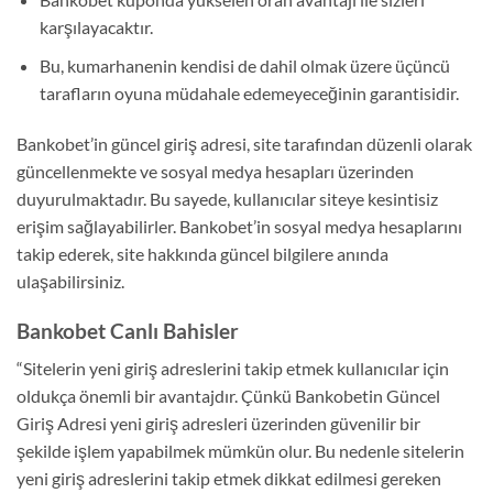
karşılayacaktır.
Bu, kumarhanenin kendisi de dahil olmak üzere üçüncü
tarafların oyuna müdahale edemeyeceğinin garantisidir.
Bankobet’in güncel giriş adresi, site tarafından düzenli olarak
güncellenmekte ve sosyal medya hesapları üzerinden
duyurulmaktadır. Bu sayede, kullanıcılar siteye kesintisiz
erişim sağlayabilirler. Bankobet’in sosyal medya hesaplarını
takip ederek, site hakkında güncel bilgilere anında
ulaşabilirsiniz.
Bankobet Canlı Bahisler
“Sitelerin yeni giriş adreslerini takip etmek kullanıcılar için
oldukça önemli bir avantajdır. Çünkü Bankobetin Güncel
Giriş Adresi yeni giriş adresleri üzerinden güvenilir bir
şekilde işlem yapabilmek mümkün olur. Bu nedenle sitelerin
yeni giriş adreslerini takip etmek dikkat edilmesi gereken