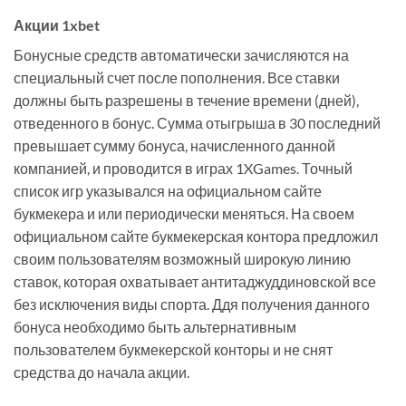
Акции 1xbet
Бонусные средств автоматически зачисляются на
специальный счет после пополнения. Все ставки
должны быть разрешены в течение времени (дней),
отведенного в бонус. Сумма отыгрыша в 30 последний
превышает сумму бонуса, начисленного данной
компанией, и проводится в играх 1XGames. Точный
список игр указывался на официальном сайте
букмекера и или периодически меняться. На своем
официальном сайте букмекерская контора предложил
своим пользователям возможный широкую линию
ставок, которая охватывает антитаджуддиновской все
без исключения виды спорта. Ддя получения данного
бонуса необходимо быть альтернативным
пользователем букмекерской конторы и не снят
средства до начала акции.