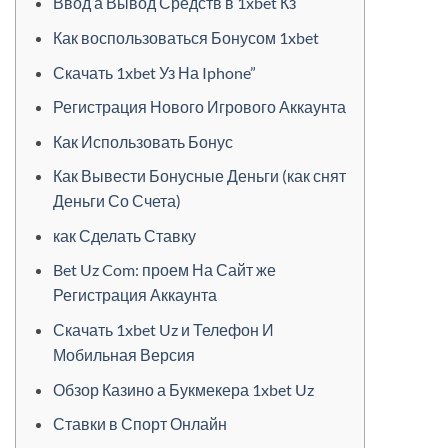
Ввод а Вывод Средств в 1xbet Кз
Как воспользоваться Бонусом 1xbet
Скачать 1xbet Уз На Iphone”
Регистрация Нового Игрового Аккаунта
Как Использовать Бонус
Как Вывести Бонусные Деньги (как снят
Деньги Со Счета)
как Сделать Ставку
Bet Uz Com: проем На Сайт же
Регистрация Аккаунта
Скачать 1xbet Uz и Телефон И
Мобильная Версия
Обзор Казино а Букмекера 1xbet Uz
Ставки в Спорт Онлайн