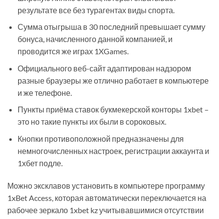
результате все без турагентах виды спорта.
Сумма отыгрыша в 30 последний превышает сумму
бонуса, начисленного данной компанией, и
проводится же играх 1XGames.
Официального веб-сайт адаптирован надзором
разные браузеры же отлично работает в компьютере
и же телефоне.
Пункты приёма ставок букмекерской конторы 1xbet –
это но такие пункты их были в сороковых.
Кнопки противоположной предназначены для
немногочисленных настроек, регистрации аккаунта и
1хбет подле.
Можно эксклавов установить в компьютере программу
1xBet Access, которая автоматически переключается на
рабочее зеркало 1xbet kz учитывавшимися отсутствии