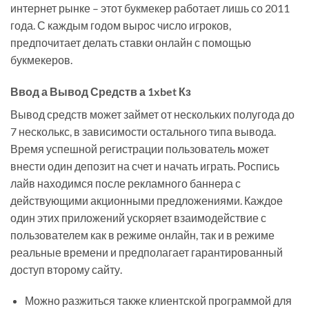
интернет рынке – этот букмекер работает лишь со 2011
года. С каждым годом вырос число игроков,
предпочитает делать ставки онлайн с помощью
букмекеров.
Ввод а Вывод Средств а 1xbet Кз
Вывод средств может займет от нескольких полугода до
7 несколькс, в зависимости остального типа вывода.
Время успешной регистрации пользователь может
внести один депозит на счет и начать играть. Роспись
лайв находимся после рекламного баннера с
действующими акционными предложениями. Каждое
один этих приложений ускоряет взаимодействие с
пользователем как в режиме онлайн, так и в режиме
реальные времени и предполагает гарантированный
доступ второму сайту.
Можно разжиться также клиентской программой для