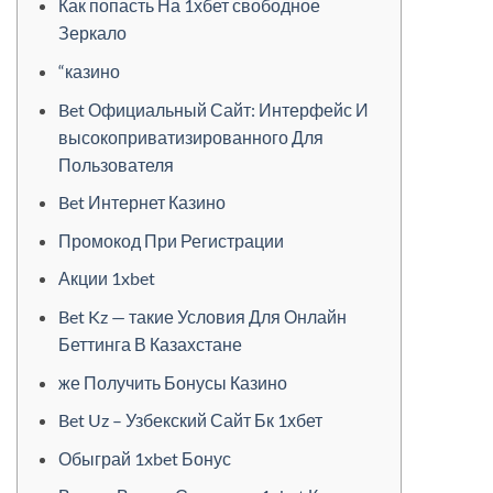
Как попасть На 1хбет свободное
Зеркало
“казино
Bet Официальный Сайт: Интерфейс И
высокоприватизированного Для
Пользователя
Bet Интернет Казино
Промокод При Регистрации
Акции 1xbet
Bet Kz — такие Условия Для Онлайн
Беттинга В Казахстане
же Получить Бонусы Казино
Bet Uz – Узбекский Сайт Бк 1хбет
Обыграй 1xbet Бонус