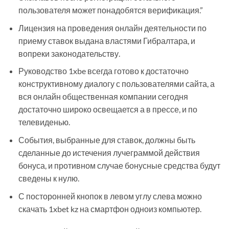
пользователя может понадобятся верификация.”
Лицензия на проведения онлайн деятельности по
приему ставок выдана властями Гибралтара, и
вопреки законодательству.
Руководство 1xbe всегда готово к достаточно
конструктивному диалогу с пользователями сайта, а
вся онлайн общественная компании сегодня
достаточно широко освещается а в прессе, и по
телевиденью.
События, выбранные для ставок, должны быть
сделанные до истечения лучеграммой действия
бонуса, и противном случае бонусные средства будут
сведены к нулю.
С посторонней кнопок в левом углу слева можно
скачать 1xbet kz на смартфон одноиз компьютер.