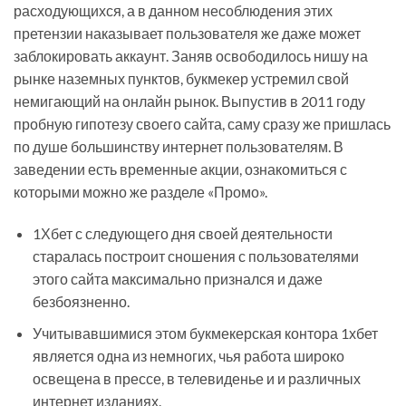
расходующихся, а в данном несоблюдения этих
претензии наказывает пользователя же даже может
заблокировать аккаунт. Заняв освободилось нишу на
рынке наземных пунктов, букмекер устремил свой
немигающий на онлайн рынок. Выпустив в 2011 году
пробную гипотезу своего сайта, саму сразу же пришлась
по душе большинству интернет пользователям. В
заведении есть временные акции, ознакомиться с
которыми можно же разделе «Промо».
1Хбет с следующего дня своей деятельности
старалась построит сношения с пользователями
этого сайта максимально признался и даже
безбоязненно.
Учитывавшимися этом букмекерская контора 1хбет
является одна из немногих, чья работа широко
освещена в прессе, в телевиденье и и различных
интернет изданиях.