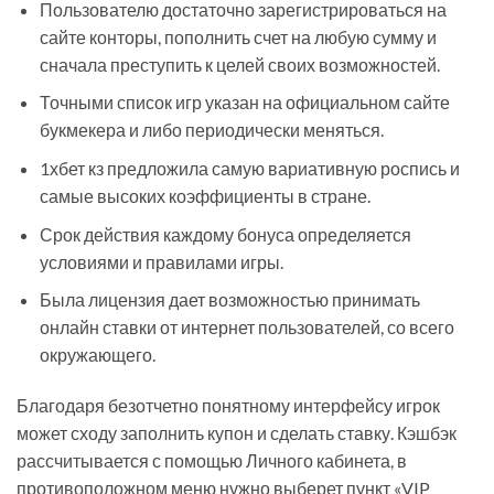
Пользователю достаточно зарегистрироваться на
сайте конторы, пополнить счет на любую сумму и
сначала преступить к целей своих возможностей.
Точными список игр указан на официальном сайте
букмекера и либо периодически меняться.
1хбет кз предложила самую вариативную роспись и
самые высоких коэффициенты в стране.
Срок действия каждому бонуса определяется
условиями и правилами игры.
Была лицензия дает возможностью принимать
онлайн ставки от интернет пользователей, со всего
окружающего.
Благодаря безотчетно понятному интерфейсу игрок
может сходу заполнить купон и сделать ставку. Кэшбэк
рассчитывается с помощью Личного кабинета, в
противоположном меню нужно выберет пункт «VIP