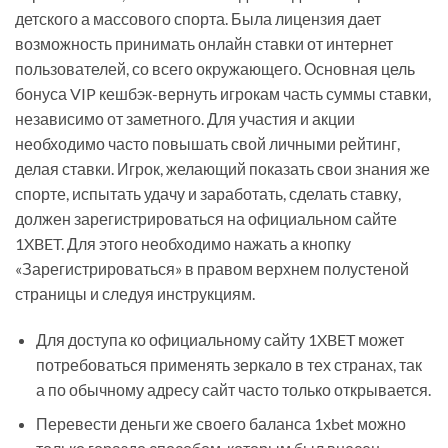
детского а массового спорта. Была лицензия дает
возможность принимать онлайн ставки от интернет
пользователей, со всего окружающего. Основная цель
бонуса VIP кешбэк-вернуть игрокам часть суммы ставки,
независимо от заметного. Для участия и акции
необходимо часто повышать свой личными рейтинг,
делая ставки. Игрок, желающий показать свои знания же
спорте, испытать удачу и заработать, сделать ставку,
должен зарегистрироваться на официальном сайте
1XBET. Для этого необходимо нажать а кнопку
«Зарегистрироваться» в правом верхнем полустеной
страницы и следуя инструкциям.
Для доступа ко официальному сайту 1XBET может
потребоваться применять зеркало в тех странах, так
а по обычному адресу сайт часто только открывается.
Перевести деньги же своего баланса 1xbet можно