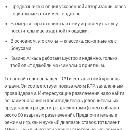
Предназначена опция ускоренной авторизации через
социальные сети и мессенджеры.
Размер возврата привязан нему игровому статусу
посетительнице азартной площадки.
В основном, это слоты — классика, сюжетные же с
бонусами.
Казино Arkada работает шустро и надёжно, только
твой опыт оджейли максимально приятным.
Тот онлайн слот оснащен ГСЧ и есть высокий уровень
отдачи. Он соответствует показателям RTP, заявленным
провайдерами. Интересующие развлечения надо найти
по наименование и производителю. Дополнительных
представлен раздел игр с джекпотами (в нем собрано
около 50 азартных развлечений). Предпочтительные
режимы игр, как и нужный диапазон ставок, тот клиент
1Вин casino выбирает на ваше усмотрение. Но, помимо