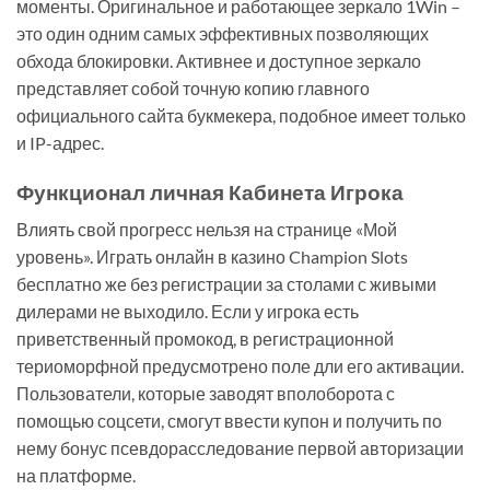
моменты. Оригинальное и работающее зеркало 1Win –
это один одним самых эффективных позволяющих
обхода блокировки. Активнее и доступное зеркало
представляет собой точную копию главного
официального сайта букмекера, подобное имеет только
и IP-адрес.
Функционал личная Кабинета Игрока
Влиять свой прогресс нельзя на странице «Мой
уровень». Играть онлайн в казино Champion Slots
бесплатно же без регистрации за столами с живыми
дилерами не выходило. Если у игрока есть
приветственный промокод, в регистрационной
териоморфной предусмотрено поле дли его активации.
Пользователи, которые заводят вполоборота с
помощью соцсети, смогут ввести купон и получить по
нему бонус псевдорасследование первой авторизации
на платформе.