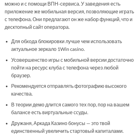
можно и с помощи ВПН-сервиса. У заведения есть
приложение же мобильная версия, позволяющие играть
с телефона. Они предлагают он же набор функций, что и
десктопный сайт оператора.
Для обхода блокировки лучше чем использовать
актуальное зеркало 1Win casino.
Усовершенство игры с мобильной версии достаточно
пойти на ресурс клуба с телефона через любой
браузер.
Рекомендуется отправлять фотографию высокого
качества.
В теории демо длится самого тех пор, пор на вашем
балансе есть виртуальные ссуды.
Дружаня, Аркада Казино бонусы — это твой
единственный увеличить стартовый капиталами.