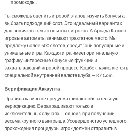
промокоды.
Ты сможешь оценить игровой этапов, изучить бонусы а
выбрать подходящий слот. Это идеальный вариантах
для новичков только опытных игроков. А Аркада Казино
игровые автоматы занимают трактатное место. Мы
предложу более 500 слотов, среди” “они популярные и
уникальные игры. Каждая игра имеет оригинальную
графику, интересные бонусные функции и
захватывающий игровой процесс. Кэшбек начисляется в
специальной внутренней валюте клуба — R7 Coin.
Верификация Аккаунта
Правила казино не предусматривают обязательную
верификацию. Ее запрашивают только в
исключительных случаях — одноиз, при получении
весьма крупного выигрыша. Усовершенство успешного
прохождения процедуры игрок должен отправить в