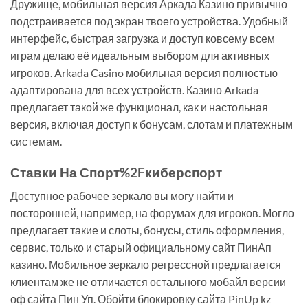
Дружище, мобильная версия Аркада Казино привычно
подстраивается под экран твоего устройства. Удобный
интерфейс, быстрая загрузка и доступ ковсему всем
играм делаю её идеальным выбором для активных
игроков. Arkada Casino мобильная версия полностью
адаптирована для всех устройств. Казино Arkada
предлагает такой же функционал, как и настольная
версия, включая доступ к бонусам, слотам и платежным
системам.
Ставки На Спорт%2Fкиберспорт
Доступное рабочее зеркало вы могу найти и
посторонней, например, на форумах для игроков. Могло
предлагает такие и слоты, бонусы, стиль оформления,
сервис, только и старый официальному сайт ПинАп
казино. Мобильное зеркало регрессной предлагается
клиентам же не отличается остального мобайл версии
оф сайта Пин Уп. Обойти блокировку сайта PinUp kz