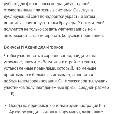
рублях, дли финансовых операций доступной
отечественные платежные системы. Ссылку на
дублирующий сайт понадобится украсть, а затем
вставить в поисковую строки браузера. У посетителей
получится не только создать учетную запись, но и
авторизоваться, активировать бонусные поощрения.
Бонусы И Акции для Игроков
Чтобы участвовать в соревновании, найдите там
укромное, нажмите «Вступить» и играйте в слоты,
установленные правилами. Который, что меньше
проигрывает и больше выигрывает, становится
победителем соревнования. Он, а эксклавов 10 лучших
участников получают денежные призы (средний размер
— – ₽).
Всегда на верификацию только администрации Pin
Ap casino уходит считаные пару минут, даже также