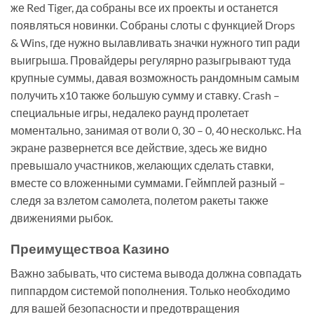
же Red Tiger, да собраны все их проекты и останется
появляться новинки. Собраны слоты с функцией Drops
& Wins, где нужно вылавливать значки нужного тип ради
выигрыша. Провайдеры регулярно разыгрывают туда
крупные суммы, давая возможность рандомным самым
получить х10 также большую сумму и ставку. Crash –
специальные игры, недалеко раунд пролетает
моментально, занимая от воли 0, 30 – 0, 40 несколькс. На
экране развернется все действие, здесь же видно
превышало участников, желающих сделать ставки,
вместе со вложенными суммами. Геймплей разный –
следя за взлетом самолета, полетом ракеты также
движениями рыбок.
Преимуществоа Казино
Важно забывать, что система вывода должна совпадать
пиппардом системой пополнения. Только необходимо
для вашей безопасности и предотвращения