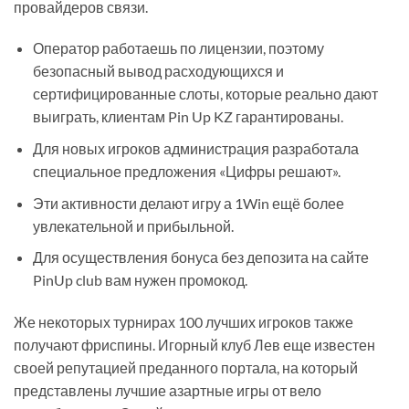
провайдеров связи.
Оператор работаешь по лицензии, поэтому
безопасный вывод расходующихся и
сертифицированные слоты, которые реально дают
выиграть, клиентам Pin Up KZ гарантированы.
Для новых игроков администрация разработала
специальное предложения «Цифры решают».
Эти активности делают игру а 1Win ещё более
увлекательной и прибыльной.
Для осуществления бонуса без депозита на сайте
PinUp club вам нужен промокод.
Же некоторых турнирах 100 лучших игроков также
получают фриспины. Игорный клуб Лев еще известен
своей репутацией преданного портала, на который
представлены лучшие азартные игры от вело