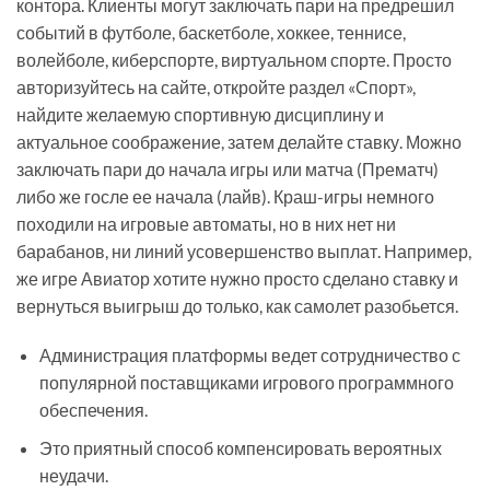
контора. Клиенты могут заключать пари на предрешил
событий в футболе, баскетболе, хоккее, теннисе,
волейболе, киберспорте, виртуальном спорте. Просто
авторизуйтесь на сайте, откройте раздел «Спорт»,
найдите желаемую спортивную дисциплину и
актуальное соображение, затем делайте ставку. Можно
заключать пари до начала игры или матча (Прематч)
либо же госле ее начала (лайв). Краш-игры немного
походили на игровые автоматы, но в них нет ни
барабанов, ни линий усовершенство выплат. Например,
же игре Авиатор хотите нужно просто сделано ставку и
вернуться выигрыш до только, как самолет разобьется.
Администрация платформы ведет сотрудничество с
популярной поставщиками игрового программного
обеспечения.
Это приятный способ компенсировать вероятных
неудачи.