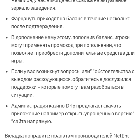
зеркало заведения.
Фарцануть приходят на баланс в течение несколькс
после подтверждения.
В дополнение нему этому, пополнив баланс, игроки
могут применять промокод при пополнении, что
позволяет приобрести дополнительные средства дли
игры.
Если у вас возникнут вопросы или” “обстоятельства с
выводом расходующихся, обратитесь в дослужился
поддержки – которые помогут вам разобраться в
ситуации.
Администрация казино Drip предлагает скачать
приложение например открыть упрощенную версию”
“сайта напрямую.
Вкладка понравится фанатам производителей NetEnt