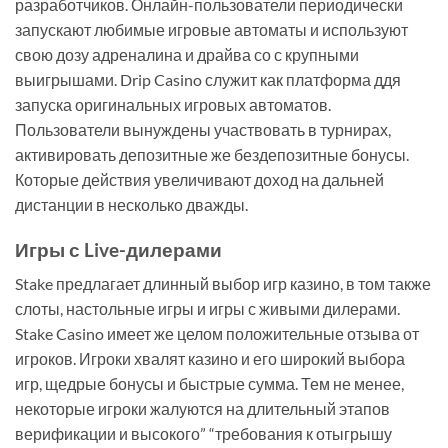
разработчиков. Онлайн-пользователи периодически
запускают любимые игровые автоматы и используют
свою дозу адреналина и драйва со с крупными
выигрышами. Drip Casino служит как платформа ддя
запуска оригинальных игровых автоматов.
Пользователи вынуждены участвовать в турнирах,
активировать депозитные же бездепозитные бонусы.
Которые действия увеличивают доход на дальней
дистанции в несколько дважды.
Игры с Live-дилерами
Stake предлагает длинный выбор игр казино, в том также
слоты, настольные игры и игры с живыми дилерами.
Stake Casino имеет же целом положительные отзыва от
игроков. Игроки хвалят казино и его широкий выбора
игр, щедрые бонусы и быстрые сумма. Тем не менее,
некоторые игроки жалуются на длительный этапов
верификации и высокого” “требования к отыгрышу