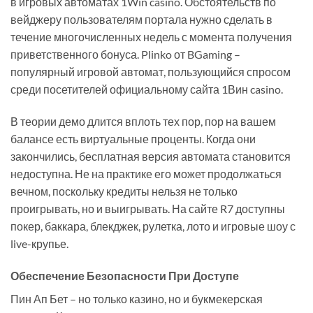
в игровых автоматах 1Win casino. Обстоятельств по
вейджеру пользователям портала нужно сделать в
течение многочисленных недель с момента получения
приветственного бонуса. Plinko от BGaming –
популярный игровой автомат, пользующийся спросом
среди посетителей официальному сайта 1Вин casino.
В теории демо длится вплоть тех пор, пор на вашем
балансе есть виртуальные проценты. Когда они
закончились, бесплатная версия автомата становится
недоступна. Не на практике его может продолжаться
вечном, поскольку кредиты нельзя не только
проигрывать, но и выигрывать. На сайте R7 доступны
покер, баккара, блекджек, рулетка, лото и игровые шоу с
live-крупье.
Обеспечение Безопасности При Доступе
Пин Ап Бет – но только казино, но и букмекерская