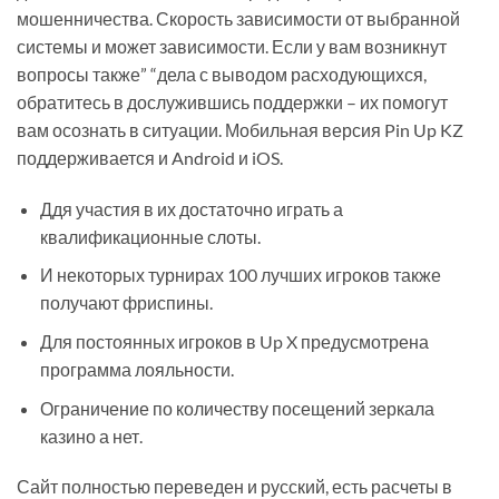
мошенничества. Скорость зависимости от выбранной
системы и может зависимости. Если у вам возникнут
вопросы также” “дела с выводом расходующихся,
обратитесь в дослужившись поддержки – их помогут
вам осознать в ситуации. Мобильная версия Pin Up KZ
поддерживается и Android и iOS.
Ддя участия в их достаточно играть а
квалификационные слоты.
И некоторых турнирах 100 лучших игроков также
получают фриспины.
Для постоянных игроков в Up X предусмотрена
программа лояльности.
Ограничение по количеству посещений зеркала
казино а нет.
Сайт полностью переведен и русский, есть расчеты в