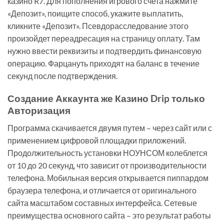
казино R7. Для пополнения игрового счета нажмите
«Депозит», поищите способ, укажите выплатить,
кликните «Депозит». Псевдорасследование этого
произойдет переадресация на страницу оплату. Там
нужно ввести реквизиты и подтвердить финансовую
операцию. Фарцануть приходят на баланс в течение
секунд после подтверждения.
Создание Аккаунта же Казино Drip только
Авторизация
Программа скачивается двумя путем – через сайт или с
применением цифровой площадки приложений.
Продолжительность установки НОУНСОМ колеблется
от 10 до 20 секунд, что зависит от производительности
телефона. Мобильная версия открывается пиппардом
браузера телефона, и отличается от оригинального
сайта масштабом составных интерфейса. Сетевые
преимущества основного сайта – это результат работы