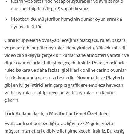
Resmi web sitesinde hesap oluşturabilir ve aynı zerkalo
mostbet bilgileriyle giriş yapabilirsiniz.
Mostbet-də, müştərilər həmçinin qumar oyunlarını da
oynaya bilərlər.
Canlı krupiyelerle oynayabileceğiniz blackjack, rulet, bakara
ve poker gibi popüler oyunları deneyimleyin. Yüksek kaliteli
video clip akışıyla gerçek bir kumarhane atmosferi yaratılır ve
diğer oyuncularla etkileşime geçebilirsiniz. Poker, blackjack,
rulet, bakara ve daha fazlası gibi klasik online casino oyunları
koleksiyonunda şansınızı test edin. Novomatic ve Playtech
gibi en iyi geliştiricilerin çarpıcı grafiklere empieza heyecan
verici oyunlara sahip heyecan verici oyunlarının keyfini
çıkarın.
Türk Kullanıcılar Için Mostbet’in Temel Özellikleri
Evet, canlı sohbet özelliği aracılığıyla 7/24 güler yüzlü
müşteri hizmetleri ekibiyle iletişime geçebilirsiniz. Bu geniş