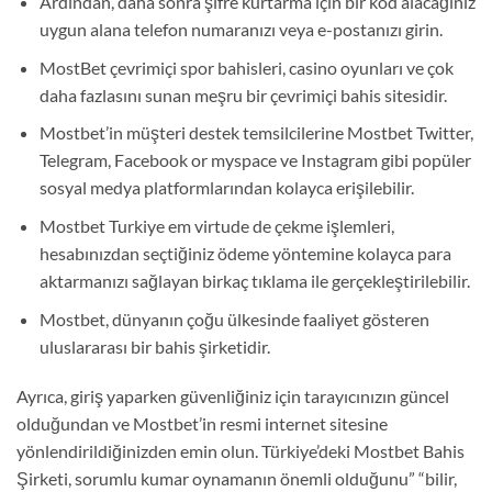
Ardından, daha sonra şifre kurtarma için bir kod alacağınız
uygun alana telefon numaranızı veya e-postanızı girin.
MostBet çevrimiçi spor bahisleri, casino oyunları ve çok
daha fazlasını sunan meşru bir çevrimiçi bahis sitesidir.
Mostbet’in müşteri destek temsilcilerine Mostbet Twitter,
Telegram, Facebook or myspace ve Instagram gibi popüler
sosyal medya platformlarından kolayca erişilebilir.
Mostbet Turkiye em virtude de çekme işlemleri,
hesabınızdan seçtiğiniz ödeme yöntemine kolayca para
aktarmanızı sağlayan birkaç tıklama ile gerçekleştirilebilir.
Mostbet, dünyanın çoğu ülkesinde faaliyet gösteren
uluslararası bir bahis şirketidir.
Ayrıca, giriş yaparken güvenliğiniz için tarayıcınızın güncel
olduğundan ve Mostbet’in resmi internet sitesine
yönlendirildiğinizden emin olun. Türkiye’deki Mostbet Bahis
Şirketi, sorumlu kumar oynamanın önemli olduğunu” “bilir,