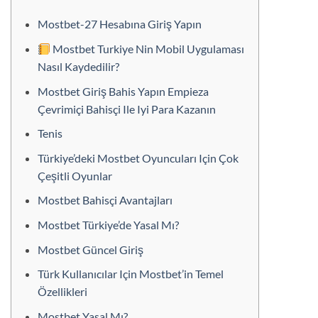
Mostbet-27 Hesabına Giriş Yapın
Mostbet Turkiye Nin Mobil Uygulaması
Nasıl Kaydedilir?
Mostbet Giriş Bahis Yapın Empieza
Çevrimiçi Bahisçi Ile Iyi Para Kazanın
Tenis
Türkiye’deki Mostbet Oyuncuları Için Çok
Çeşitli Oyunlar
Mostbet Bahisçi Avantajları
Mostbet Türkiye’de Yasal Mı?
Mostbet Güncel Giriş
Türk Kullanıcılar Için Mostbet’in Temel
Özellikleri
Mostbet Yasal Mı?