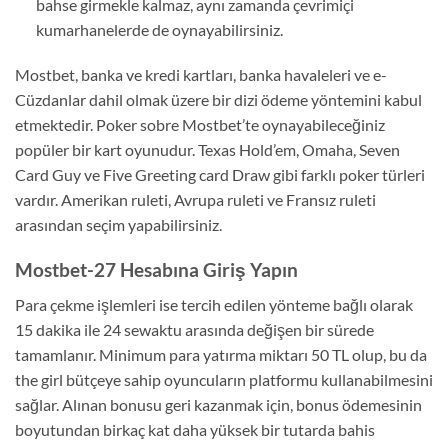
bahse girmekle kalmaz, aynı zamanda çevrimiçi
kumarhanelerde de oynayabilirsiniz.
Mostbet, banka ve kredi kartları, banka havaleleri ve e-
Cüzdanlar dahil olmak üzere bir dizi ödeme yöntemini kabul
etmektedir. Poker sobre Mostbet’te oynayabileceğiniz
popüler bir kart oyunudur. Texas Hold’em, Omaha, Seven
Card Guy ve Five Greeting card Draw gibi farklı poker türleri
vardır. Amerikan ruleti, Avrupa ruleti ve Fransız ruleti
arasından seçim yapabilirsiniz.
Mostbet-27 Hesabına Giriş Yapın
Para çekme işlemleri ise tercih edilen yönteme bağlı olarak
15 dakika ile 24 sewaktu arasında değişen bir sürede
tamamlanır. Minimum para yatırma miktarı 50 TL olup, bu da
the girl bütçeye sahip oyuncuların platformu kullanabilmesini
sağlar. Alınan bonusu geri kazanmak için, bonus ödemesinin
boyutundan birkaç kat daha yüksek bir tutarda bahis