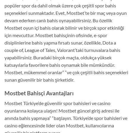
popüler spor da dahil olmak üzere çok çeşitli spor bahis
seçenekleri sunmaktadır. Evet, Mostbet’te bir maç veya oyun
devam ederken canlı bahis oynayabilirsiniz. Bu özellik
Mostbet oyun içi bahis olarak bilinir ve birçok spor etkinliği
için mevcuttur. Mostbet bahisçinin ofisinde, e-spor
disiplinlerine bahis yapma fırsatı sunar, özellikle, Dota a
couple of, League of Tales, Valorant’taki turnuvalara bahis
yapabilirsiniz. Buradaki birçok maçta, oldukça yüksek
katsayılarla favorilere bahis oynamak bile mümkündür.
Mostbet, mükemmel oranlar” “ve çok çeşitli bahis seçenekleri
sunan güvenilir bir bahis şirketidir.
Mostbet Bahisçi Avantajları
Mostbet Türkiye’de güvenilir spor bahisleri ve casino
oyunlarına kolayca ulaşın! Mostbet güncel giriş adresi ile
anında bahis yapmaya” “başlayın. Türkiye’de spor bahisleri ve
casino eğlencesinde lider olan Mostbet, kullanıcılarına
güvenilir bir platform sunar.