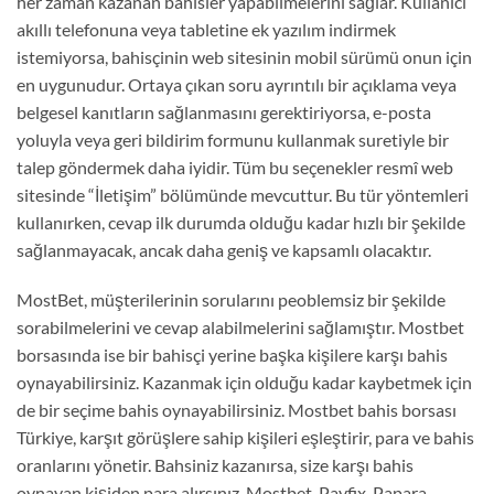
her zaman kazanan bahisler yapabilmelerini sağlar. Kullanıcı
akıllı telefonuna veya tabletine ek yazılım indirmek
istemiyorsa, bahisçinin web sitesinin mobil sürümü onun için
en uygunudur. Ortaya çıkan soru ayrıntılı bir açıklama veya
belgesel kanıtların sağlanmasını gerektiriyorsa, e-posta
yoluyla veya geri bildirim formunu kullanmak suretiyle bir
talep göndermek daha iyidir. Tüm bu seçenekler resmî web
sitesinde “İletişim” bölümünde mevcuttur. Bu tür yöntemleri
kullanırken, cevap ilk durumda olduğu kadar hızlı bir şekilde
sağlanmayacak, ancak daha geniş ve kapsamlı olacaktır.
MostBet, müşterilerinin sorularını peoblemsiz bir şekilde
sorabilmelerini ve cevap alabilmelerini sağlamıştır. Mostbet
borsasında ise bir bahisçi yerine başka kişilere karşı bahis
oynayabilirsiniz. Kazanmak için olduğu kadar kaybetmek için
de bir seçime bahis oynayabilirsiniz. Mostbet bahis borsası
Türkiye, karşıt görüşlere sahip kişileri eşleştirir, para ve bahis
oranlarını yönetir. Bahsiniz kazanırsa, size karşı bahis
oynayan kişiden para alırsınız. Mostbet, Payfix, Papara,