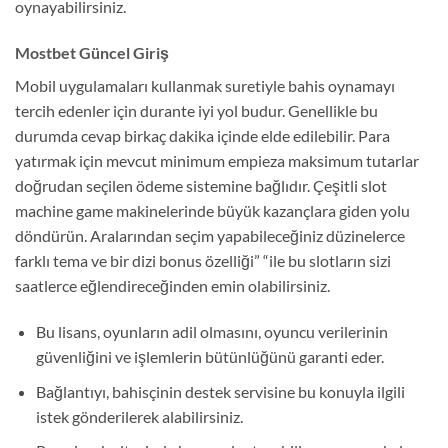
oynayabilirsiniz.
Mostbet Güncel Giriş
Mobil uygulamaları kullanmak suretiyle bahis oynamayı
tercih edenler için durante iyi yol budur. Genellikle bu
durumda cevap birkaç dakika içinde elde edilebilir. Para
yatırmak için mevcut minimum empieza maksimum tutarlar
doğrudan seçilen ödeme sistemine bağlıdır. Çeşitli slot
machine game makinelerinde büyük kazançlara giden yolu
döndürün. Aralarından seçim yapabileceğiniz düzinelerce
farklı tema ve bir dizi bonus özelliği” “ile bu slotların sizi
saatlerce eğlendireceğinden emin olabilirsiniz.
Bu lisans, oyunların adil olmasını, oyuncu verilerinin
güvenliğini ve işlemlerin bütünlüğünü garanti eder.
Bağlantıyı, bahisçinin destek servisine bu konuyla ilgili
istek gönderilerek alabilirsiniz.