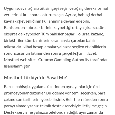
Uygun sosyal ağlara ait simgeyi seçin ve ağa giderek normal
verilerinizi kullanarak oturum açın. Ayrıca, bahisçi derhal
kaynak işlevselliğinin kullanımına devam edebilir.
Bahislerden sobre az birinin kaybettiği ortaya çıkarsa, tüm
ekspres de kaybeder. Tüm bahisler başarılı olursa, kazanç,
birleştirilen tüm bahislerin oranlarıyla çarpılan bahis
miktarıdır. Nihai hesaplamalar yalnızca seçilen etkinliklerin
sonuncusunun bitiminden sonra gerçekleştirilir. Evet,
Mostbet web sitesi Curacao Gambling Authority tarafından
lisanslanmıştır.
Mostbet Türkiye’de Yasal Mı?
Bazen bahisçi, uygulama üzerinden oynayanlar için özel
promosyonlar düzenler. Bir ödeme yöntemi seçerken, para
çekme son tarihlerini görebilirsiniz. Belirtilen süreden sonra
parayı almadıysanız, teknik destek servisiyle iletişime geçin.
Destek servisine yalnızca telefondan değil, aynı zamanda