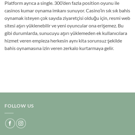
Platform ayrıca a single. 300’den fazla position oyunu ile
casinos kumar oynama imkanı sunuyor. Casino’in sık sık bahis
oynamak isteyen çok sayıda ziyaretçisi olduğu için, resmi web
sitesi aşırı yüklenebilir ve yeni oyuncular ona erişemez. Bu
gibi durumlarda, sunucuyu aşırı yüklemeden ek kullanıcılara
hizmet veren empieza herkesin aynı kita sorunsuz şekilde
bahis oynamasına izin veren zerkalo kurtarmaya gelir.
FOLLOW US