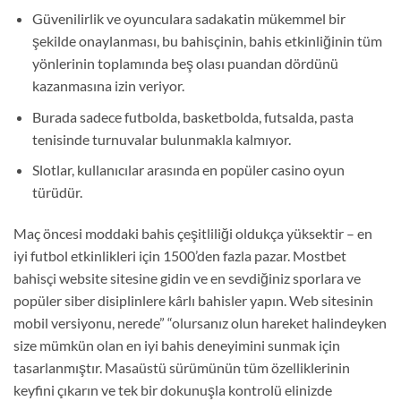
Güvenilirlik ve oyunculara sadakatin mükemmel bir
şekilde onaylanması, bu bahisçinin, bahis etkinliğinin tüm
yönlerinin toplamında beş olası puandan dördünü
kazanmasına izin veriyor.
Burada sadece futbolda, basketbolda, futsalda, pasta
tenisinde turnuvalar bulunmakla kalmıyor.
Slotlar, kullanıcılar arasında en popüler casino oyun
türüdür.
Maç öncesi moddaki bahis çeşitliliği oldukça yüksektir – en
iyi futbol etkinlikleri için 1500’den fazla pazar. Mostbet
bahisçi website sitesine gidin ve en sevdiğiniz sporlara ve
popüler siber disiplinlere kârlı bahisler yapın. Web sitesinin
mobil versiyonu, nerede” “olursanız olun hareket halindeyken
size mümkün olan en iyi bahis deneyimini sunmak için
tasarlanmıştır. Masaüstü sürümünün tüm özelliklerinin
keyfini çıkarın ve tek bir dokunuşla kontrolü elinizde