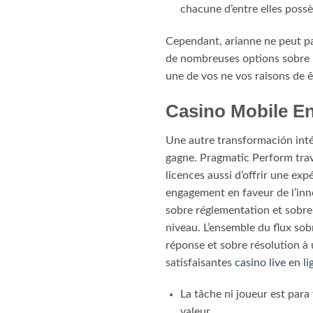
chacune d’entre elles possèd
Cependant, arianne ne peut pa
de nombreuses options sobre pa
une de vos ne vos raisons de êt
Casino Mobile En
Une autre transformación intér
gagne. Pragmatic Perform trava
licences aussi d’offrir une ex
engagement en faveur de l’inno
sobre réglementation et sobre 
niveau. L’ensemble du flux sob
réponse et sobre résolution à 
satisfaisantes
casino live en li
La tâche ni joueur est para
valeur.