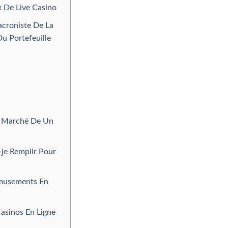
x De Live Casino
acroniste De La
u Portefeuille
 Marché De Un
-je Remplir Pour
Amusements En
asinos En Ligne