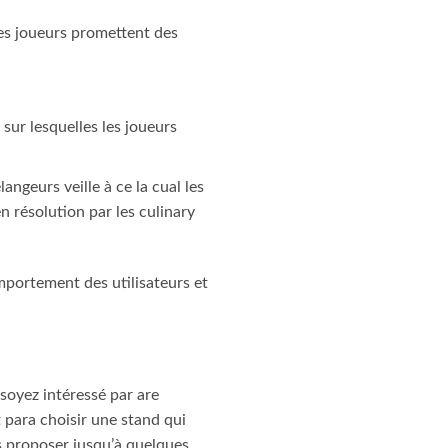
les joueurs promettent des
sur lesquelles les joueurs
ngeurs veille à ce la cual les
n résolution par les culinary
portement des utilisateurs et
 soyez intéressé par are
t para choisir une stand qui
s proposer jusqu’à quelques