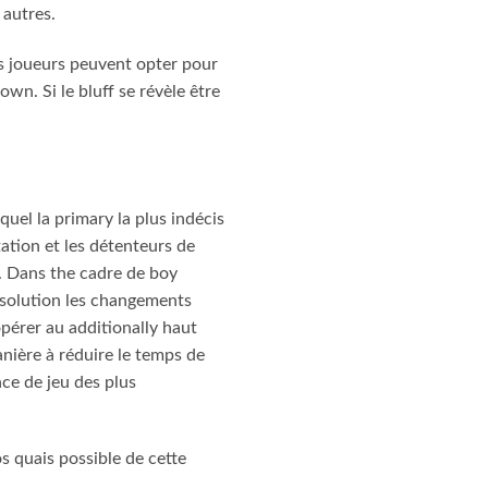
 autres.
es joueurs peuvent opter pour
wn. Si le bluff se révèle être
uel la primary la plus indécis
ation et les détenteurs de
t. Dans the cadre de boy
résolution les changements
opérer au additionally haut
anière à réduire le temps de
nce de jeu des plus
s quais possible de cette