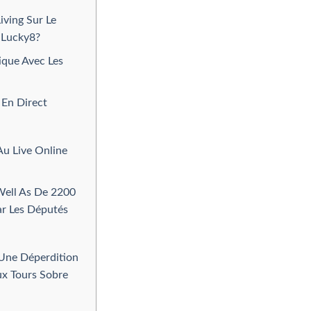
ving Sur Le
 Lucky8?
ique Avec Les
 En Direct
Au Live Online
Well As De 2200
r Les Députés
 Une Déperdition
ux Tours Sobre