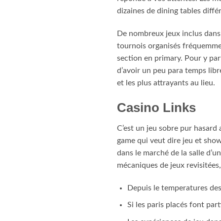
dizaines de dining tables diffé
De nombreux jeux inclus dans 
tournois organisés fréquemme
section en primary. Pour y parti
d’avoir un peu para temps libr
et les plus attrayants au lieu.
Casino Links
C’est un jeu sobre pur hasard 
game qui veut dire jeu et show
dans le marché de la salle d’u
mécaniques de jeux revisitées,
Depuis le temperatures des 
Si les paris placés font p