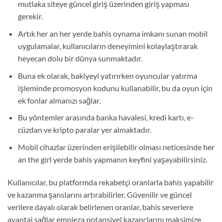
mutlaka siteye güncel giriş üzerinden giriş yapması
gerekir.
Artık her an her yerde bahis oynama imkanı sunan mobil
uygulamalar, kullanıcıların deneyimini kolaylaştırarak
heyecan dolu bir dünya sunmaktadır.
Buna ek olarak, bakiyeyi yatırırken oyuncular yatırma
işleminde promosyon kodunu kullanabilir, bu da oyun için
ek fonlar almanızı sağlar.
Bu yöntemler arasında banka havalesi, kredi kartı, e-
cüzdan ve kripto paralar yer almaktadır.
Mobil cihazlar üzerinden erişilebilir olması neticesinde her
an the girl yerde bahis yapmanın keyfini yaşayabilirsiniz.
Kullanıcılar, bu platformda rekabetçi oranlarla bahis yapabilir
ve kazanma şanslarını artırabilirler. Güvenilir ve güncel
verilere dayalı olarak belirlenen oranlar, bahis severlere
avantaj sağlar empieza potansiyel kazançlarını maksimize