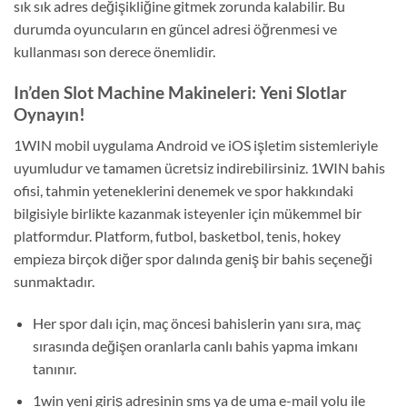
sık sık adres değişikliğine gitmek zorunda kalabilir. Bu
durumda oyuncuların en güncel adresi öğrenmesi ve
kullanması son derece önemlidir.
In’den Slot Machine Makineleri: Yeni Slotlar
Oynayın!
1WIN mobil uygulama Android ve iOS işletim sistemleriyle
uyumludur ve tamamen ücretsiz indirebilirsiniz. 1WIN bahis
ofisi, tahmin yeteneklerini denemek ve spor hakkındaki
bilgisiyle birlikte kazanmak isteyenler için mükemmel bir
platformdur. Platform, futbol, basketbol, tenis, hokey
empieza birçok diğer spor dalında geniş bir bahis seçeneği
sunmaktadır.
Her spor dalı için, maç öncesi bahislerin yanı sıra, maç
sırasında değişen oranlarla canlı bahis yapma imkanı
tanınır.
1win yeni giriş adresinin sms ya de uma e-mail yolu ile