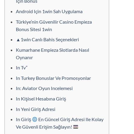
Için Bonus
Android Için 1win Sah Uygulama
Türkiye’nin Güvenilir Casino Empieza
Bonus Sitesi 1win
▲1win Canlı Bahis Seçenekleri
Kumarhane Empieza Slotlarda Nasıl
Oynanır
In Tv”
In Turkey Bonuslar Ve Promosyonlar
In: Aviator Oyun Incelemesi
In Kişisel Hesabına Giriş
In Yeni Giriş Adresi
In Giriş
En Güncel Giriş Adresi Ile Kolay
Ve Güvenli Erişim Sağlayın!