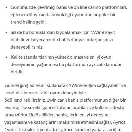
Günümüzde, çevrimiçi bahis ve on line casino platformları,
eğlence dünyasında büyük ilgi uyandıran popüler bir
trend haline geldi.
Siz de bu bonuslardan faydalanmak için 1Win’e kayıt
olabilir ve heyecan dolu bahis dünyasında şansınızı
deneyebilirsiniz.
Kalite standartlarının yüksek olması ve en iyi oyun
deneyiminin yaşanması bu platformun ayrıcalıklarından
biridir.
Güncel giriş adresini kullanarak 1Win’e erişim sağlayabilir ve
kendinizi benzersiz bir oyun deneyimiyle
ödüllendirebilirsiniz. 1win canlı bahis platformunun diğer bir
avantajı ise sürekli güncel tutulan oranları ve kullanıcı dostu
arayüzüdür. Bu özellikler, bahisçilerin en iyi deneyimi
yaşamasını ve kazançlarını maksimize etmesini sağlar. Ayrıca,
1win sitesi sık sık yeni adres güncellemeleri yaparak erişim