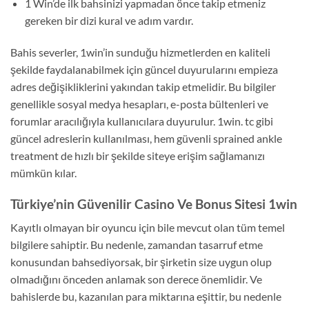
1 Win’de ilk bahsinizi yapmadan önce takip etmeniz
gereken bir dizi kural ve adım vardır.
Bahis severler, 1win’in sunduğu hizmetlerden en kaliteli
şekilde faydalanabilmek için güncel duyurularını empieza
adres değişikliklerini yakından takip etmelidir. Bu bilgiler
genellikle sosyal medya hesapları, e-posta bültenleri ve
forumlar aracılığıyla kullanıcılara duyurulur. 1win. tc gibi
güncel adreslerin kullanılması, hem güvenli sprained ankle
treatment de hızlı bir şekilde siteye erişim sağlamanızı
mümkün kılar.
Türkiye’nin Güvenilir Casino Ve Bonus Sitesi 1win
Kayıtlı olmayan bir oyuncu için bile mevcut olan tüm temel
bilgilere sahiptir. Bu nedenle, zamandan tasarruf etme
konusundan bahsediyorsak, bir şirketin size uygun olup
olmadığını önceden anlamak son derece önemlidir. Ve
bahislerde bu, kazanılan para miktarına eşittir, bu nedenle