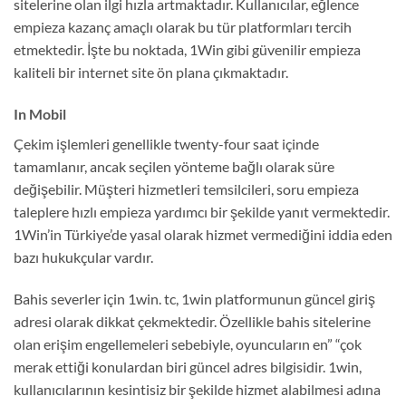
sitelerine olan ilgi hızla artmaktadır. Kullanıcılar, eğlence
empieza kazanç amaçlı olarak bu tür platformları tercih
etmektedir. İşte bu noktada, 1Win gibi güvenilir empieza
kaliteli bir internet site ön plana çıkmaktadır.
In Mobil
Çekim işlemleri genellikle twenty-four saat içinde
tamamlanır, ancak seçilen yönteme bağlı olarak süre
değişebilir. Müşteri hizmetleri temsilcileri, soru empieza
taleplere hızlı empieza yardımcı bir şekilde yanıt vermektedir.
1Win’in Türkiye’de yasal olarak hizmet vermediğini iddia eden
bazı hukukçular vardır.
Bahis severler için 1win. tc, 1win platformunun güncel giriş
adresi olarak dikkat çekmektedir. Özellikle bahis sitelerine
olan erişim engellemeleri sebebiyle, oyuncuların en” “çok
merak ettiği konulardan biri güncel adres bilgisidir. 1win,
kullanıcılarının kesintisiz bir şekilde hizmet alabilmesi adına