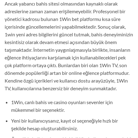
Ancak yabancı bahis sitesi olmasından kaynaklı olarak
adreslerine zaman zaman erişilemeyebilir. Profesyonel bir
yönetici kadrosu bulunan 1Win bet platformu kısa süre
içerisinde güncellemelerini yapabilmektedir. Sonuç olarak,
1win yeni adres bilgilerini güncel tutmak, bahis deneyiminizin
kesintisiz olarak devam etmesi açısından büyük önem
taşımaktadır. İnternetin yaygınlaşmasıyla birlikte, insanların
eğlence ihtiyaçlarını karşılamak için kullanabilecekleri pek
çok platform ortaya çıktı. Bunlardan biri olan 1Win TV, son
dönemde popülerliği artan bir online eğlence platformudur.
Kendine özgü içerikleri ve kullanıcı dostu arayüzüyle, 1Win
TV, kullanıcılarına benzersiz bir deneyim sunmaktadır.
1Win, canlı bahis ve casino oyunları sevenler için
mükemmel bir seçenektir.
Yeni bir kullanıcıysanız, kayıt ol seçeneğiyle hızlı bir
şekilde hesap oluşturabilirsiniz.