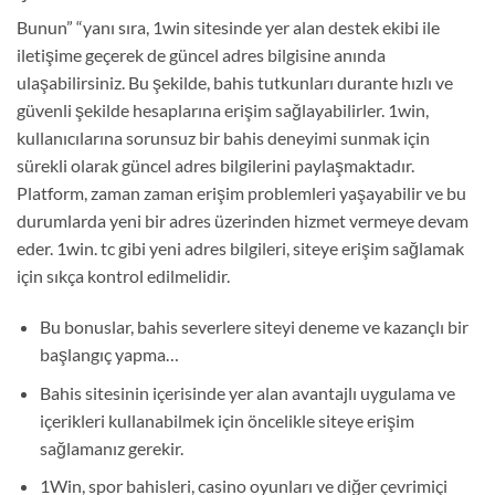
Bunun” “yanı sıra, 1win sitesinde yer alan destek ekibi ile
iletişime geçerek de güncel adres bilgisine anında
ulaşabilirsiniz. Bu şekilde, bahis tutkunları durante hızlı ve
güvenli şekilde hesaplarına erişim sağlayabilirler. 1win,
kullanıcılarına sorunsuz bir bahis deneyimi sunmak için
sürekli olarak güncel adres bilgilerini paylaşmaktadır.
Platform, zaman zaman erişim problemleri yaşayabilir ve bu
durumlarda yeni bir adres üzerinden hizmet vermeye devam
eder. 1win. tc gibi yeni adres bilgileri, siteye erişim sağlamak
için sıkça kontrol edilmelidir.
Bu bonuslar, bahis severlere siteyi deneme ve kazançlı bir
başlangıç yapma…
Bahis sitesinin içerisinde yer alan avantajlı uygulama ve
içerikleri kullanabilmek için öncelikle siteye erişim
sağlamanız gerekir.
1Win, spor bahisleri, casino oyunları ve diğer çevrimiçi