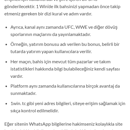
gönderilecektir. 1 Win’de ilk bahsinizi yapmadan önce takip
etmeniz gereken bir dizi kural ve adım vardır.
Ayrıca, kanal aynı zamanda UFC, WWE ve diğer dövüş
sporlarının maçlarını da yayınlamaktadır.
Örneğin, yatırım bonusu adı verilen bu bonus, belirli bir
tutarda yatırım yapan kullanıcılara verilir.
Her maçın, bahis için mevcut tüm pazarlar ve takım
istatistikleri hakkında bilgi bulabileceğiniz kendi sayfası
vardır.
Platform aynı zamanda kullanıcılarına birçok avantaj da
sunmaktadır.
1win. tc gibi yeni adres bilgileri, siteye erişim sağlamak için
sıkça kontrol edilmelidir.
Eğer sitenin WhatsApp bilgilerine hakimseniz kolaylıkla site