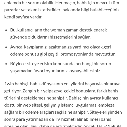
anlamda bir sorun olabilir. Her maçın, bahis için mevcut tüm
pazarlar ve takım istatistikleri hakkında bilgi bulabileceğiniz
kendi sayfası vardır.
Bu, kullanıcıların the woman zaman desteklenerek
güvende olduklarını hissetmelerini sağlar.
Ayrıca, kayıplarınızı azaltmanıza yardımcı olacak geri
ödeme bonusu gibi çeşitli promosyonlar da mevcuttur.
Böylece, siteye erişim konusunda herhangi bir sorun
yaşamadan favori oyunlarınızı oynayabilirsiniz.
1win bahisçi, bahis dünyasının en iyilerini başarıyla bir araya
getiriyor. Zengin bir yelpazeye, çekici bonuslara, farklı bahis
türlerini desteklemesine sahiptir. Bahisçinin ayrıca kullanıcı
dostu bir web sitesi, gelişmiş istemci uygulaması empieza
sağlam bir ödeme araçları seçkisine sahiptir. Siteye erişimden
sonra para yatırmadan da TV hizmeti alınabilmesi bahis
sitesine olan ilgiyi daha da artırmaktadır. Ancak TELEVISION