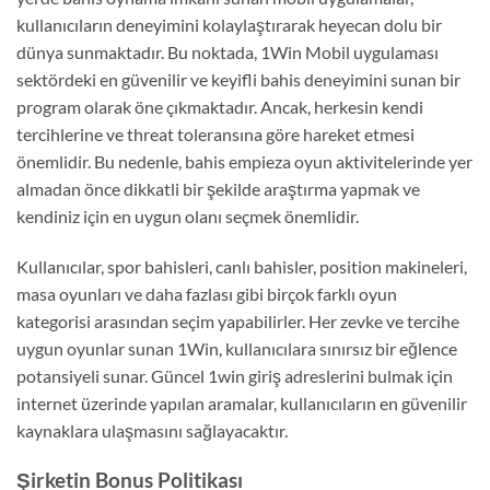
kullanıcıların deneyimini kolaylaştırarak heyecan dolu bir
dünya sunmaktadır. Bu noktada, 1Win Mobil uygulaması
sektördeki en güvenilir ve keyifli bahis deneyimini sunan bir
program olarak öne çıkmaktadır. Ancak, herkesin kendi
tercihlerine ve threat toleransına göre hareket etmesi
önemlidir. Bu nedenle, bahis empieza oyun aktivitelerinde yer
almadan önce dikkatli bir şekilde araştırma yapmak ve
kendiniz için en uygun olanı seçmek önemlidir.
Kullanıcılar, spor bahisleri, canlı bahisler, position makineleri,
masa oyunları ve daha fazlası gibi birçok farklı oyun
kategorisi arasından seçim yapabilirler. Her zevke ve tercihe
uygun oyunlar sunan 1Win, kullanıcılara sınırsız bir eğlence
potansiyeli sunar. Güncel 1win giriş adreslerini bulmak için
internet üzerinde yapılan aramalar, kullanıcıların en güvenilir
kaynaklara ulaşmasını sağlayacaktır.
Şirketin Bonus Politikası