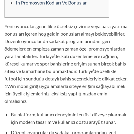
In Promosyon Kodları Ve Bonuslar
Yeni oyuncular, genellikle ücretsiz çevirme veya para yatırma
bonusları içeren hoş geldin bonusları almayı bekleyebilirler.
Düzenli oyuncular da sadakat programlarından, geri
ödemelerden empieza zaman zaman özel promosyonlardan
yararlanabilirler. Türkiye’de, katı düzenlemelere rağmen,
küresel kumar ve spor bahislerine erişim sunan birçok bahis
sitesi ve kumarhane bulunmaktadır. Türkiye’de özellikle
futbol için sunduğu detaylı bahis seçenekleriyle dikkat çeker.
1Win mobil giriş uygulamalarla siteye erişim sağlayabilmek
için üyelik işlemlerinizi eksiksiz yaptığınızdan emin
olmalısınız.
Bu platform, kullanıcı deneyimini en üst düzeye çıkarmak
için modern tasarım ve kullanıcı dostu arayüz sunar.
Düzenli oyuncular da sadakat programlarından, geri