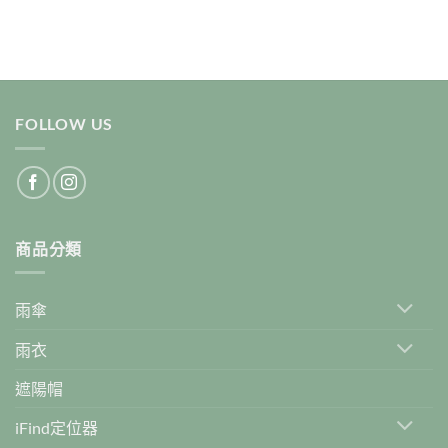
FOLLOW US
商品分類
雨傘
雨衣
遮陽帽
iFind定位器