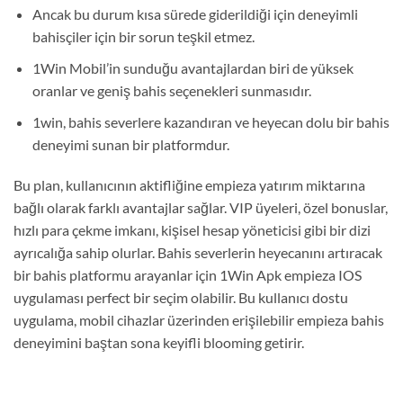
Ancak bu durum kısa sürede giderildiği için deneyimli
bahisçiler için bir sorun teşkil etmez.
1Win Mobil’in sunduğu avantajlardan biri de yüksek
oranlar ve geniş bahis seçenekleri sunmasıdır.
1win, bahis severlere kazandıran ve heyecan dolu bir bahis
deneyimi sunan bir platformdur.
Bu plan, kullanıcının aktifliğine empieza yatırım miktarına
bağlı olarak farklı avantajlar sağlar. VIP üyeleri, özel bonuslar,
hızlı para çekme imkanı, kişisel hesap yöneticisi gibi bir dizi
ayrıcalığa sahip olurlar. Bahis severlerin heyecanını artıracak
bir bahis platformu arayanlar için 1Win Apk empieza IOS
uygulaması perfect bir seçim olabilir. Bu kullanıcı dostu
uygulama, mobil cihazlar üzerinden erişilebilir empieza bahis
deneyimini baştan sona keyifli blooming getirir.