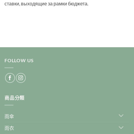
ставки, выходящие за рамки бюджета.
FOLLOW US
商品分類
雨傘
雨衣