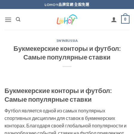
Skip
LOHOY品牌官網 全館免運
to
content
0
1WINRUSSIA
Букмекерские конторы и футбол:
Самые популярные ставки
Букмекерские конторы и футбол:
Самые популярные ставки
Футбол является одной из самых популярных
спортивных дисциплин для ставок в букмекерских
конторах. Благодаря своей глобальной популярности и
разнообразию событий, ставки на футбол привлекают