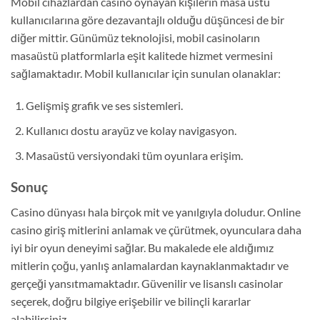
Mobil cihazlardan casino oynayan kişilerin masa üstü
kullanıcılarına göre dezavantajlı olduğu düşüncesi de bir
diğer mittir. Günümüz teknolojisi, mobil casinoların
masaüstü platformlarla eşit kalitede hizmet vermesini
sağlamaktadır. Mobil kullanıcılar için sunulan olanaklar:
Gelişmiş grafik ve ses sistemleri.
Kullanıcı dostu arayüz ve kolay navigasyon.
Masaüstü versiyondaki tüm oyunlara erişim.
Sonuç
Casino dünyası hala birçok mit ve yanılgıyla doludur. Online
casino giriş mitlerini anlamak ve çürütmek, oyunculara daha
iyi bir oyun deneyimi sağlar. Bu makalede ele aldığımız
mitlerin çoğu, yanlış anlamalardan kaynaklanmaktadır ve
gerçeği yansıtmamaktadır. Güvenilir ve lisanslı casinolar
seçerek, doğru bilgiye erişebilir ve bilinçli kararlar
alabilirsiniz.