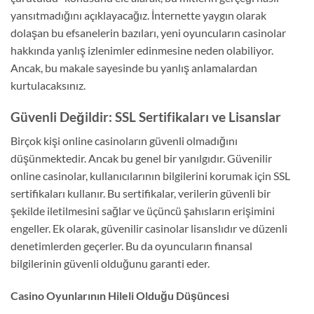
yansıtmadığını açıklayacağız. İnternette yaygın olarak
dolaşan bu efsanelerin bazıları, yeni oyuncuların casinolar
hakkında yanlış izlenimler edinmesine neden olabiliyor.
Ancak, bu makale sayesinde bu yanlış anlamalardan
kurtulacaksınız.
Güvenli Değildir: SSL Sertifikaları ve Lisanslar
Birçok kişi online casinoların güvenli olmadığını
düşünmektedir. Ancak bu genel bir yanılgıdır. Güvenilir
online casinolar, kullanıcılarının bilgilerini korumak için SSL
sertifikaları kullanır. Bu sertifikalar, verilerin güvenli bir
şekilde iletilmesini sağlar ve üçüncü şahısların erişimini
engeller. Ek olarak, güvenilir casinolar lisanslıdır ve düzenli
denetimlerden geçerler. Bu da oyuncuların finansal
bilgilerinin güvenli olduğunu garanti eder.
Casino Oyunlarının Hileli Olduğu Düşüncesi