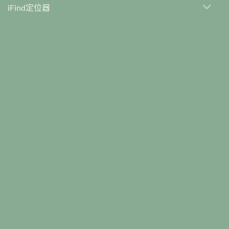
iFind定位器