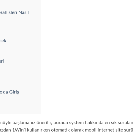
Bahisleri Nasıl
mek
ri
o’da Giriş
üyle başlamanız önerilir, burada system hakkında en sık sorulan 
azdan 1Win’i kullanırken otomatik olarak mobil internet site sür