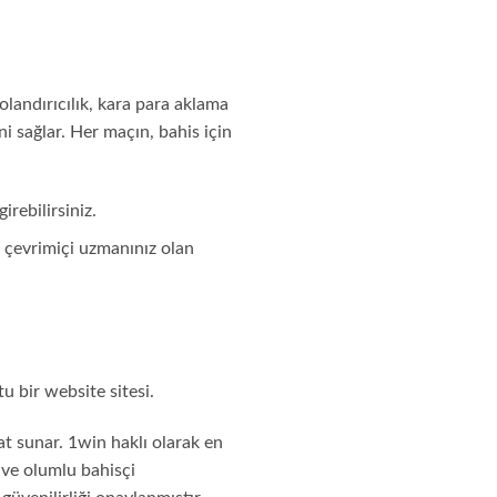
olandırıcılık, kara para aklama
ni sağlar. Her maçın, bahis için
irebilirsiniz.
n çevrimiçi uzmanınız olan
tu bir website sitesi.
t sunar. 1win haklı olarak en
 ve olumlu bahisçi