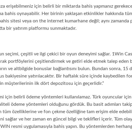
a erişebilmeniz için belirli bir miktarda bahis yapmanız gerekece
a bahis oynayabilir. Her birinin yaklaşan etkinlikler hakkında tü
 bahis sitesi veya on the internet kumarhane değil; aynı zamanda 
ta bir yatırım platformu sunmaktadır.
seçimi, çeşitli ve ilgi çekici bir oyun deneyimi sağlar. 1Win Ca
arak portföylerini çeşitlendirmek ve getiri elde etmek talep eden
ırın ve altbilgide bonuslar bağlantısını bulun. Bundan sonra, 15 
 bakiyesine yatırılacaktır. Bir haftalık süre içinde kaybedilen f
win müşterilerinin ilk dört depozitosu için geçerlidir.”
imi için belirli ödeme yöntemleri kullanılamaz. Türk oyuncular içi
aliteli ödeme yöntemleri olduğunu gördük. Bu basit adımları taki
tüm özelliklerine ve fon çekme özelliğine tam erişim elde edebili
ini sağlar ve her zaman en güncel bilgi ve teklifleri içerir. Tüm o
 1WIN resmi uygulamasıyla bahis yapın. Bu yöntemlerden herhangi 