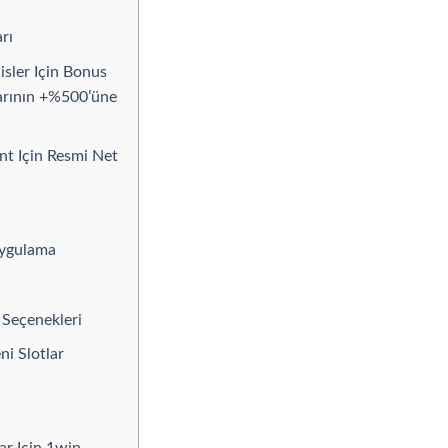
rı
sler Için Bonus
arının +%500’üne
nt Için Resmi Net
Uygulama
Seçenekleri
ni Slotlar