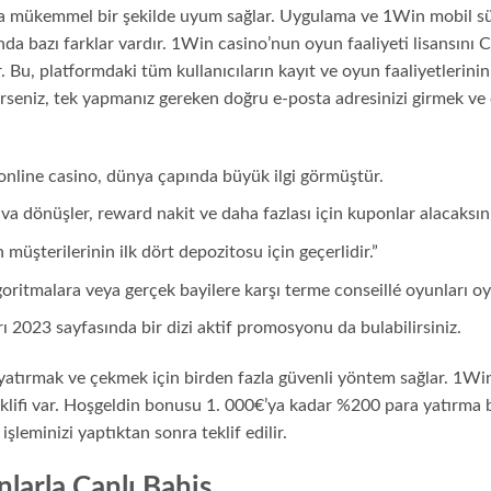
 mükemmel bir şekilde uyum sağlar. Uygulama ve 1Win mobil s
da bazı farklar vardır. 1Win casino’nun oyun faaliyeti lisansını C
u, platformdaki tüm kullanıcıların kayıt ve oyun faaliyetlerinin y
rseniz, tek yapmanız gereken doğru e-posta adresinizi girmek ve
online casino, dünya çapında büyük ilgi görmüştür.
a dönüşler, reward nakit ve daha fazlası için kuponlar alacaksını
 müşterilerinin ilk dört depozitosu için geçerlidir.”
ritmalara veya gerçek bayilere karşı terme conseillé oyunları oy
2023 sayfasında bir dizi aktif promosyonu da bulabilirsiniz.
yatırmak ve çekmek için birden fazla güvenli yöntem sağlar. 1Win
eklifi var. Hoşgeldin bonusu 1. 000€’ya kadar %200 para yatırma 
leminizi yaptıktan sonra teklif edilir.
larla Canlı Bahis