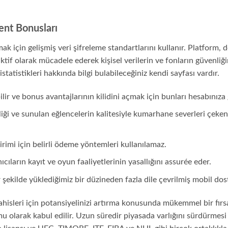
ent Bonusları
ak için gelişmiş veri şifreleme standartlarını kullanır. Platform, d
aktif olarak mücadele ederek kişisel verilerin ve fonların güvenliği
tatistikleri hakkında bilgi bulabileceğiniz kendi sayfası vardır.
lir ve bonus avantajlarının kilidini açmak için bunları hesabınıza g
liği ve sunulan eğlencelerin kalitesiyle kumarhane severleri çeke
birimi için belirli ödeme yöntemleri kullanılamaz.
cıların kayıt ve oyun faaliyetlerinin yasallığını assurée eder.
ir şekilde yüklediğimiz bir düzineden fazla dile çevrilmiş mobil dos
hisleri için potansiyelinizi artırma konusunda mükemmel bir fırsa
u olarak kabul edilir. Uzun süredir piyasada varlığını sürdürmesi